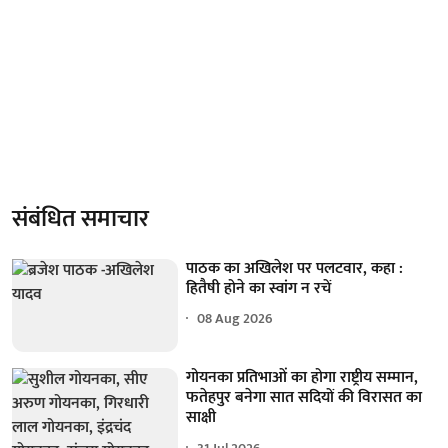
संबंधित समाचार
पाठक का अखिलेश पर पलटवार, कहा :
हितैषी होने का स्वांग न रचें
08 Aug 2026
गोयनका प्रतिभाओं का होगा राष्ट्रीय सम्मान,
फतेहपुर बनेगा सात सदियों की विरासत का
साक्षी