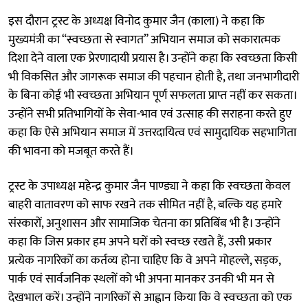
इस दौरान ट्रस्ट के अध्यक्ष विनोद कुमार जैन (काला) ने कहा कि
मुख्यमंत्री का “स्वच्छता से स्वागत” अभियान समाज को सकारात्मक
दिशा देने वाला एक प्रेरणादायी प्रयास है। उन्होंने कहा कि स्वच्छता किसी
भी विकसित और जागरूक समाज की पहचान होती है, तथा जनभागीदारी
के बिना कोई भी स्वच्छता अभियान पूर्ण सफलता प्राप्त नहीं कर सकता।
उन्होंने सभी प्रतिभागियों के सेवा-भाव एवं उत्साह की सराहना करते हुए
कहा कि ऐसे अभियान समाज में उत्तरदायित्व एवं सामुदायिक सहभागिता
की भावना को मजबूत करते हैं।
ट्रस्ट के उपाध्यक्ष महेन्द्र कुमार जैन पाण्ड्या ने कहा कि स्वच्छता केवल
बाहरी वातावरण को साफ रखने तक सीमित नहीं है, बल्कि यह हमारे
संस्कारों, अनुशासन और सामाजिक चेतना का प्रतिबिंब भी है। उन्होंने
कहा कि जिस प्रकार हम अपने घरों को स्वच्छ रखते हैं, उसी प्रकार
प्रत्येक नागरिकों का कर्तव्य होना चाहिए कि वे अपने मोहल्ले, सड़क,
पार्क एवं सार्वजनिक स्थलों को भी अपना मानकर उनकी भी मन से
देखभाल करें। उन्होंने नागरिकों से आह्वान किया कि वे स्वच्छता को एक