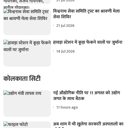
31 Jul 2026
विश्वनाथ सेवा समिति ट्रस्ट का श्रावणी मेला
सेवा शिविर
21 Jul 2026
हावड़ा स्टेशन में कूड़ा फेंकने वालों पर जुर्माना
14 Jul 2026
कोलकाता सिटी
नई औद्योगिक नीति पर 11 अगस्त को उद्योग
जगत के साथ बैठक
11 hours ago
अब शाम में भी खुलेगा सरकारी अस्पतालों का