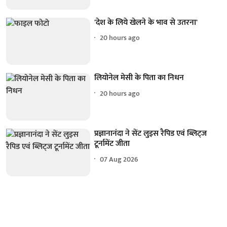
'देश के लिये खेलने के भाव से उतरना'
20 hours ago
लियोनेल मेसी के पिता का निधन
20 hours ago
प्रज्ञानानंदा ने सेंट लुइस रैपिड एवं ब्लिट्ज
टूर्नामेंट जीता
07 Aug 2026