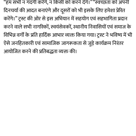
“हम सभी न गंदगी करेंगे, न किसी को करने देंगे।” “स्वच्छता को अपनी
दिनचर्या की आदत बनाएंगे और दूसरों को भी इसके लिए हमेशा प्रेरित
करेंगे।” ट्रस्ट की ओर से इस अभियान में सहयोग एवं सहभागिता प्रदान
करने वाले सभी नागरिकों, स्वयंसेवकों, स्थानीय निवासियों एवं समाज के
विभिन्न वर्गों के प्रति हार्दिक आभार व्यक्त किया गया। ट्रस्ट ने भविष्य में भी
ऐसे जनहितकारी एवं सामाजिक जागरूकता से जुड़े कार्यक्रम निरंतर
आयोजित करने की प्रतिबद्धता व्यक्त की।