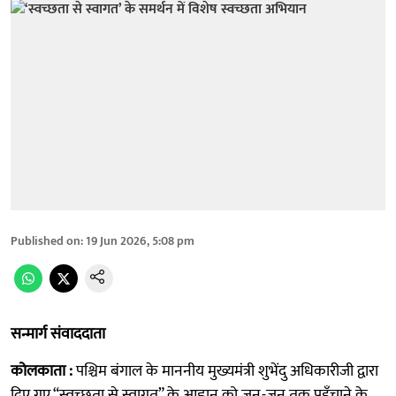
Published on
:
19 Jun 2026, 5:08 pm
सन्मार्ग संवाददाता
कोलकाता :
पश्चिम बंगाल के माननीय मुख्यमंत्री शुभेंदु अधिकारीजी द्वारा
दिए गए “स्वच्छता से स्वागत” के आह्वान को जन-जन तक पहुँचाने के