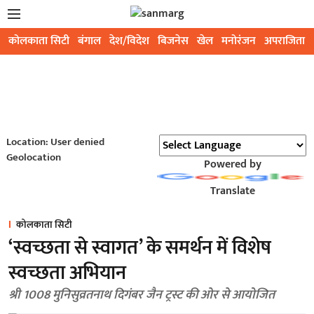
कोलकाता सिटी
बंगाल
देश/विदेश
बिजनेस
खेल
मनोरंजन
अपराजिता
Location: User denied
Geolocation
Powered by
Translate
कोलकाता सिटी
‘स्वच्छता से स्वागत’ के समर्थन में विशेष
स्वच्छता अभियान
श्री 1008 मुनिसुव्रतनाथ दिगंबर जैन ट्रस्ट की ओर से आयोजित