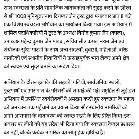
साथ स्वच्छता के प्रति सामाजिक जागरूकता को सुदृढ़ करने के उद्देश्य
से श्री 1008 मुनिसुव्रतनाथ दिगम्बर जैन ट्रस्ट द्वारा मंगलवार प्रात 8 बजे
एक विशेष स्वच्छता अभियान का आयोजन किया गया। इस अभियान में
शामिल पदाधिकारियों में ट्रस्ट के अध्यक्ष विनोद कुमार जैन (काला),
उपाध्यक्ष महेन्द्र कुमार जैन पांड्या, सचिव सीए कमल नयन जैन एवं
संयोजक सुरेश पाटनी के साथ अन्य सदस्यों, युवाओं, महिलाओं, वरिष्ठ
नागरिकों एवं स्थानीय निवासियों ने उत्साहपूर्वक भाग लेकर अपने क्षेत्र
को स्वच्छ एवं सुंदर बनाने का संदेश दिया।
अभियान के दौरान इलाके की सड़कों, गलियों, सार्वजनिक स्थलों,
फुटपाथों एवं आसपास के परिसरों की सफाई की गई। राष्ट्रहित से जुड़े इस
अभियान में उपस्थित स्वयंसेवकों ने श्रमदान करते हुए स्वच्छता के महत्व
को जन-जन तक पहुँचाने का प्रयास किया और स्थानीय नागरिकों को
अपने आसपास के वातावरण को स्वच्छ रखने के लिए प्रेरित किया।इस
अवसर पर लोगों को यह संदेश भी दिया गया कि स्वच्छता केवल प्रशासन
का नहीं, बल्कि प्रत्येक नागरिक का सामूहिक दायित्व है।