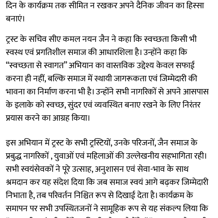
दिन के कार्यक्रम तक सीमित न रखकर अपने दैनिक जीवन का हिस्सा
बनाएं।
ट्रस्ट के सचिव सीए कमल नयन जैन ने कहा कि स्वच्छता किसी भी
स्वस्थ एवं प्रगतिशील समाज की आधारशिला है। उन्होंने कहा कि
“स्वच्छता से स्वागत” अभियान का वास्तविक उद्देश्य केवल सफाई
करना ही नहीं, बल्कि समाज में स्थायी जागरूकता एवं जिम्मेदारी की
भावना का निर्माण करना भी है। उन्होंने सभी नागरिकों से अपने आसपास
के इलाके को स्वच्छ, सुंदर एवं व्यवस्थित बनाए रखने के लिए निरंतर
प्रयास करने का आग्रह किया।
इस अभियान में ट्रस्ट के सभी ट्रस्टियों, उनके परिजनों, जैन समाज के
प्रबुद्ध नागरिकों , युवाओं एवं महिलाओं की उल्लेखनीय सहभागिता रही।
सभी स्वयंसेवकों ने पूरे उत्साह, अनुशासन एवं सेवा-भाव के साथ
श्रमदान कर यह संदेश दिया कि जब समाज स्वयं आगे बढ़कर जिम्मेदारी
निभाता है, तब परिवर्तन निश्चित रूप से दिखाई देता है। कार्यक्रम के
समापन पर सभी उपस्थितजनों ने सामूहिक रूप से यह संकल्प लिया कि