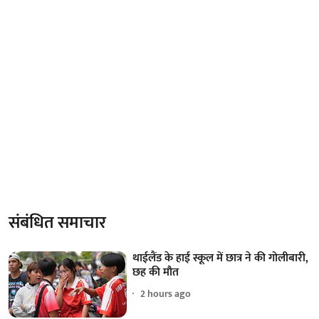
संबंधित समाचार
थाईलैंड के हाई स्कूल में छात्र ने की गोलीबारी,
छह की मौत
2 hours ago