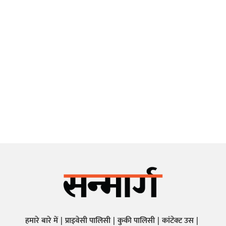
हमारे बारे में
प्राइवेसी पालिसी
कुकी पालिसी
कांटेक्ट उस