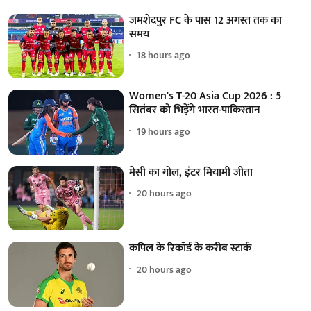
जमशेदपुर FC के पास 12 अगस्त तक का
समय
18 hours ago
Women's T-20 Asia Cup 2026 : 5
सितंबर को भिड़ेंगे भारत-पाकिस्तान
19 hours ago
मेसी का गोल, इंटर मियामी जीता
20 hours ago
कपिल के रिकॉर्ड के करीब स्टार्क
20 hours ago