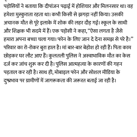
पड़ोसियों ने बताया कि दीपांजन पढ़ाई में होशियार और मिलनसार था। वह
हमेशा मुस्कुराता रहता था। कभी किसी से झगड़ा नहीं किया। उसकी
अचानक मौत से पूरे इलाके में शोक की लहर दौड़ गई। स्कूल के साथी
और शिक्षक भी सदमे में हैं। एक पड़ोसी ने कहा, ‘‘ऐसा लगता है जैसे
हमारा अपना बच्चा चला गया। फोन के लिए जान दे देना समझ से परे है।’’
परिवार का रो-रोकर बुरा हाल है। मां बार-बार बेहोश हो रही हैं। पिता काम
छोड़कर घर लौट आए हैं। कुलतली पुलिस ने अस्वाभाविक मौत का केस
दर्ज कर जांच शुरू कर दी है। पुलिस आत्महत्या के कारणों की गहन
पड़ताल कर रही है। साथ ही, मोबाइल फोन और सोशल मीडिया के
दुष्प्रभाव पर ग्रामीणों में जागरूकता की जरूरत बताई जा रही है।