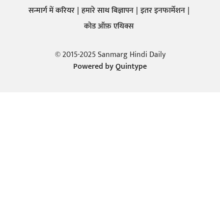
सन्मार्ग में करियर
हमारे साथ बिज्ञापन
इतर इनफार्मेशन
कोड ऑफ़ एथिक्स
© 2015-2025 Sanmarg Hindi Daily
Powered by
Quintype