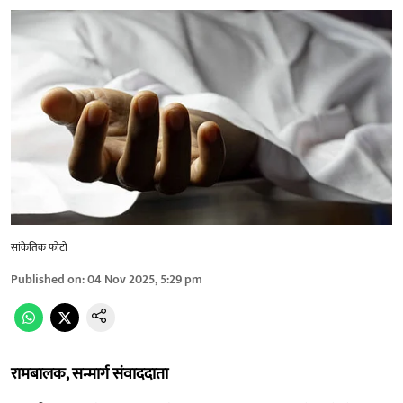
सांकेतिक फोटो
Published on
:
04 Nov 2025, 5:29 pm
रामबालक, सन्मार्ग संवाददाता