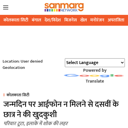
कोलकाता सिटी
बंगाल
देश/विदेश
बिजनेस
खेल
मनोरंजन
अपराजिता
Location: User denied
Geolocation
Powered by
Translate
कोलकाता सिटी
जन्मदिन पर आईफोन न मिलने से दसवीं के
छात्र ने की खुदकुशी
परिवार टूटा, इलाके में शोक की लहर