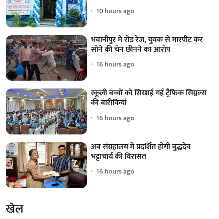
10 hours ago
भवानीपुर में रोड रेज, युवक से मारपीट कर
सोने की चेन छीनने का आरोप
16 hours ago
स्कूली बच्चों को सिखाई गईं ट्रैफिक सिग्नल्स
की बारीकियां
16 hours ago
अब संग्रहालय में प्रदर्शित होगी बुद्धदेव
भट्टाचार्य की विरासत
16 hours ago
खेल