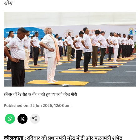
योग
रविवार को रेड रोड पर योग करते हुए प्रधानमंत्री नरेन्द्र मोदी
Published on
:
22 Jun 2026, 12:08 am
कोलकाता :
रविवार को प्रधानमंत्री नरेंद्र मोदी और मुख्यमंत्री शुभेंदु