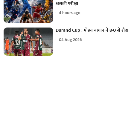
असली परीक्षा
4 hours ago
Durand Cup : मोहन बागान ने 8-0 से रौंदा
04 Aug 2026