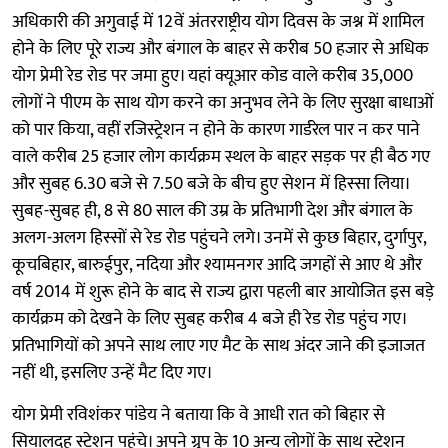
अधिकारी की अगुवाई में 12वें अंतरराष्ट्रीय योग दिवस के जश्न में शामिल
होने के लिए पूरे राज्य और बंगाल के बाहर से करीब 50 हजार से अधिक
योग प्रेमी रेड रोड पर जमा हुए। यहां क्यूआर कोड वाले करीब 35,000
लोगों ने पीएम के साथ योग करने का अनुभव लेने के लिए सुरक्षा बाधाओं
को पार किया, वहीं रजिस्ट्रेशन न होने के कारण गार्डरेल पार न कर पाने
वाले करीब 25 हजार लोग कार्यक्रम स्थल के बाहर सड़क पर ही बैठ गए
और सुबह 6.30 बजे से 7.50 बजे के बीच हुए सेशन में हिस्सा लिया।
सुबह-सुबह ही, 8 से 80 साल की उम्र के प्रतिभागी देश और बंगाल के
अलग-अलग हिस्सों से रेड रोड पहुंचने लगे। उनमें से कुछ बिहार, दुर्गापुर,
कूचबिहार, बारुईपुर, नदिया और श्यामनगर आदि जगहों से आए थे और
वर्ष 2014 में शुरू होने के बाद से राज्य द्वारा पहली बार आयोजित इस बड़े
कार्यक्रम को देखने के लिए सुबह करीब 4 बजे ही रेड रोड पहुंच गए।
प्रतिभागियों को अपने साथ लाए गए मैट के साथ अंदर जाने की इजाजत
नहीं थी, इसलिए उन्हें मैट दिए गए।
योग प्रेमी रविशंकर पांडेय ने बताया कि वे आधी रात को बिहार से
सियालदह स्टेशन पहुंचे। अपने ग्रुप के 10 अन्य लोगों के साथ स्टेशन