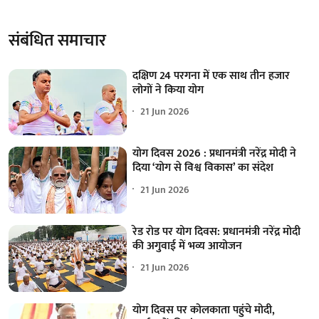
संबंधित समाचार
दक्षिण 24 परगना में एक साथ तीन हजार
लोगों ने किया योग
21 Jun 2026
योग दिवस 2026 : प्रधानमंत्री नरेंद्र मोदी ने
दिया ‘योग से विश्व विकास’ का संदेश
21 Jun 2026
रेड रोड पर योग दिवस: प्रधानमंत्री नरेंद्र मोदी
की अगुवाई में भव्य आयोजन
21 Jun 2026
योग दिवस पर कोलकाता पहुंचे मोदी,