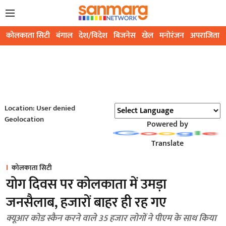
कोलकाता सिटी
बंगाल
देश/विदेश
बिजनेस
खेल
मनोरंजन
अपराजिता
Location: User denied
Geolocation
Powered by
Translate
कोलकाता सिटी
योग दिवस पर कोलकाता में उमड़ा
जनसैलाब, हजारों बाहर ही रह गए
क्यूआर कोड स्कैन करने वाले 35 हजार लोगों ने पीएम के साथ किया