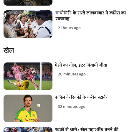
'गांधीगिरी' के रास्ते लालबाजार में कांग्रेस का
'सत्याग्रह'
21 hours ago
खेल
मेसी का गोल, इंटर मियामी जीता
26 minutes ago
कपिल के रिकॉर्ड के करीब स्टार्क
32 minutes ago
पदकों से आगे : खेल महाशक्ति बनने की