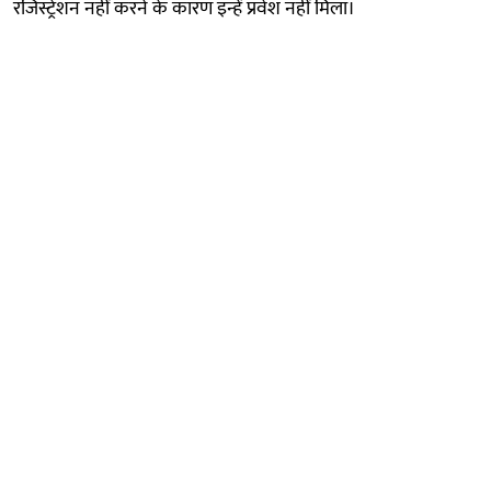
रजिस्ट्रेशन नहीं करने के कारण इन्हें प्रवेश नहीं मिला।