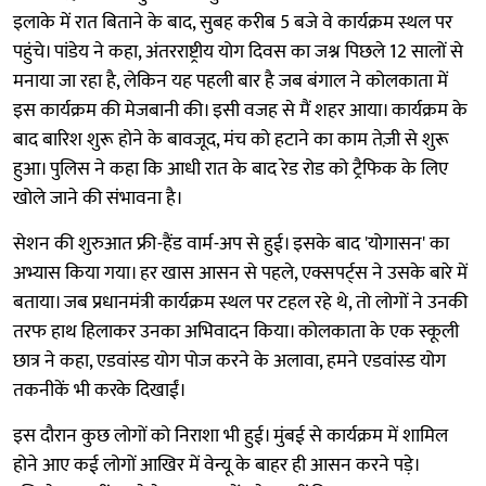
इलाके में रात बिताने के बाद, सुबह करीब 5 बजे वे कार्यक्रम स्थल पर
पहुंचे। पांडेय ने कहा, अंतरराष्ट्रीय योग दिवस का जश्न पिछले 12 सालों से
मनाया जा रहा है, लेकिन यह पहली बार है जब बंगाल ने कोलकाता में
इस कार्यक्रम की मेजबानी की। इसी वजह से मैं शहर आया। कार्यक्रम के
बाद बारिश शुरू होने के बावजूद, मंच को हटाने का काम तेज़ी से शुरू
हुआ। पुलिस ने कहा कि आधी रात के बाद रेड रोड को ट्रैफिक के लिए
खोले जाने की संभावना है।
सेशन की शुरुआत फ्री-हैंड वार्म-अप से हुई। इसके बाद 'योगासन' का
अभ्यास किया गया। हर खास आसन से पहले, एक्सपर्ट्स ने उसके बारे में
बताया। जब प्रधानमंत्री कार्यक्रम स्थल पर टहल रहे थे, तो लोगों ने उनकी
तरफ हाथ हिलाकर उनका अभिवादन किया। कोलकाता के एक स्कूली
छात्र ने कहा, एडवांस्ड योग पोज करने के अलावा, हमने एडवांस्ड योग
तकनीकें भी करके दिखाईं।
इस दौरान कुछ लोगों को निराशा भी हुई। मुंबई से कार्यक्रम में शामिल
होने आए कई लोगों आखिर में वेन्यू के बाहर ही आसन करने पड़े।