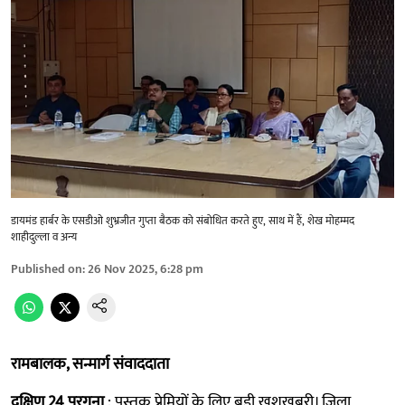
डायमंड हार्बर के एसडीओ शुभ्रजीत गुप्ता बैठक को संबोधित करते हुए, साथ में हैं, शेख मोहम्मद
शाहीदुल्ला व अन्य
Published on
:
26 Nov 2025, 6:28 pm
रामबालक, सन्मार्ग संवाददाता
दक्षिण 24 परगना
: पुस्तक प्रेमियों के लिए बड़ी खुशखबरी। जिला