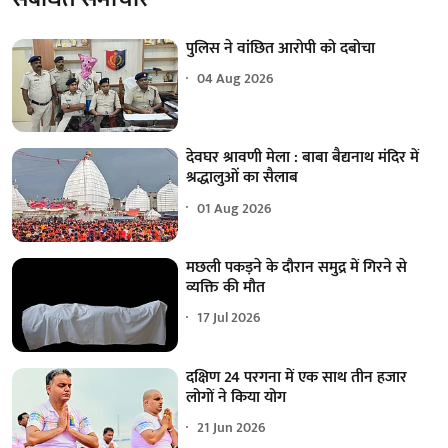
पुलिस ने वांछित आरोपी को दबोचा
04 Aug 2026
देवघर श्रावणी मेला : बाबा बैद्यनाथ मंदिर में
श्रद्धालुओं का सैलाब
01 Aug 2026
मछली पकड़ने के दौरान समुद्र में गिरने से
व्यक्ति की मौत
17 Jul 2026
दक्षिण 24 परगना में एक साथ तीन हजार
लोगों ने किया योग
21 Jun 2026