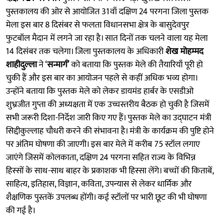
पुस्तकालय की ओर से आयोजित 31वाँ दक्षिण 24 परगना जिला पुस्तक
मेला इस बार 8 दिसंबर से फलता विधानसभा क्षेत्र के बासुदेवपुर
फुटबॉल मैदान में लगने जा रहा है। सात दिनों तक चलने वाला यह मेला
14 दिसंबर तक चलेगा। जिला पुस्तकालय के अधिकारी
शेख मोहम्मद
शाहीदुल्ला
ने ‘
सन्मार्ग’
को बताया कि पुस्तक मेले की तैयारियाँ पूरी हो
चुकी हैं और इस बार का आयोजन पहले से कहीं अधिक भव्य होगा।
उन्होंने बताया कि पुस्तक मेले को लेकर डायमंड हार्बर के एसडीओ
शुभ्रजीत गुप्ता की अध्यक्षता में एक उच्चस्तरीय बैठक हो चुकी है जिसमें
सभी जरूरी दिशा-निर्देश जारी किए गए हैं। पुस्तक मेले का उद्घाटन मंत्री
सिद्दीकुल्लाह चौधरी करने की संभावना है। मंत्री के कार्यक्रम की पुष्टि होने
पर अंतिम घोषणा की जाएगी। इस बार मेले में करीब 75 स्टॉल लगाए
जाएंगे जिसमें कोलकाता, दक्षिण 24 परगना सहित राज्य के विभिन्न
हिस्सों के साथ-साथ बाहर के प्रकाशक भी हिस्सा लेंगे। बच्चों की किताबें,
साहित्य, इतिहास, विज्ञान, कविता, उपन्यास से लेकर धार्मिक और
शैक्षणिक पुस्तकें उपलब्ध होंगी। कई स्टॉलों पर भारी छूट की भी घोषणा
की गई है।