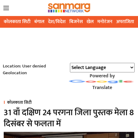
कोलकाता सिटी
बंगाल
देश/विदेश
बिजनेस
खेल
मनोरंजन
अपराजिता
Location: User denied
Geolocation
Powered by
Translate
कोलकाता सिटी
31 वाँ दक्षिण 24 परगना जिला पुस्तक मेला 8
दिसंबर से फलता में