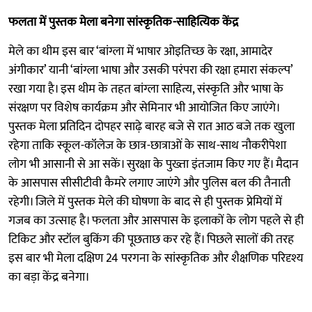
फलता में पुस्तक मेला बनेगा सांस्कृतिक-साहित्यिक केंद्र
मेले का थीम इस बार ‘बांग्ला में भाषार ओइतिच्छ के रक्षा, आमादेर
अंगीकार’ यानी ‘बांग्ला भाषा और उसकी परंपरा की रक्षा हमारा संकल्प’
रखा गया है। इस थीम के तहत बांग्ला साहित्य, संस्कृति और भाषा के
संरक्षण पर विशेष कार्यक्रम और सेमिनार भी आयोजित किए जाएंगे।
पुस्तक मेला प्रतिदिन दोपहर साढ़े बारह बजे से रात आठ बजे तक खुला
रहेगा ताकि स्कूल-कॉलेज के छात्र-छात्राओं के साथ-साथ नौकरीपेशा
लोग भी आसानी से आ सकें। सुरक्षा के पुख्ता इंतजाम किए गए हैं। मैदान
के आसपास सीसीटीवी कैमरे लगाए जाएंगे और पुलिस बल की तैनाती
रहेगी। जिले में पुस्तक मेले की घोषणा के बाद से ही पुस्तक प्रेमियों में
गजब का उत्साह है। फलता और आसपास के इलाकों के लोग पहले से ही
टिकिट और स्टॉल बुकिंग की पूछताछ कर रहे हैं। पिछले सालों की तरह
इस बार भी मेला दक्षिण 24 परगना के सांस्कृतिक और शैक्षणिक परिदृश्य
का बड़ा केंद्र बनेगा।