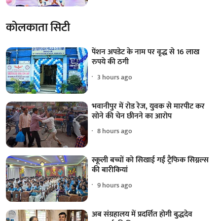
कोलकाता सिटी
पेंशन अपडेट के नाम पर वृद्ध से 16 लाख
रुपये की ठगी
3 hours ago
भवानीपुर में रोड रेज, युवक से मारपीट कर
सोने की चेन छीनने का आरोप
8 hours ago
स्कूली बच्चों को सिखाई गईं ट्रैफिक सिग्नल्स
की बारीकियां
9 hours ago
अब संग्रहालय में प्रदर्शित होगी बुद्धदेव