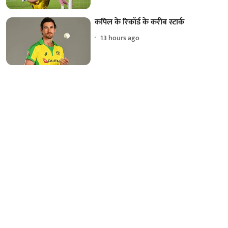
कपिल के रिकॉर्ड के करीब स्टार्क
13 hours ago