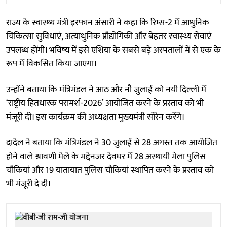
राज्य के स्वास्थ्य मंत्री इरफान अंसारी ने कहा कि रिम्स-2 में आधुनिक
चिकित्सा सुविधाएं, अत्याधुनिक प्रौद्योगिकी और बेहतर स्वास्थ्य सेवाएं
उपलब्ध होंगी। भविष्य में इसे एशिया के सबसे बड़े अस्पतालों में से एक के
रूप में विकसित किया जाएगा।
उन्होंने बताया कि मंत्रिमंडल ने आठ और नौ जुलाई को नयी दिल्ली में
‘राष्ट्रीय हितधारक परामर्श-2026’ आयोजित करने के प्रस्ताव को भी
मंजूरी दी। इस कार्यक्रम की अध्यक्षता मुख्यमंत्री सोरेन करेंगे।
दादेल ने बताया कि मंत्रिमंडल ने 30 जुलाई से 28 अगस्त तक आयोजित
होने वाले श्रावणी मेले के मद्देनजर देवघर में 28 अस्थायी मेला पुलिस
चौकियां और 19 यातायात पुलिस चौकियां स्थापित करने के प्रस्ताव को
भी मंजूरी दे दी।