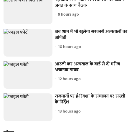
जगत के साथ बैठक
9 hours ago
अब शाम में भी खुलेगा सरकारी अस्पतालों का
ओपीडी
10 hours ago
आरजी कर अस्पताल के वार्ड से दो मरीज
अचानक गायब
12 hours ago
राजमार्गों पर ई-रिक्शा के संचालन पर सख्ती
के निर्देश
13 hours ago