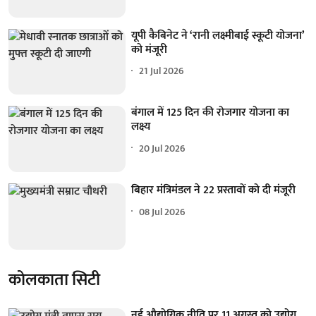
यूपी कैबिनेट ने ‘रानी लक्ष्मीबाई स्कूटी योजना’
को मंजूरी
21 Jul 2026
बंगाल में 125 दिन की रोजगार योजना का
लक्ष्य
20 Jul 2026
बिहार मंत्रिमंडल ने 22 प्रस्तावों को दी मंजूरी
08 Jul 2026
कोलकाता सिटी
नई औद्योगिक नीति पर 11 अगस्त को उद्योग