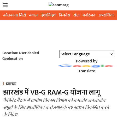
कोलकाता सिटी
बंगाल
देश/विदेश
बिजनेस
खेल
मनोरंजन
अपराजिता
Location: User denied
Geolocation
Powered by
Translate
झारखंड
झारखंड में VB-G RAM-G योजना लागू
कैबिनेट बैठक में ग्रामीण विकास विभाग को कमजोर जनजातीय
समूहों के लिए आजीविका व रोजगार के नए साधन विकसित करने
के निर्देश