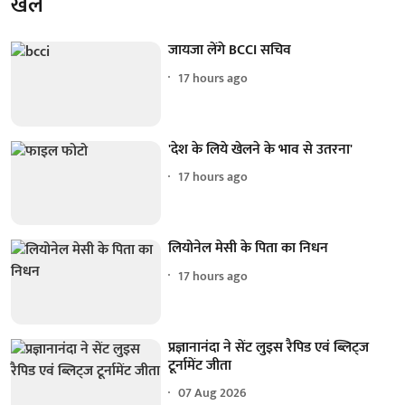
खेल
जायजा लेंगे BCCI सचिव
17 hours ago
'देश के लिये खेलने के भाव से उतरना'
17 hours ago
लियोनेल मेसी के पिता का निधन
17 hours ago
प्रज्ञानानंदा ने सेंट लुइस रैपिड एवं ब्लिट्ज
टूर्नामेंट जीता
07 Aug 2026