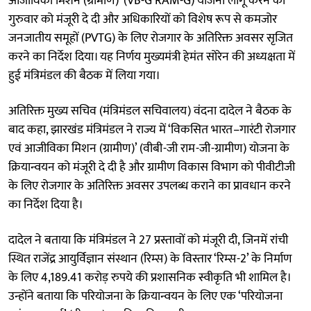
आजीविका मिशन (ग्रामीण)’ (VB-G RAM-G) योजना लागू करने को
गुरुवार को मंजूरी दे दी और अधिकारियों को विशेष रूप से कमजोर
जनजातीय समूहों (PVTG) के लिए रोजगार के अतिरिक्त अवसर सृजित
करने का निर्देश दिया। यह निर्णय मुख्यमंत्री हेमंत सोरेन की अध्यक्षता में
हुई मंत्रिमंडल की बैठक में लिया गया।
अतिरिक्त मुख्य सचिव (मंत्रिमंडल सचिवालय) वंदना दादेल ने बैठक के
बाद कहा, झारखंड मंत्रिमंडल ने राज्य में ‘विकसित भारत–गारंटी रोजगार
एवं आजीविका मिशन (ग्रामीण)’ (वीबी-जी राम-जी-ग्रामीण) योजना के
क्रियान्वयन को मंजूरी दे दी है और ग्रामीण विकास विभाग को पीवीटीजी
के लिए रोजगार के अतिरिक्त अवसर उपलब्ध कराने का प्रावधान करने
का निर्देश दिया है।
दादेल ने बताया कि मंत्रिमंडल ने 27 प्रस्तावों को मंजूरी दी, जिनमें रांची
स्थित राजेंद्र आयुर्विज्ञान संस्थान (रिम्स) के विस्तार ‘रिम्स-2’ के निर्माण
के लिए 4,189.41 करोड़ रुपये की प्रशासनिक स्वीकृति भी शामिल है।
उन्होंने बताया कि परियोजना के क्रियान्वयन के लिए एक ‘परियोजना