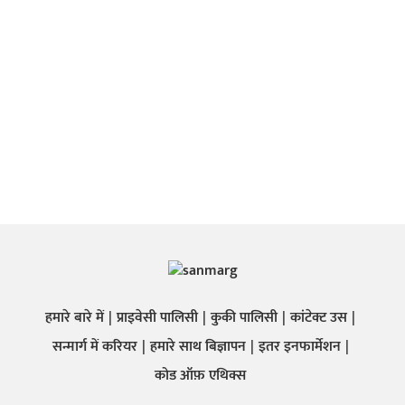
हमारे बारे में
प्राइवेसी पालिसी
कुकी पालिसी
कांटेक्ट उस
सन्मार्ग में करियर
हमारे साथ बिज्ञापन
इतर इनफार्मेशन
कोड ऑफ़ एथिक्स