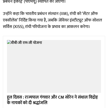
प्रबंधन इकाई’ (पीएमयू) स्थापित की जाएगी।
उन्होंने कहा कि भारतीय प्रबंधन संस्थान (IIM), रांची को ‘सेंटर ऑफ
एक्सीलेंस’ निर्दिष्ट किया गया है, जबकि जेवियर इंस्टीट्यूट ऑफ सोशल
सर्विस (XISS), रांची परियोजना के प्रभाव का आकलन करेगा।
हूल दिवस : राज्यपाल गंगवार और CM सोरेन ने संथाल विद्रोह
के नायकों को दी श्रद्धांजलि