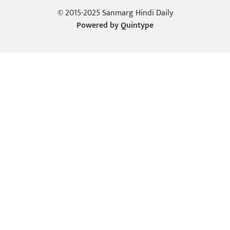
© 2015-2025 Sanmarg Hindi Daily
Powered by
Quintype