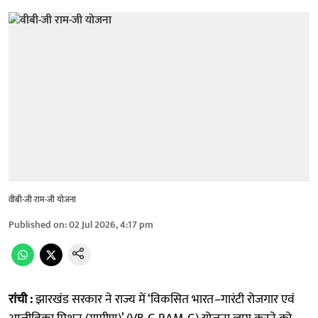
वीबी-जी राम-जी योजना
Published on
:
02 Jul 2026, 4:17 pm
रांची :
झारखंड सरकार ने राज्य में ‘विकसित भारत–गारंटी रोजगार एवं