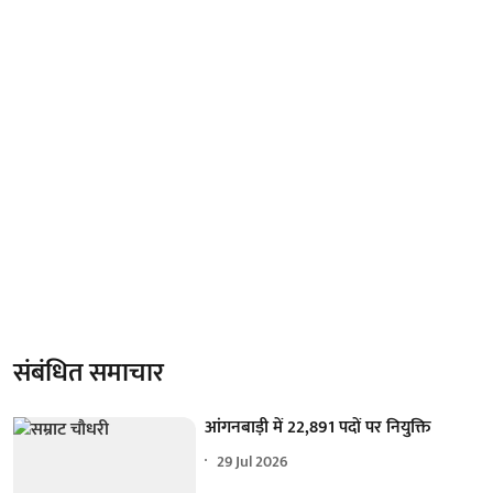
संबंधित समाचार
आंगनबाड़ी में 22,891 पदों पर नियुक्ति
29 Jul 2026