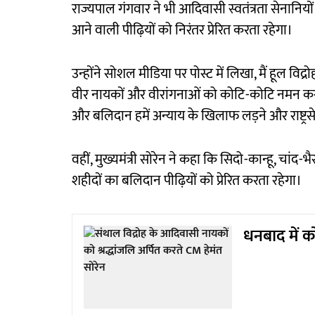
राज्यपाल गंगवार ने भी आदिवासी स्वतंत्रता सेनानिय
आने वाली पीढ़ियों को निरंतर प्रेरित करता रहेगा।
उन्होंने सोशल मीडिया पर पोस्ट में लिखा, मैं हूल विद
वीर नायकों और वीरांगनाओं को कोटि-कोटि नमन करता 
और बलिदान हमें अन्याय के खिलाफ लड़ने और राष्ट्रसे
वहीं, मुख्यमंत्री सोरेन ने कहा कि सिदो-कान्हू, 
शहीदों का बलिदान पीढ़ियों को प्रेरित करता रहेगा।
धनबाद में को