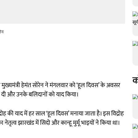
रेन
क
ुख्यमंत्री हेमंत सोरेन ने मंगलवार को ‘हूल दिवस’ के अवसर
लि दी और उनके बलिदानों को याद किया।
ोह की याद में हर साल ‘हूल दिवस’ मनाया जाता है। इस विद्रोह
 नेतृत्व झारखंड में सिदो और कान्हू मुर्मू भाइयों ने किया था।