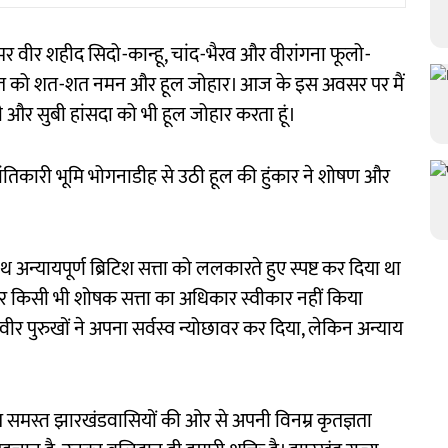
अमर वीर शहीद सिदो-कान्हू, चांद-भैरव और वीरांगना फूलो-
हादत को शत-शत नमन और हूल जोहार। आज के इस अवसर पर मैं
झी और सुबी हांसदा को भी हूल जोहार करता हूं।
रांतिकारी भूमि भोगनाडीह से उठी हूल की हुंकार ने शोषण और
ाथ अन्यायपूर्ण ब्रिटिश सत्ता को ललकारते हुए स्पष्ट कर दिया था
पर किसी भी शोषक सत्ता का अधिकार स्वीकार नहीं किया
वीर पुरुखों ने अपना सर्वस्व न्योछावर कर दिया, लेकिन अन्याय
रति समस्त झारखंडवासियों की ओर से अपनी विनम्र कृतज्ञता