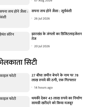
07 Aug 2026
सपना सच होने जैसा : सूर्यवंशी
26 Jul 2026
झारखंड के जंगलों का डिजिटलाइजेशन
तेज
20 Jul 2026
ोलकाता सिटी
27 बीघा जमीन बेचने के नाम पर 78
लाख रुपये की ठगी, एक गिरफ्तार
14 hours ago
धमकी देकर 45 लाख रुपये का निर्माण
सामग्री खरीदने को किया मजबूर