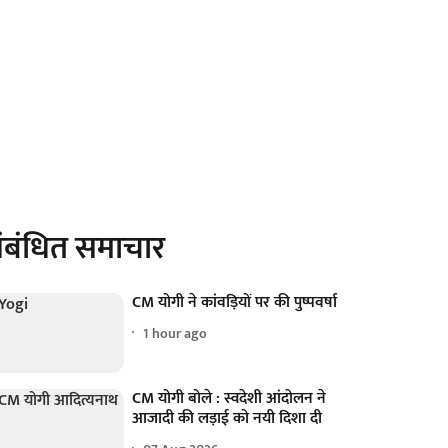
ंबंधित समाचार
CM योगी ने कांवड़ियों पर की पुष्पवर्षा
1 hour ago
CM योगी बोले : स्वदेशी आंदोलन ने
आजादी की लड़ाई को नयी दिशा दी