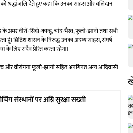
ों को श्रद्धांजलि देते हुए कहा कि उनका साहस और बलिदान
्रोह के अमर वीरों-सिदो-कान्हू, चांद-भैरव, फूलो-झानो तथा सभी
हूं। ब्रिटिश शासन के विरुद्ध उनका अदम्य साहस, संघर्ष
वा के लिए सदैव प्रेरित करता रहेगा।
चांद-भैरव और वीरांगना फूलो-झानो सहित अनगिनत अन्य आदिवासी
ख
चिंग संस्थानों पर अग्नि सुरक्षा सख्ती