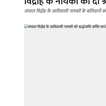
विद्रोह के नायकों को दी श्
संथाल विद्रोह के आदिवासी नायकों के बलिदानों 