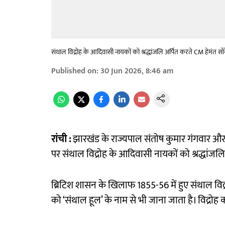
संथाल विद्रोह के आदिवासी नायकों को श्रद्धांजलि अर्पित करते CM हेमंत सो
Published on
:
30 Jun 2026, 8:46 am
रांची :
झारखंड के राज्यपाल संतोष कुमार गंगवार और म
पर संथाल विद्रोह के आदिवासी नायकों को श्रद्धांज
ब्रिटिश शासन के खिलाफ 1855-56 में हुए संथाल विद्र
को ‘संथाल हूल’ के नाम से भी जाना जाता है। विद्रोह का