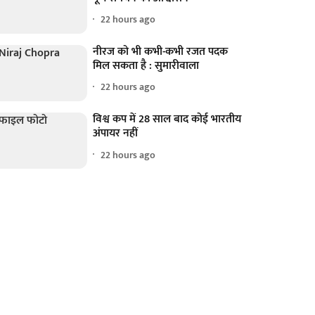
22 hours ago
नीरज को भी कभी-कभी रजत पदक
मिल सकता है : सुमारीवाला
22 hours ago
विश्व कप में 28 साल बाद कोई भारतीय
अंपायर नहीं
22 hours ago