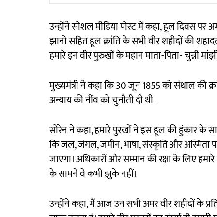
उन्होंने सोशल मीडिया पोस्ट में कहा, हूल दिवस पर 
झानो सहित हूल क्रांति के सभी वीर शहीदों की श
हमारे इन वीर पुरुखों के महान माता-पिता- चुन्नी मां
मुख्यमंत्री ने कहा कि 30 जून 1855 को संथाल की क्
अन्याय की नींव को चुनौती दी थी।
सोरेन ने कहा, हमारे पुरखों ने इस हूल की हुंकार के स
कि जल, जंगल, जमीन, भाषा, संस्कृति और अस्मिता 
जाएगा। अधिकारों और सम्मान की रक्षा के लिए हमारे 
के सामने वे कभी झुके नहीं।
उन्होंने कहा, मैं आज उन सभी अमर वीर शहीदों के प्