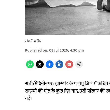
सांकेतिक चित्र
Published on
:
08 Jul 2026, 4:30 pm
रांची/मेदिनीनगर :
झारखंड के पलामू जिले में कथित र
सदस्यों की मौत के कुछ दिन बाद, उसी परिवार की ए
गई।