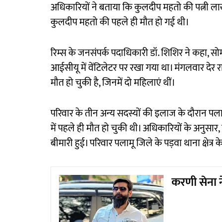
अधिकारियों ने बताया कि कुलदीप महतो की पत्नी लाखो द
कुलदीप महतो की पहले ही मौत हो गई थी।
रिम्स के जनसंपर्क पदाधिकारी डॉ. शिशिर ने कहा, सोमव
आईसीयू में वेंटिलेटर पर रखा गया था। मंगलवार देर र
मौत हो चुकी है, जिनमें दो महिलाएं थीं।
परिवार के तीन अन्य सदस्यों की इलाज के दौरान प
में पहले ही मौत हो चुकी थी। अधिकारियों के अनुसार, 
बीमारी हुई। परिवार पलामू जिले के पड़वा थाना क्षेत्र 
करणी सेना न