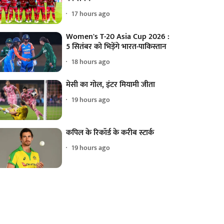
17 hours ago
Women's T-20 Asia Cup 2026 :
5 सितंबर को भिड़ेंगे भारत-पाकिस्तान
18 hours ago
मेसी का गोल, इंटर मियामी जीता
19 hours ago
कपिल के रिकॉर्ड के करीब स्टार्क
19 hours ago