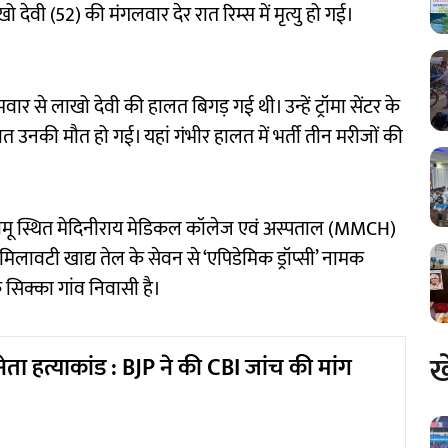
ेवी (52) की मंगलवार देर रात रिम्स में मृत्यु हो गई।
ार से लाखो देवी की हालत बिगड़ गई थी। उन्हें ट्रॉमा सेंटर के
ात उनकी मौत हो गई। यहां गंभीर हालत में भर्ती तीन मरीजों की
लामू स्थित मेदिनीराय मेडिकल कॉलेज एवं अस्पताल (MMCH)
मिलावटी खाद्य तेल के सेवन से ‘एपिडेमिक ड्रॉप्सी’ नामक
के सिक्का गांव निवासी है।
ख
ेता हत्याकांड : BJP ने की CBI जांच की मांग