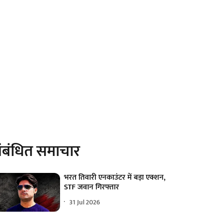
ंबंधित समाचार
भरत तिवारी एनकाउंटर में बड़ा एक्शन,
STF जवान गिरफ्तार
31 Jul 2026