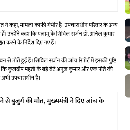
ावत ने कहा, मामला काफी गंभीर है। उपचाराधीन परिवार के अन्य
हैं। उन्होंने कहा कि पलामू के सिविल सर्जन डॉ. अनिल कुमार
त करने के निर्देश दिए गए हैं।
से मौतें हुई हैं। सिविल सर्जन की जांच रिपोर्ट में इसकी पुष्टि
ा कि कुलदीप महतो के बड़े बेटे अनुज कुमार और एक पोते की
र अभी उपचाराधीन है।
 से बुजुर्ग की मौत, मुख्यमंत्री ने दिए जांच के