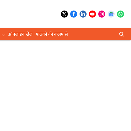
ऑनलाइन खेल
पाठकों की कलम से