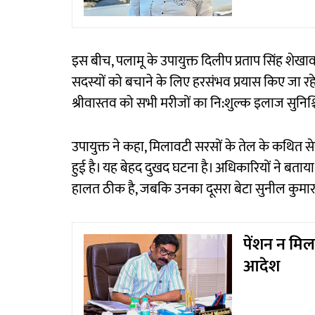
इस बीच, पलामू के उपायुक्त दिलीप प्रताप सिंह शेख
सदस्यों को बचाने के लिए हरसंभव प्रयास किए जा रहे 
श्रीवास्तव को सभी मरीजों का नि:शुल्क इलाज सुनिश्चि
उपायुक्त ने कहा, मिलावटी सरसों के तेल के कथित सेवन 
हुई है। यह बेहद दुखद घटना है। अधिकारियों ने बताय
हालत ठीक है, जबकि उनका दूसरा बेटा सुनील कुमा
पेंशन न मिलने
आदेश