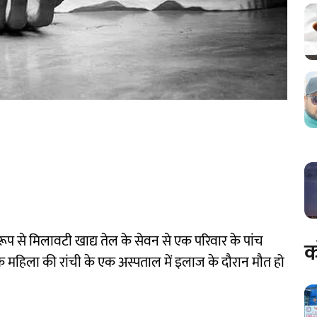
ूप से मिलावटी खाद्य तेल के सेवन से एक परिवार के पांच
क
क महिला की रांची के एक अस्पताल में इलाज के दौरान मौत हो