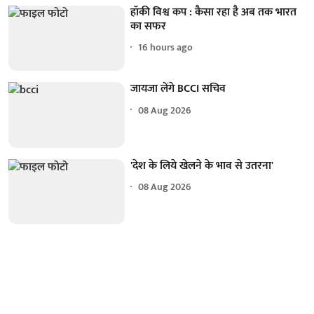
हॉकी विश्व कप : कैसा रहा है अब तक भारत
का सफर
16 hours ago
जायजा लेंगे BCCI सचिव
08 Aug 2026
'देश के लिये खेलने के भाव से उतरना'
08 Aug 2026