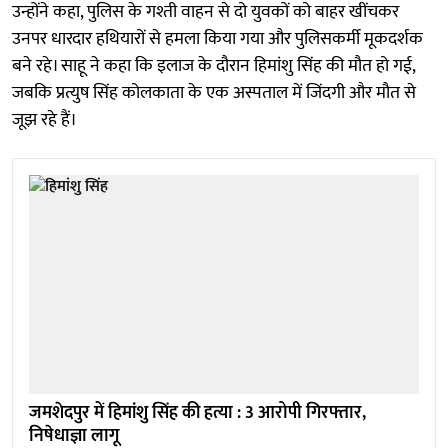
उन्होंने कहा, पुलिस के गश्ती वाहन से दो युवकों को बाहर खींचकर
उनपर धारदार हथियारों से हमला किया गया और पुलिसकर्मी मूकदर्शक
बने रहे। साहू ने कहा कि इलाज के दौरान हिमांशु सिंह की मौत हो गई,
जबकि प्रत्युष सिंह कोलकाता के एक अस्पताल में जिंदगी और मौत से
जूझ रहे हैं।
जमशेदपुर में हिमांशु सिंह की हत्या : 3 आरोपी गिरफ्तार,
निषेधाज्ञा लागू