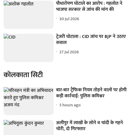
पौधारोपण घोटाले का आरोप : गहलोत ने
भाजपा सरकार से जांच की मांग की
30 Jul 2026
ट्रेजरी घोटाला : CID जांच पर BJP ने उठाए
सवाल
27 Jul 2026
कोलकाता सिटी
बार-बार ट्रैफिक नियम तोड़ने वालों पर होगी
कड़ी कार्रवाई: पुलिस कमिश्नर
5 hours ago
अलीपुर में लाखों के सोने व चांदी के गहने
चोरी, दो गिरफ्तार