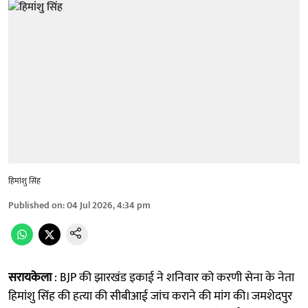
हिमांशु सिंह
Published on
:
04 Jul 2026, 4:34 pm
सरायकेला
: BJP की झारखंड इकाई ने शनिवार को करणी सेना के नेता
हिमांशु सिंह की हत्या की सीबीआई जांच कराने की मांग की। जमशेदपुर