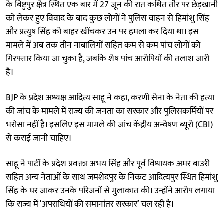
के बिष्टुपुर क्षेत्र स्थित एक बार में 27 जून की रात कथित तौर पर छेड़खानी
को लेकर हुए विवाद के बाद कुछ लोगों ने पुलिस वाहन से हिमांशु सिंह
और प्रत्युष सिंह को बाहर खींचकर उन पर हमला कर दिया था। इस
मामले में अब तक तीन नाबालिगों सहित कम से कम पांच लोगों को
गिरफ्तार किया जा चुका है, जबकि शेष पांच आरोपियों की तलाश जारी
है।
BJP के प्रदेश अध्यक्ष आदित्य साहू ने कहा, करणी सेना के नेता की हत्या
की जांच के मामले में राज्य की जनता का सरकार और पुलिसकर्मियों पर
भरोसा नहीं है। इसलिए इस मामले की जांच केंद्रीय अन्वेषण ब्यूरो (CBI)
से कराई जानी चाहिए।
साहू ने पार्टी के प्रदेश प्रवक्ता अभय सिंह और पूर्व विधायक अमर बाउरी
सहित अन्य नेताओं के साथ जमशेदपुर के निकट आदित्यपुर स्थित हिमांशु
सिंह के घर जाकर उनके परिजनों से मुलाकात की। उन्होंने आरोप लगाया
कि राज्य में ‘अपराधियों की समानांतर सरकार’ चल रही है।