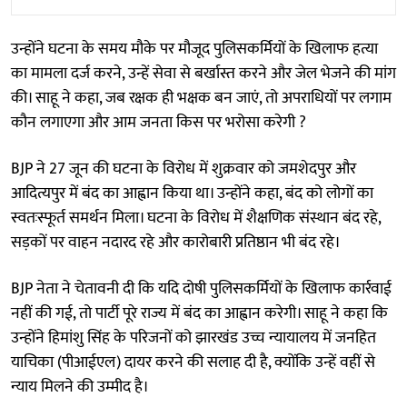
उन्होंने घटना के समय मौके पर मौजूद पुलिसकर्मियों के खिलाफ हत्या
का मामला दर्ज करने, उन्हें सेवा से बर्खास्त करने और जेल भेजने की मांग
की। साहू ने कहा, जब रक्षक ही भक्षक बन जाएं, तो अपराधियों पर लगाम
कौन लगाएगा और आम जनता किस पर भरोसा करेगी ?
BJP ने 27 जून की घटना के विरोध में शुक्रवार को जमशेदपुर और
आदित्यपुर में बंद का आह्वान किया था। उन्होंने कहा, बंद को लोगों का
स्वतःस्फूर्त समर्थन मिला। घटना के विरोध में शैक्षणिक संस्थान बंद रहे,
सड़कों पर वाहन नदारद रहे और कारोबारी प्रतिष्ठान भी बंद रहे।
BJP नेता ने चेतावनी दी कि यदि दोषी पुलिसकर्मियों के खिलाफ कार्रवाई
नहीं की गई, तो पार्टी पूरे राज्य में बंद का आह्वान करेगी। साहू ने कहा कि
उन्होंने हिमांशु सिंह के परिजनों को झारखंड उच्च न्यायालय में जनहित
याचिका (पीआईएल) दायर करने की सलाह दी है, क्योंकि उन्हें वहीं से
न्याय मिलने की उम्मीद है।