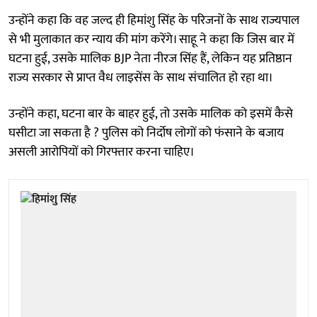
उन्होंने कहा कि वह जल्द ही हिमांशु सिंह के परिजनों के साथ राज्यपाल
से भी मुलाकात कर न्याय की मांग करेंगे। साहू ने कहा कि जिस बार में
घटना हुई, उसके मालिक BJP नेता नीरज सिंह हैं, लेकिन यह प्रतिष्ठान
राज्य सरकार से प्राप्त वैध लाइसेंस के साथ संचालित हो रहा था।
उन्होंने कहा, घटना बार के बाहर हुई, तो उसके मालिक को इसमें कैसे
घसीटा जा सकता है ? पुलिस को निर्दोष लोगों को फंसाने के बजाय
असली आरोपियों को गिरफ्तार करना चाहिए।