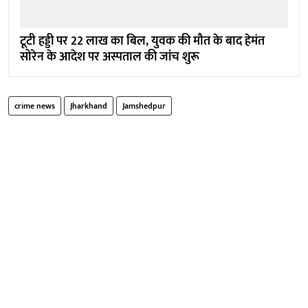
टूटी हड्डी पर 22 लाख का बिल, युवक की मौत के बाद हेमंत
सोरेन के आदेश पर अस्पताल की जांच शुरू
crime news
Jharkhand
Jamshedpur