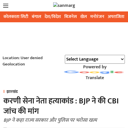
कोलकाता सिटी
बंगाल
देश/विदेश
बिजनेस
खेल
मनोरंजन
अपराजिता
Location: User denied
Geolocation
Powered by
Translate
झारखंड
करणी सेना नेता हत्याकांड : BJP ने की CBI
जांच की मांग
BJP ने कहा राज्य सरकार और पुलिस पर भरोसा खत्म