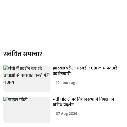
संबंधित समाचार
झारखंड परीक्षा गड़बड़ी : CBI जांच पर अड़े
प्रदर्शनकारी
12 hours ago
भर्ती घोटाले पर विधानसभा में विपक्ष का
विरोध प्रदर्शन
07 Aug 2026