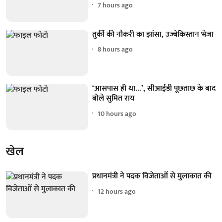
7 hours ago
तुर्की की नौकरी का झांसा, उज्बेकिस्तान भेजा
8 hours ago
‘आसपास ही था...’, सीआईडी पूछताछ के बाद
बोले सुमित राय
10 hours ago
खेल
प्रधानमंत्री ने पदक विजेताओं से मुलाकात की
12 hours ago