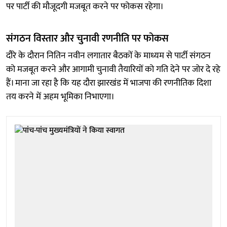
पर पार्टी की मौजूदगी मजबूत करने पर फोकस रहेगा।
संगठन विस्तार और चुनावी रणनीति पर फोकस
दौरे के दौरान नितिन नवीन लगातार बैठकों के माध्यम से पार्टी संगठन
को मजबूत करने और आगामी चुनावी तैयारियों को गति देने पर जोर दे रहे
हैं। माना जा रहा है कि यह दौरा झारखंड में भाजपा की रणनीतिक दिशा
तय करने में अहम भूमिका निभाएगा।