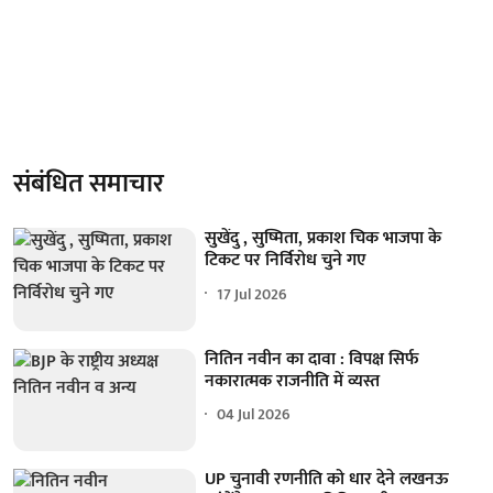
संबंधित समाचार
सुखेंदु , सुष्मिता, प्रकाश चिक भाजपा के
टिकट पर निर्विरोध चुने गए
17 Jul 2026
नितिन नवीन का दावा : विपक्ष सिर्फ
नकारात्मक राजनीति में व्यस्त
04 Jul 2026
UP चुनावी रणनीति को धार देने लखनऊ