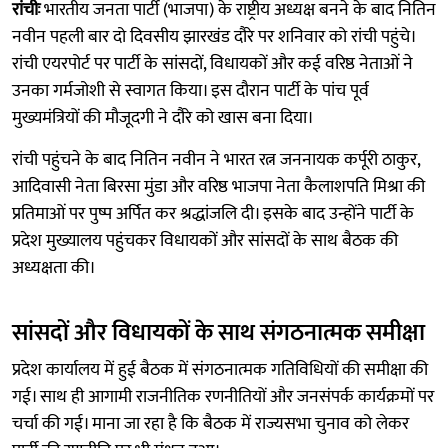
रांचीः
भारतीय जनता पार्टी (भाजपा) के राष्ट्रीय अध्यक्ष बनने के बाद नितिन
नवीन पहली बार दो दिवसीय झारखंड दौरे पर शनिवार को रांची पहुंचे।
रांची एयरपोर्ट पर पार्टी के सांसदों, विधायकों और कई वरिष्ठ नेताओं ने
उनका गर्मजोशी से स्वागत किया। इस दौरान पार्टी के पांच पूर्व
मुख्यमंत्रियों की मौजूदगी ने दौरे को खास बना दिया।
रांची पहुंचने के बाद नितिन नवीन ने भारत रत्न जननायक कर्पूरी ठाकुर,
आदिवासी नेता बिरसा मुंडा और वरिष्ठ भाजपा नेता कैलाशपति मिश्रा की
प्रतिमाओं पर पुष्प अर्पित कर श्रद्धांजलि दी। इसके बाद उन्होंने पार्टी के
प्रदेश मुख्यालय पहुंचकर विधायकों और सांसदों के साथ बैठक की
अध्यक्षता की।
सांसदों और विधायकों के साथ संगठनात्मक समीक्षा
प्रदेश कार्यालय में हुई बैठक में संगठनात्मक गतिविधियों की समीक्षा की
गई। साथ ही आगामी राजनीतिक रणनीतियों और जनसंपर्क कार्यक्रमों पर
चर्चा की गई। माना जा रहा है कि बैठक में राज्यसभा चुनाव को लेकर