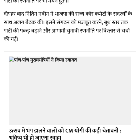
पार्टी की रणनीति पर भी मंथन हुआ।
दोपहर बाद नितिन नवीन ने भाजपा की राज्य कोर कमेटी के सदस्यों के
साथ अलग बैठक की। इसमें संगठन को मजबूत करने, बूथ स्तर तक
पार्टी की पकड़ बढ़ाने और आगामी चुनावी रणनीति पर विस्तार से चर्चा
की गई।
उत्सव में भंग डालने वालों को CM योगी की कड़ी चेतावनी :
भविष्य भी हो जाएगा स्वाहा