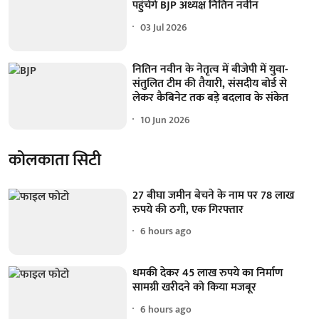
पहुंचेंगे BJP अध्यक्ष नितिन नवीन
03 Jul 2026
नितिन नवीन के नेतृत्व में बीजेपी में युवा-
संतुलित टीम की तैयारी, संसदीय बोर्ड से
लेकर कैबिनेट तक बड़े बदलाव के संकेत
10 Jun 2026
कोलकाता सिटी
27 बीघा जमीन बेचने के नाम पर 78 लाख
रुपये की ठगी, एक गिरफ्तार
6 hours ago
धमकी देकर 45 लाख रुपये का निर्माण
सामग्री खरीदने को किया मजबूर
6 hours ago