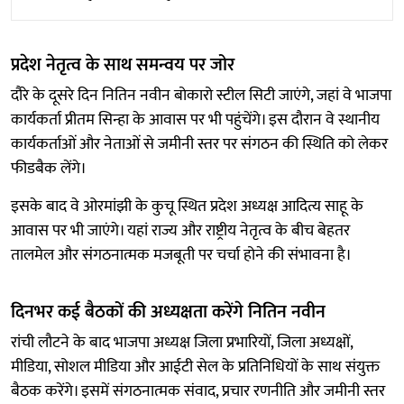
प्रदेश नेतृत्व के साथ समन्वय पर जोर
दौरे के दूसरे दिन नितिन नवीन बोकारो स्टील सिटी जाएंगे, जहां वे भाजपा
कार्यकर्ता प्रीतम सिन्हा के आवास पर भी पहुंचेंगे। इस दौरान वे स्थानीय
कार्यकर्ताओं और नेताओं से जमीनी स्तर पर संगठन की स्थिति को लेकर
फीडबैक लेंगे।
इसके बाद वे ओरमांझी के कुचू स्थित प्रदेश अध्यक्ष आदित्य साहू के
आवास पर भी जाएंगे। यहां राज्य और राष्ट्रीय नेतृत्व के बीच बेहतर
तालमेल और संगठनात्मक मजबूती पर चर्चा होने की संभावना है।
दिनभर कई बैठकों की अध्यक्षता करेंगे नितिन नवीन
रांची लौटने के बाद भाजपा अध्यक्ष जिला प्रभारियों, जिला अध्यक्षों,
मीडिया, सोशल मीडिया और आईटी सेल के प्रतिनिधियों के साथ संयुक्त
बैठक करेंगे। इसमें संगठनात्मक संवाद, प्रचार रणनीति और जमीनी स्तर