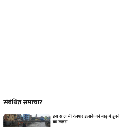
संबंधित समाचार
इस साल भी रेलपार इलाके को बाढ़ में डूबने
का खतरा