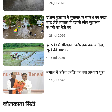
24 Jul 2026
दक्षिण गुजरात में मूसलाधार बारिश का कहर,
बाढ़ जैसे हालात में हजारों लोग सुरक्षित
स्थानों पर भेजे गए
23 Jul 2026
झारखंड में औसतन 54% तक कम बारिश,
सूखे की आशंका
15 Jul 2026
बंगाल में 'हरित क्रांति' का नया अध्याय शुरू
14 Jul 2026
कोलकाता सिटी