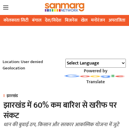
कोलकाता सिटी
बंगाल
देश/विदेश
बिजनेस
खेल
मनोरंजन
अपराजिता
Location: User denied
Geolocation
Powered by
Translate
झारखंड
झारखंड में 60% कम बारिश से खरीफ पर
संकट
धान की बुवाई ठप, किसान और सरकार आकस्मिक योजना में जुटे