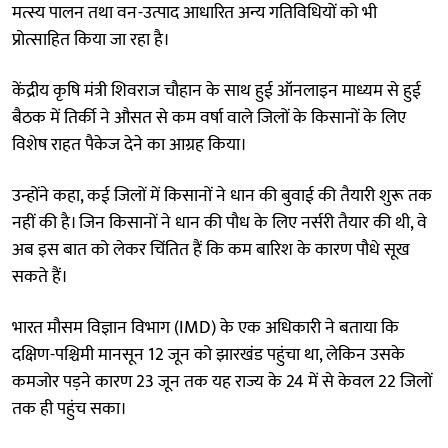
मत्स्य पालन तथा वन-उत्पाद आधारित अन्य गतिविधियों को भी
प्रोत्साहित किया जा रहा है।
केंद्रीय कृषि मंत्री शिवराज चौहान के साथ हुई ऑनलाइन माध्यम से हुई
बैठक में तिर्की ने औसत से कम वर्षा वाले जिलों के किसानों के लिए
विशेष राहत पैकेज देने का आग्रह किया।
उन्होंने कहा, कई जिलों में किसानों ने धान की बुवाई की तैयारी शुरू तक
नहीं की है। जिन किसानों ने धान की पौध के लिए नर्सरी तैयार की थी, वे
अब इस बात को लेकर चिंतित हैं कि कम बारिश के कारण पौधे सूख
सकते हैं।
भारत मौसम विज्ञान विभाग (IMD) के एक अधिकारी ने बताया कि
दक्षिण-पश्चिमी मानसून 12 जून को झारखंड पहुंचा था, लेकिन उसके
कमजोर पड़ने कारण 23 जून तक यह राज्य के 24 में से केवल 22 जिलों
तक ही पहुंच सका।