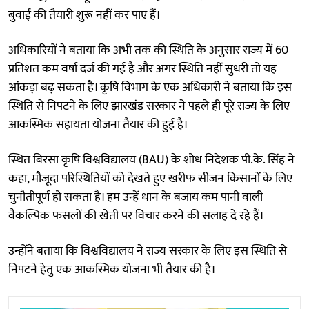
बुवाई की तैयारी शुरू नहीं कर पाए हैं।
अधिकारियों ने बताया कि अभी तक की स्थिति के अनुसार राज्य में 60
प्रतिशत कम वर्षा दर्ज की गई है और अगर स्थिति नहीं सुधरी तो यह
आंकड़ा बढ़ सकता है। कृषि विभाग के एक अधिकारी ने बताया कि इस
स्थिति से निपटने के लिए झारखंड सरकार ने पहले ही पूरे राज्य के लिए
आकस्मिक सहायता योजना तैयार की हुई है।
स्थित बिरसा कृषि विश्वविद्यालय (BAU) के शोध निदेशक पी.के. सिंह ने
कहा, मौजूदा परिस्थितियों को देखते हुए खरीफ सीजन किसानों के लिए
चुनौतीपूर्ण हो सकता है। हम उन्हें धान के बजाय कम पानी वाली
वैकल्पिक फसलों की खेती पर विचार करने की सलाह दे रहे हैं।
उन्होंने बताया कि विश्वविद्यालय ने राज्य सरकार के लिए इस स्थिति से
निपटने हेतु एक आकस्मिक योजना भी तैयार की है।