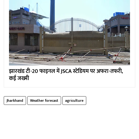
झारखंड टी-20 फाइनल में JSCA स्टेडियम पर अफरा-तफरी,
कई जख्मी
Jharkhand
Weather forecast
agriculture