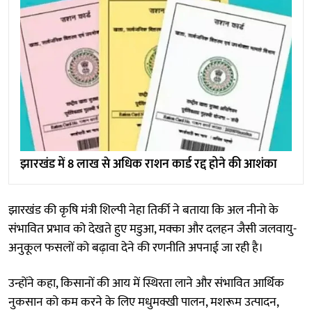
झारखंड में 8 लाख से अधिक राशन कार्ड रद्द होने की आशंका
झारखंड की कृषि मंत्री शिल्पी नेहा तिर्की ने बताया कि अल नीनो के
संभावित प्रभाव को देखते हुए मडुआ, मक्का और दलहन जैसी जलवायु-
अनुकूल फसलों को बढ़ावा देने की रणनीति अपनाई जा रही है।
उन्होंने कहा, किसानों की आय में स्थिरता लाने और संभावित आर्थिक
नुकसान को कम करने के लिए मधुमक्खी पालन, मशरूम उत्पादन,