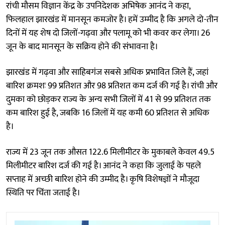
रांची मौसम विज्ञान केंद्र के उपनिदेशक अभिषेक आनंद ने कहा,
फिलहाल झारखंड में मानसून कमजोर है। हमें उम्मीद है कि अगले दो-तीन
दिनों में यह शेष दो जिलों-गढ़वा और पलामू को भी कवर कर लेगा। 26
जून के बाद मानसून के सक्रिय होने की संभावना है।
झारखंड में गढ़वा और साहिबगंज सबसे अधिक प्रभावित जिले हैं, जहां
बारिश क्रमशः 99 प्रतिशत और 98 प्रतिशत कम दर्ज की गई है। रांची और
दुमका को छोड़कर राज्य के अन्य सभी जिलों में 41 से 99 प्रतिशत तक
कम बारिश हुई है, जबकि 16 जिलों में यह कमी 60 प्रतिशत से अधिक
है।
राज्य में 23 जून तक औसत 122.6 मिलीमीटर के मुकाबले केवल 49.5
मिलीमीटर बारिश दर्ज की गई है। आनंद ने कहा कि जुलाई के पहले
सप्ताह में अच्छी बारिश होने की उम्मीद है। कृषि विशेषज्ञों ने मौजूदा
स्थिति पर चिंता जताई है।