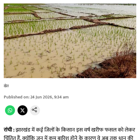
खेत
Published on
:
24 Jun 2026, 9:34 am
रांची :
झारखंड में कई जिलों के किसान इस वर्ष खरीफ फसल को लेकर
चिंतित हैं, क्योंकि जून में कम बारिश होने के कारण वे अब तक धान की