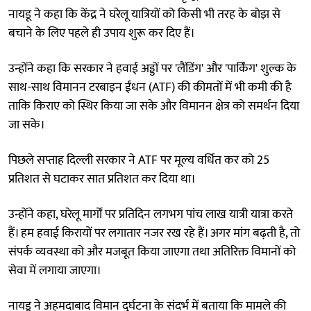
नायडू ने कहा कि केंद्र ने घरेलू यात्रियों को किसी भी तरह के बोझ से
बचाने के लिए पहले ही उपाय शुरू कर दिए हैं।
उन्होंने कहा कि सरकार ने हवाई अड्डों पर 'लैंडिंग' और 'पार्किंग' शुल्क के
साथ-साथ विमानन टरबाइन ईंधन (ATF) की कीमतों में भी कमी की है
ताकि किराए को स्थिर किया जा सके और विमानन क्षेत्र को समर्थन दिया
जा सके।
पिछले सप्ताह दिल्ली सरकार ने ATF पर मूल्य वर्धित कर को 25
प्रतिशत से घटाकर सात प्रतिशत कर दिया था।
उन्होंने कहा, घरेलू मार्गों पर प्रतिदिन लगभग पांच लाख यात्री यात्रा करते
हैं। हम हवाई किरायों पर लगातार नजर रख रहे हैं। अगर मांग बढ़ती है, तो
संपर्क व्यवस्था को और मजबूत किया जाएगा तथा अतिरिक्त विमानों को
सेवा में लगाया जाएगा।
नायडू ने अहमदाबाद विमान दुर्घटना के संदर्भ में बताया कि मामले की