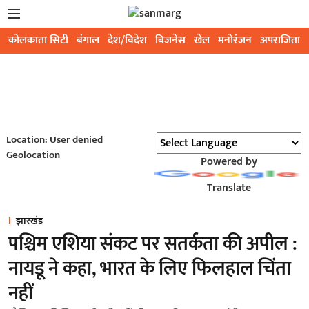
कोलकाता सिटी
बंगाल
देश/विदेश
बिजनेस
खेल
मनोरंजन
अपराजिता
Location: User denied
Geolocation
Powered by
Translate
झारखंड
पश्चिम एशिया संकट पर सतर्कता की अपील :
नायडू ने कहा, भारत के लिए फिलहाल चिंता
नहीं