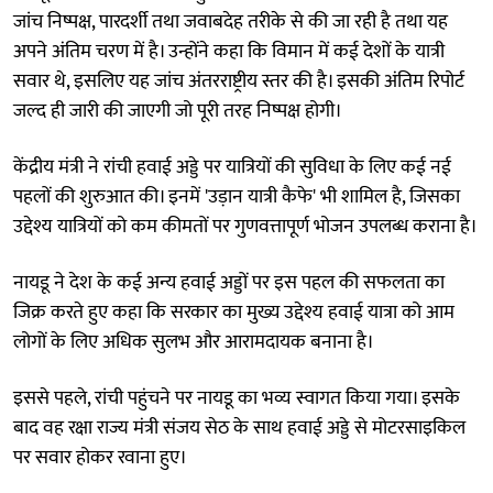
जांच निष्पक्ष, पारदर्शी तथा जवाबदेह तरीके से की जा रही है तथा यह
अपने अंतिम चरण में है। उन्होंने कहा कि विमान में कई देशों के यात्री
सवार थे, इसलिए यह जांच अंतरराष्ट्रीय स्तर की है। इसकी अंतिम रिपोर्ट
जल्द ही जारी की जाएगी जो पूरी तरह निष्पक्ष होगी।
केंद्रीय मंत्री ने रांची हवाई अड्डे पर यात्रियों की सुविधा के लिए कई नई
पहलों की शुरुआत की। इनमें 'उड़ान यात्री कैफे' भी शामिल है, जिसका
उद्देश्य यात्रियों को कम कीमतों पर गुणवत्तापूर्ण भोजन उपलब्ध कराना है।
नायडू ने देश के कई अन्य हवाई अड्डों पर इस पहल की सफलता का
जिक्र करते हुए कहा कि सरकार का मुख्य उद्देश्य हवाई यात्रा को आम
लोगों के लिए अधिक सुलभ और आरामदायक बनाना है।
इससे पहले, रांची पहुंचने पर नायडू का भव्य स्वागत किया गया। इसके
बाद वह रक्षा राज्य मंत्री संजय सेठ के साथ हवाई अड्डे से मोटरसाइकिल
पर सवार होकर रवाना हुए।