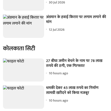
30 Jul 2026
अंडमान के हवाई किराए पर लगाम लगाने की
मांग
12 Jul 2026
कोलकाता सिटी
27 बीघा जमीन बेचने के नाम पर 78 लाख
रुपये की ठगी, एक गिरफ्तार
10 hours ago
धमकी देकर 45 लाख रुपये का निर्माण
सामग्री खरीदने को किया मजबूर
10 hours ago