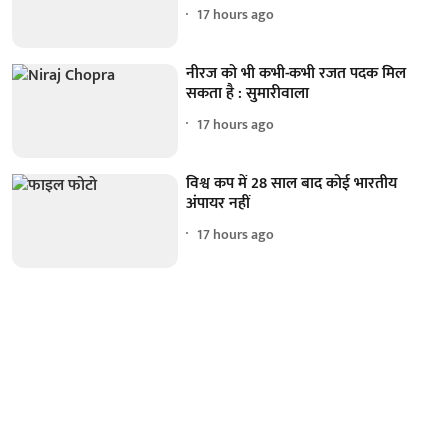
17 hours ago
नीरज को भी कभी-कभी रजत पदक मिल
सकता है : सुमारीवाला
17 hours ago
विश्व कप में 28 साल बाद कोई भारतीय
अंपायर नहीं
17 hours ago