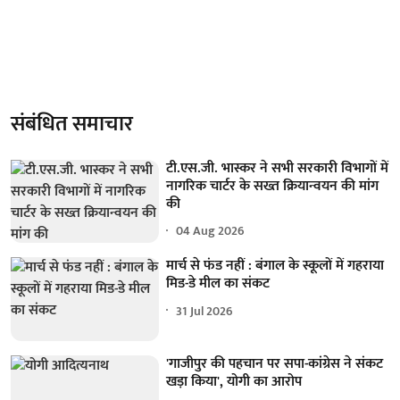
संबंधित समाचार
टी.एस.जी. भास्कर ने सभी सरकारी विभागों में
नागरिक चार्टर के सख्त क्रियान्वयन की मांग
की
04 Aug 2026
मार्च से फंड नहीं : बंगाल के स्कूलों में गहराया
मिड-डे मील का संकट
31 Jul 2026
'गाजीपुर की पहचान पर सपा-कांग्रेस ने संकट
खड़ा किया', योगी का आरोप