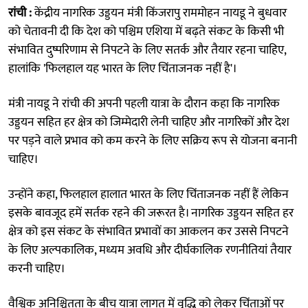
रांची :
केंद्रीय नागरिक उड्डयन मंत्री किंजरापु राममोहन नायडू ने बुधवार
को चेतावनी दी कि देश को पश्चिम एशिया में बढ़ते संकट के किसी भी
संभावित दुष्परिणाम से निपटने के लिए सतर्क और तैयार रहना चाहिए,
हालांकि 'फिलहाल यह भारत के लिए चिंताजनक नहीं है'।
मंत्री नायडू ने रांची की अपनी पहली यात्रा के दौरान कहा कि नागरिक
उड्डयन सहित हर क्षेत्र को जिम्मेदारी लेनी चाहिए और नागरिकों और देश
पर पड़ने वाले प्रभाव को कम करने के लिए सक्रिय रूप से योजना बनानी
चाहिए।
उन्होंने कहा, फिलहाल हालात भारत के लिए चिंताजनक नहीं हैं लेकिन
इसके बावजूद हमें सर्तक रहने की जरूरत है। नागरिक उड्डयन सहित हर
क्षेत्र को इस संकट के संभावित प्रभावों का आकलन कर उससे निपटने
के लिए अल्पकालिक, मध्यम अवधि और दीर्घकालिक रणनीतियां तैयार
करनी चाहिए।
वैश्विक अनिश्चितता के बीच यात्रा लागत में वृद्धि को लेकर चिंताओं पर