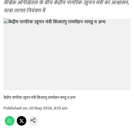
वैश्विक अनिश्चितता के बीच केंद्रीय नागरिक उड्डयन मंत्री का आश्वासन,
यात्रा लागत नियंत्रण में
केंद्रीय नागरिक उड्डयन मंत्री किंजरापु राममोहन नायडू व अन्य
Published on
:
20 May 2026, 8:55 am