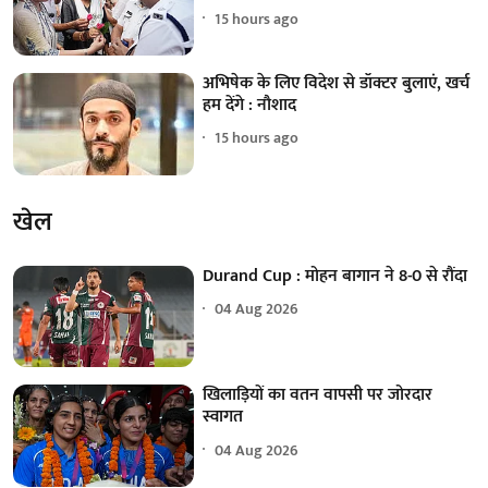
15 hours ago
अभिषेक के लिए विदेश से डॉक्टर बुलाएं, खर्च
हम देंगे : नौशाद
15 hours ago
खेल
Durand Cup : मोहन बागान ने 8-0 से रौंदा
04 Aug 2026
खिलाड़ियों का वतन वापसी पर जोरदार
स्वागत
04 Aug 2026