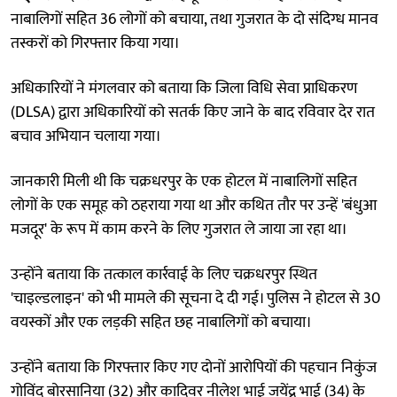
नाबालिगों सहित 36 लोगों को बचाया, तथा गुजरात के दो संदिग्ध मानव
तस्करों को गिरफ्तार किया गया।
अधिकारियों ने मंगलवार को बताया कि जिला विधि सेवा प्राधिकरण
(DLSA) द्वारा अधिकारियों को सतर्क किए जाने के बाद रविवार देर रात
बचाव अभियान चलाया गया।
जानकारी मिली थी कि चक्रधरपुर के एक होटल में नाबालिगों सहित
लोगों के एक समूह को ठहराया गया था और कथित तौर पर उन्हें 'बंधुआ
मजदूर' के रूप में काम करने के लिए गुजरात ले जाया जा रहा था।
उन्होंने बताया कि तत्काल कार्रवाई के लिए चक्रधरपुर स्थित
'चाइल्डलाइन' को भी मामले की सूचना दे दी गई। पुलिस ने होटल से 30
वयस्कों और एक लड़की सहित छह नाबालिगों को बचाया।
उन्होंने बताया कि गिरफ्तार किए गए दोनों आरोपियों की पहचान निकुंज
गोविंद बोरसानिया (32) और कादिवर नीलेश भाई जयेंद्र भाई (34) के