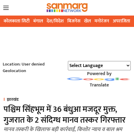
कोलकाता सिटी
बंगाल
देश/विदेश
बिजनेस
खेल
मनोरंजन
अपराजिता
Location: User denied
Geolocation
Powered by
Translate
झारखंड
पश्चिम सिंहभूम में 36 बंधुआ मजदूर मुक्त,
गुजरात के 2 संदिग्ध मानव तस्कर गिरफ्तार
मानव तस्करी के खिलाफ बड़ी कार्रवाई, किशोर न्याय व बाल श्रम