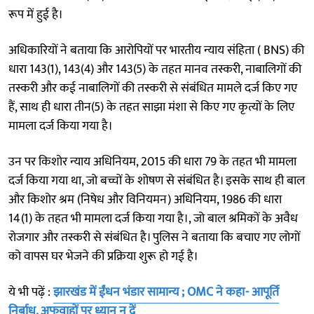
रूप में हुई है।
अधिकारियों ने बताया कि आरोपियों पर भारतीय न्याय संहिता ( BNS) की
धारा 143(1), 143(4) और 143(5) के तहत मानव तस्करी, नाबालिगों की
तस्करी और कई नाबालिगों की तस्करी से संबंधित मामले दर्ज किए गए
हैं, साथ ही धारा तीन(5) के तहत साझा मंशा से किए गए कृत्यों के लिए
मामला दर्ज किया गया है।
उन पर किशोर न्याय अधिनियम, 2015 की धारा 79 के तहत भी मामला
दर्ज किया गया था, जो बच्चों के शोषण से संबंधित है। इसके साथ ही बाल
और किशोर श्रम (निषेध और विनियमन) अधिनियम, 1986 की धारा
14(1) के तहत भी मामला दर्ज किया गया है।, जो बाल श्रमिकों के अवैध
रोजगार और तस्करी से संबंधित है। पुलिस ने बताया कि बचाए गए लोगों
को वापस घर भेजने की प्रक्रिया शुरू हो गई है।
ये भी पढ़ें :
झारखंड में ईंधन भंडार सामान्य ; OMC ने कहा- आपूर्ति
निर्बाध, अफवाहों पर ध्यान न दें