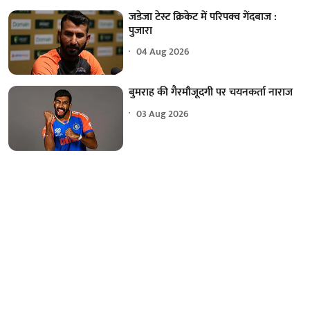
जडेजा टेस्ट क्रिकेट में परिपक्व गेंदबाज :
पुजारा
04 Aug 2026
बुमराह की गैरमौजूदगी पर चयनकर्ता नाराज
03 Aug 2026