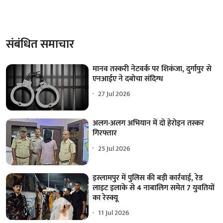
संबंधित समाचार
मानव तस्करी नेटवर्क पर शिकंजा, दुर्गापुर से
एनआईए ने दबोचा संदिग्ध
27 Jul 2026
अलग-अलग अभियान में दो हेरोइन तस्कर
गिरफ्तार
25 Jul 2026
इस्लामपुर में पुलिस की बड़ी कार्रवाई, रेड
लाइट इलाके से 4 नाबालिग समेत 7 युवतियों
का रेस्क्यू
11 Jul 2026