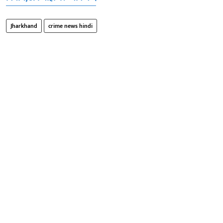
Jharkhand
crime news hindi