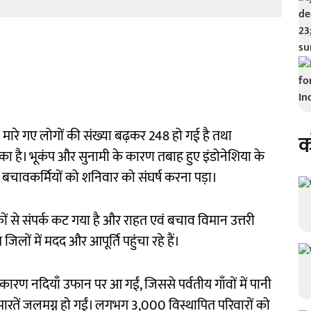
 मारे गए लोगों की संख्या बढ़कर 248 हो गई है तथा
क
ा है। भूकंप और सुनामी के कारण तबाह हुए इंडोनेशिया के
श के बचावकर्मियों को शनिवार को संघर्ष करना पड़ा।
ं से संपर्क कट गया है और राहत एवं बचाव विमान उत्तरी
 जिलों में मदद और आपूर्ति पहुंचा रहे हैं।
के कारण नदियाँ उफान पर आ गईं, जिससे पर्वतीय गाँवों में पानी
तें जलमग्न हो गईं। लगभग 3,000 विस्थापित परिवारों को