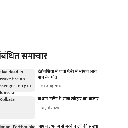
ंबंधित समाचार
इंडोनेशिया में यात्री फेरी में भीषण आग,
पांच की मौत
02 Aug 2026
विधान गार्डेन में सजा त्योहार का बाजार
31 Jul 2026
जापान : भूकंप से मरने वालों की संख्या