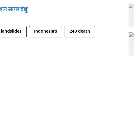
शन सागर बंधु'
 landslides
Indonesia's
248 death