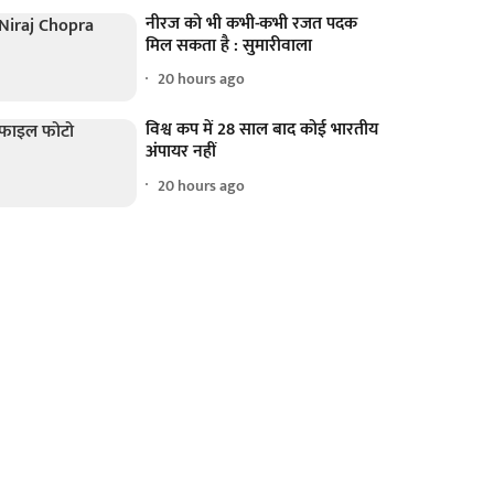
नीरज को भी कभी-कभी रजत पदक
मिल सकता है : सुमारीवाला
20 hours ago
विश्व कप में 28 साल बाद कोई भारतीय
अंपायर नहीं
20 hours ago