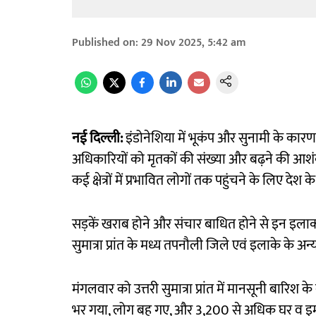
Published on
:
29 Nov 2025, 5:42 am
नई दिल्ली:
इंडोनेशिया में भूकंप और सुनामी के कारण
अधिकारियों को मृतकों की संख्या और बढ़ने की आशंक
कई क्षेत्रों में प्रभावित लोगों तक पहुंचने के लिए दे
सड़कें खराब होने और संचार बाधित होने से इन इलाको
सुमात्रा प्रांत के मध्य तपनौली जिले एवं इलाके के अन्य
मंगलवार को उत्तरी सुमात्रा प्रांत में मानसूनी बारिश 
भर गया, लोग बह गए, और 3,200 से अधिक घर व इमार