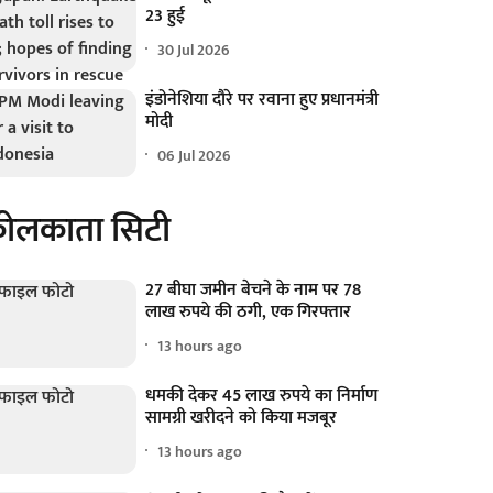
23 हुई
30 Jul 2026
इंडोनेशिया दौरे पर रवाना हुए प्रधानमंत्री
मोदी
06 Jul 2026
ोलकाता सिटी
27 बीघा जमीन बेचने के नाम पर 78
लाख रुपये की ठगी, एक गिरफ्तार
13 hours ago
धमकी देकर 45 लाख रुपये का निर्माण
सामग्री खरीदने को किया मजबूर
13 hours ago