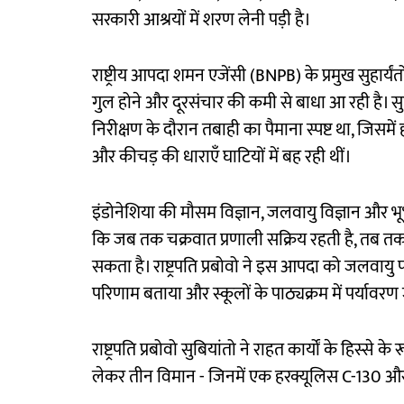
सरकारी आश्रयों में शरण लेनी पड़ी है।
राष्ट्रीय आपदा शमन एजेंसी (BNPB) के प्रमुख सुहार्य
गुल होने और दूरसंचार की कमी से बाधा आ रही है। सु
निरीक्षण के दौरान तबाही का पैमाना स्पष्ट था, जिसमें 
और कीचड़ की धाराएँ घाटियों में बह रही थीं।
इंडोनेशिया की मौसम विज्ञान, जलवायु विज्ञान और भूभ
कि जब तक चक्रवात प्रणाली सक्रिय रहती है, तब त
सकता है। राष्ट्रपति प्रबोवो ने इस आपदा को जलवायु 
परिणाम बताया और स्कूलों के पाठ्यक्रम में पर्या
राष्ट्रपति प्रबोवो सुबियांतो ने राहत कार्यों के हिस्से
लेकर तीन विमान - जिनमें एक हरक्यूलिस C-130 