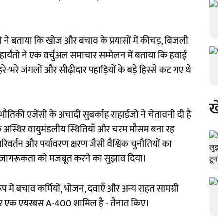
ंतो ने बताया कि खोज और बचाव के प्रयासों में कीचड़, बिजली
हार्यंतो ने एक वर्चुअल समाचार सम्मेलन में बताया कि हवाई
हरे-भरे जंगलों और सीढ़ीदार पहाड़ियों के बड़े हिस्से कट गए थे
ख
ौतिकी एजेंसी के अचादी सुबर्काह राहार्डजो ने चेतावनी दी है
क अस्थिर वायुमंडलीय स्थितियाँ और चरम मौसम बना रह
परिवर्तन और पर्यावरण क्षरण जैसी वैश्विक चुनौतियों का
वरण जागरूकता को मजबूत करने का सुझाव दिया।
 के रूप में बचाव कर्मियों, भोजन, दवाएँ और अन्य राहत सामग्री
और एक एयरबस A-400 शामिल है - तैनात किए।