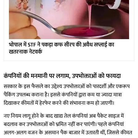
भोपाल में STF ने पकड़ा कफ सीरप की अवैध सप्लाई का
खतरनाक नेटवर्क
कंपनियों की मनमानी पर लगाम, उपभोक्ताओं को फायदा
सरकार के इस फैसले का उद्देश्य उपभोक्ताओं को पारदर्शी और एकरूप
पैकिंग उपलब्ध कराना है। इससे कंपनियों द्वारा कम या ज्यादा मात्रा
दिखाकर कीमतों में हेरफेर करने की संभावना कम हो जाएगी।
नए नियम लागू होने के बाद खाद्य तेल कंपनियां अब पैकेट साइज में
बदलाव कर उपभोक्ताओं को भ्रमित नहीं कर पाएंगी। पहले कंपनियां
अलग-अलग वजन के असमान पैक बाजार में उतारती थीं, जिससे कीमत