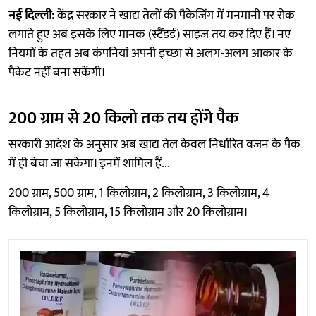
नई दिल्ली:
केंद्र सरकार ने खाद्य तेलों की पैकेजिंग में मनमानी पर रोक
लगाते हुए अब इसके लिए मानक (स्टैंडर्ड) साइज तय कर दिए हैं। नए
नियमों के तहत अब कंपनियां अपनी इच्छा से अलग-अलग आकार के
पैकेट नहीं बना सकेंगी।
200 ग्राम से 20 किलो तक तय होंगे पैक
सरकारी आदेश के अनुसार अब खाद्य तेल केवल निर्धारित वजन के पैक
में ही बेचा जा सकेगा। इनमें शामिल हैं...
200 ग्राम, 500 ग्राम, 1 किलोग्राम, 2 किलोग्राम, 3 किलोग्राम, 4
किलोग्राम, 5 किलोग्राम, 15 किलोग्राम और 20 किलोग्राम।