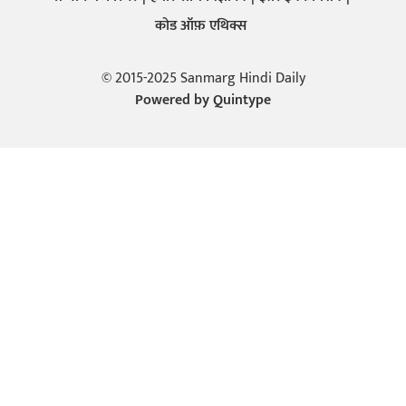
कोड ऑफ़ एथिक्स
© 2015-2025 Sanmarg Hindi Daily
Powered by
Quintype