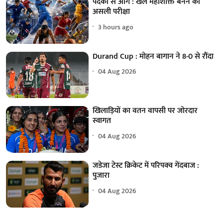
पदकों से आगे : खेल महाशक्ति बनने की
असली परीक्षा
3 hours ago
Durand Cup : मोहन बागान ने 8-0 से रौंदा
04 Aug 2026
खिलाड़ियों का वतन वापसी पर जोरदार
स्वागत
04 Aug 2026
जडेजा टेस्ट क्रिकेट में परिपक्व गेंदबाज :
पुजारा
04 Aug 2026