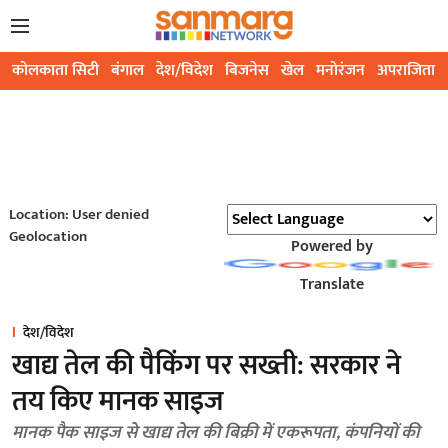
कोलकाता सिटी
बंगाल
देश/विदेश
बिजनेस
खेल
मनोरंजन
अपराजिता
Location: User denied
Geolocation
Powered by
Translate
देश/विदेश
खाद्य तेल की पैकिंग पर सख्ती: सरकार ने
तय किए मानक साइज
मानक पैक साइज से खाद्य तेल की बिक्री में एकरूपता, कंपनियों की