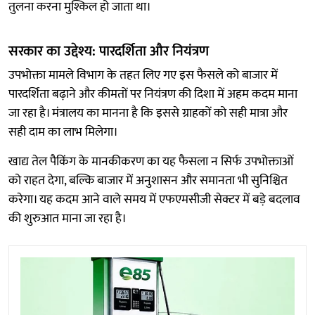
तुलना करना मुश्किल हो जाता था।
सरकार का उद्देश्य: पारदर्शिता और नियंत्रण
उपभोक्ता मामले विभाग के तहत लिए गए इस फैसले को बाजार में
पारदर्शिता बढ़ाने और कीमतों पर नियंत्रण की दिशा में अहम कदम माना
जा रहा है। मंत्रालय का मानना है कि इससे ग्राहकों को सही मात्रा और
सही दाम का लाभ मिलेगा।
खाद्य तेल पैकिंग के मानकीकरण का यह फैसला न सिर्फ उपभोक्ताओं
को राहत देगा, बल्कि बाजार में अनुशासन और समानता भी सुनिश्चित
करेगा। यह कदम आने वाले समय में एफएमसीजी सेक्टर में बड़े बदलाव
की शुरुआत माना जा रहा है।