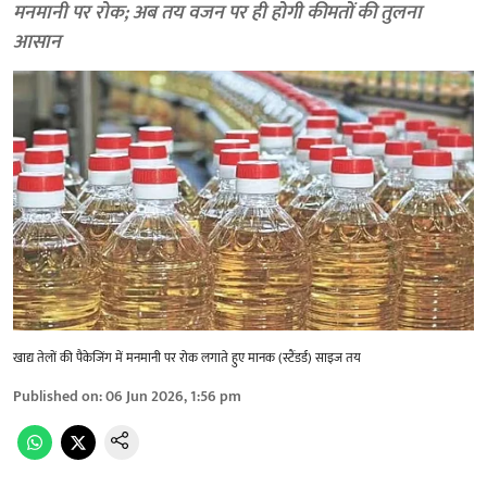
मनमानी पर रोक; अब तय वजन पर ही होगी कीमतों की तुलना
आसान
खाद्य तेलों की पैकेजिंग में मनमानी पर रोक लगाते हुए मानक (स्टैंडर्ड) साइज तय
Published on
:
06 Jun 2026, 1:56 pm