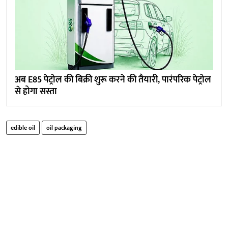
अब E85 पेट्रोल की बिक्री शुरू करने की तैयारी, पारंपरिक पेट्रोल
से होगा सस्ता
edible oil
oil packaging