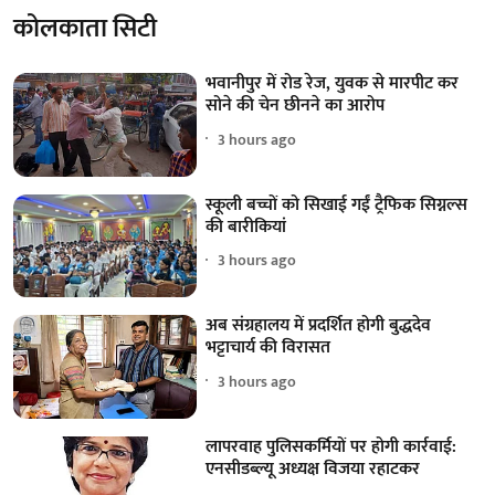
कोलकाता सिटी
भवानीपुर में रोड रेज, युवक से मारपीट कर
सोने की चेन छीनने का आरोप
3 hours ago
स्कूली बच्चों को सिखाई गईं ट्रैफिक सिग्नल्स
की बारीकियां
3 hours ago
अब संग्रहालय में प्रदर्शित होगी बुद्धदेव
भट्टाचार्य की विरासत
3 hours ago
लापरवाह पुलिसकर्मियों पर होगी कार्रवाई:
एनसीडब्ल्यू अध्यक्ष विजया रहाटकर