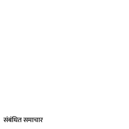
संबंधित समाचार