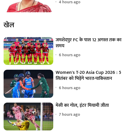
4 hours ago
खेल
जमशेदपुर FC के पास 12 अगस्त तक का
समय
6 hours ago
Women's T-20 Asia Cup 2026 : 5
सितंबर को भिड़ेंगे भारत-पाकिस्तान
6 hours ago
मेसी का गोल, इंटर मियामी जीता
7 hours ago