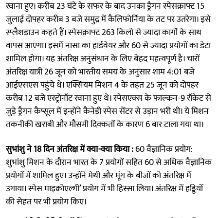
रवाना हुए। करीब 23 घंटे के सफर के बाद उनका ड्रैगन स्पेसक्राफ्ट 15
जुलाई दोपहर करीब 3 बजे समुद्र में कैलिफोर्निया के तट पर उतरेगा। इसे
स्प्लैशडाउन कहते हैं। स्पेसक्राफ्ट 263 किलो से ज्यादा कार्गो के साथ
वापस आएगा। इसमें नासा का हार्डवेयर और 60 से ज्यादा प्रयोगों का डेटा
शामिल होगा। यह अंतरिक्ष अनुसंधान के लिए बेहद महत्वपूर्ण है। चारों
अंतरिक्ष यात्री 26 जून को भारतीय समय के अनुसार शाम 4:01 बजे
आईएसएस पहुंचे थे। एक्सियम मिशन 4 के तहत 25 जून को दोपहर
करीब 12 बजे एस्ट्रोनॉट रवाना हुए थे। स्पेसएक्स के फाल्कन-9 रॉकेट से
जुड़े ड्रैगन कैप्सूल में इन्होंने कैनेडी स्पेस सेंटर से उड़ान भरी थी। ये मिशन
तकनीकी खराबी और मौसमी दिक्कतों के कारण 6 बार टाला गया था।
सुभांशु ने 18 दिन अंतरिक्ष में क्या-क्या किया :
60 वैज्ञानिक प्रयोग:
शुभांशु मिशन के दौरान भारत के 7 प्रयोगों सहित 60 से अधिक वैज्ञानिक
प्रयोगों में शामिल हुए। उन्होंने मेथी और मूंग के बीजों को अंतरिक्ष में
उगाया। स्पेस माइक्रोएल्गी’ प्रयोग में भी हिस्सा लिया। अंतरिक्ष में हड्डियों
की सेहत पर भी प्रयोग किए।