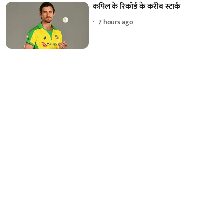
कपिल के रिकॉर्ड के करीब स्टार्क
7 hours ago