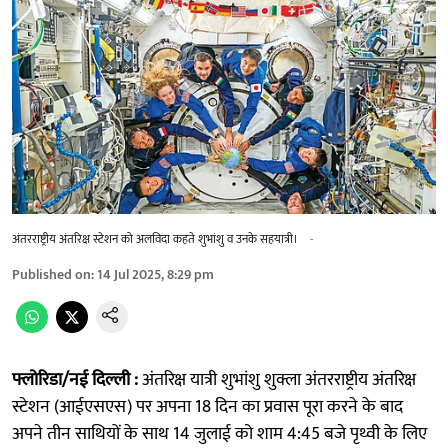
अंतरराष्ट्रीय अंतरिक्ष स्टेशन को अलविदा कहते शुभांशु व उनके सहयात्री।
-
Published on
:
14 Jul 2025, 8:29 pm
फ्लोरिडा/नई दिल्ली :
अंतरिक्ष यात्री शुभांशु शुक्ला अंतरराष्ट्रीय अंतरिक्ष
स्टेशन (आईएसएस) पर अपना 18 दिन का प्रवास पूरा करने के बाद
अपने तीन साथियों के साथ 14 जुलाई को शाम 4:45 बजे पृथ्वी के लिए