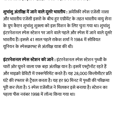
शुभांशु अंतरिक्ष में जाने वाले दूसरे भारतीय :
अमेरिकी स्पेस एजेंसी नासा
और भारतीय एजेंसी इसरो के बीच हुए एग्रीमेंट के तहत भारतीय वायु सेना
के ग्रुप कैप्टन शुभांशु शुक्ला को इस मिशन के लिए चुना गया था। शुभांशु
इंटरनेशनल स्पेस स्टेशन पर जाने वाले पहले और स्पेस में जाने वाले दूसरे
भारतीय हैं। इससे 41 साल पहले राकेश शर्मा ने 1984 में सोवियत
यूनियन के स्पेसक्राफ्ट से अंतरिक्ष यात्रा की थी।
इंटरनेशनल स्पेस स्टेशन को जाने :
इंटरनेशनल स्पेस स्टेशन पृथ्वी के
चारों ओर घूमने वाला एक बड़ा अंतरिक्ष यान है। इसमें एस्ट्रोनॉट रहते हैं
और माइक्रो ग्रेविटी में एक्सपेरिमेंट करते हैं। यह 28,000 किलोमीटर प्रति
घंटे की रफ्तार से ट्रैवल करता है। यह हर 90 मिनट में पृथ्वी की परिक्रमा
पूरी कर लेता है। 5 स्पेस एजेंसीज ने मिलकर इसे बनाया है। स्टेशन का
पहला पीस नवंबर 1998 में लॉन्च किया गया था।