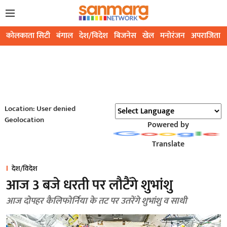
कोलकाता सिटी
बंगाल
देश/विदेश
बिजनेस
खेल
मनोरंजन
अपराजिता
Location: User denied
Geolocation
Powered by
Translate
देश/विदेश
आज 3 बजे धरती पर लौटैंगे शुभांशु
आज दोपहर कैलिफोर्निया के तट पर उतरेंगे शुभांशु व साथी