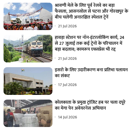
श्रावणी मेले के लिए पूर्व रेलवे का बड़ा
फैसला, आसनसोल से पटना और गोरखपुर के
बीच चलेंगी अनारक्षित स्पेशल ट्रेनें
21 Jul 2026
हावड़ा स्टेशन पर नॉन-इंटरलॉकिंग कार्य, 24
से 27 जुलाई तक कई ट्रेनों के परिचालन में
बड़ा बदलाव; कामरूप एक्सप्रेस भी रद्द
21 Jul 2026
इसरो के लिए उदारीकरण बना प्रतिभा पलायन
का संकट
17 Jul 2026
कोलकाता के प्रमुख ट्रांजिट हब पर चला दपूरे
का मेगा पेन अवेयरनेस अभियान
14 Jul 2026