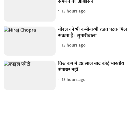
समर्थन का आश्वासन'
13 hours ago
नीरज को भी कभी-कभी रजत पदक मिल
सकता है : सुमारीवाला
13 hours ago
विश्व कप में 28 साल बाद कोई भारतीय
अंपायर नहीं
13 hours ago