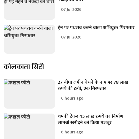
07 Jul 2026
ट्रेन पर पथराव करने वाला अभियुक्त गिरफ्तार
07 Jul 2026
कोलकाता सिटी
27 बीघा जमीन बेचने के नाम पर 78 लाख
रुपये की ठगी, एक गिरफ्तार
6 hours ago
धमकी देकर 45 लाख रुपये का निर्माण
सामग्री खरीदने को किया मजबूर
6 hours ago