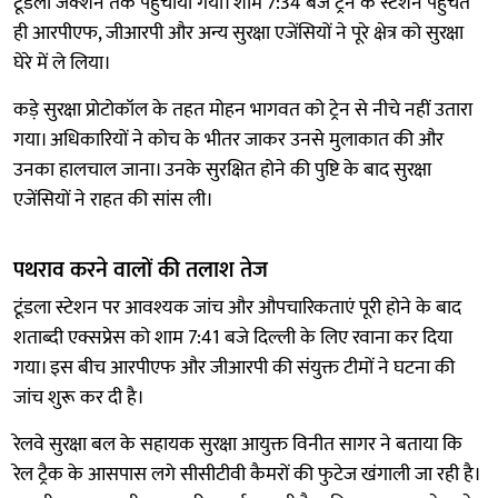
टूंडला जंक्शन तक पहुंचाया गया। शाम 7:34 बजे ट्रेन के स्टेशन पहुंचते
ही आरपीएफ, जीआरपी और अन्य सुरक्षा एजेंसियों ने पूरे क्षेत्र को सुरक्षा
घेरे में ले लिया।
कड़े सुरक्षा प्रोटोकॉल के तहत मोहन भागवत को ट्रेन से नीचे नहीं उतारा
गया। अधिकारियों ने कोच के भीतर जाकर उनसे मुलाकात की और
उनका हालचाल जाना। उनके सुरक्षित होने की पुष्टि के बाद सुरक्षा
एजेंसियों ने राहत की सांस ली।
पथराव करने वालों की तलाश तेज
टूंडला स्टेशन पर आवश्यक जांच और औपचारिकताएं पूरी होने के बाद
शताब्दी एक्सप्रेस को शाम 7:41 बजे दिल्ली के लिए रवाना कर दिया
गया। इस बीच आरपीएफ और जीआरपी की संयुक्त टीमों ने घटना की
जांच शुरू कर दी है।
रेलवे सुरक्षा बल के सहायक सुरक्षा आयुक्त विनीत सागर ने बताया कि
रेल ट्रैक के आसपास लगे सीसीटीवी कैमरों की फुटेज खंगाली जा रही है।