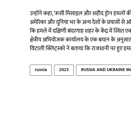
उन्होंने कहा, ‘रूसी मिसाइल और शहीद ड्रोन हमलों की
अमेरिका और दुनिया भर के अन्य देशों के प्रयासों से 
कि हमले में दक्षिणी बंदरगाह शहर के केंद्र में स्थित 
क्षेत्रीय अभियोजक कार्यालय के एक बयान के अनुसार
विटाली क्लिट्स्को ने बताया कि राजधानी पर हुए हम
russia
2025
RUSSIA AND UKRAINE W