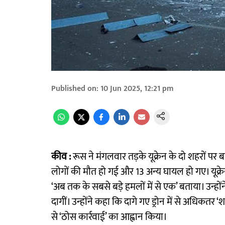
Published on
:
10 Jun 2025, 12:21 pm
कीव :
रूस ने मंगलवार तड़के यूक्रेन के दो शहरों पर ब
लोगों की मौत हो गई और 13 अन्य घायल हो गए। यूक्रेन क
‘अब तक के सबसे बड़े हमलों में से एक’ बताया। उन्ह
दागीं। उन्होंने कहा कि दागे गए ड्रोन में से अधिकतर ‘
से ‘ठोस कार्रवाई’ का आह्वान किया।