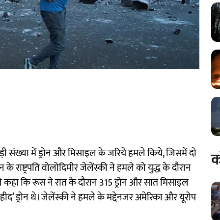
ड़ी संख्या में ड्रोन और मिसाइल के जरिये हमले किये, जिसमें दो
क
े राष्ट्रपति वोलोदिमीर जेलेंस्की ने हमले को युद्ध के दौरान
ोंने कहा कि रूस ने रात के दौरान 315 ड्रोन और सात मिसाइल
शहीद’ ड्रोन थे। जेलेंस्की ने हमले के मद्देनजर अमेरिका और यूरोप