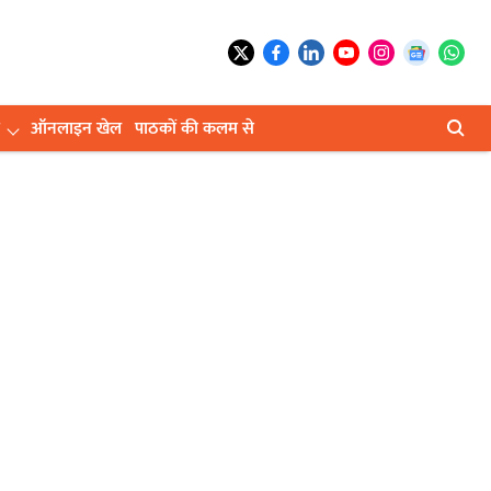
ऑनलाइन खेल
पाठकों की कलम से