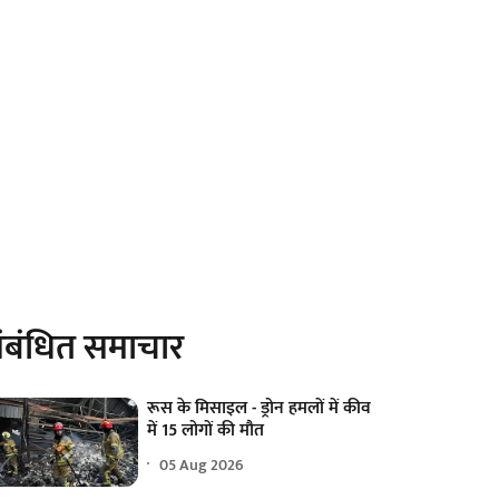
ंबंधित समाचार
रूस के मिसाइल - ड्रोन हमलों में कीव
में 15 लोगों की मौत
05 Aug 2026