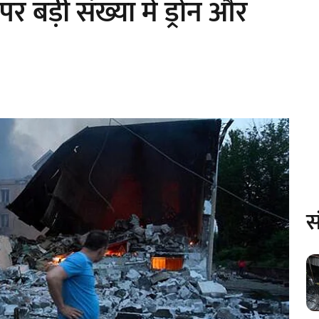
 पर बड़ी संख्या में ड्रोन और
स