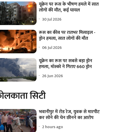
यूक्रेन पर रूस के भीषण हमले में सात
लोगों की मौत, कई घायल
30 Jul 2026
रूस का कीव पर रातभर मिसाइल -
ड्रोन हमला, सात लोगों की मौत
06 Jul 2026
यूक्रेन का रूस पर सबसे बड़ा ड्रोन
हमला, मॉस्को ने गिराए 660 ड्रोन
26 Jun 2026
ोलकाता सिटी
भवानीपुर में रोड रेज, युवक से मारपीट
कर सोने की चेन छीनने का आरोप
2 hours ago