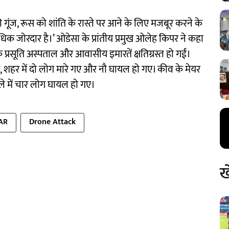
 गूंज, रूस को शांति के रास्ते पर आने के लिए मजबूर करने के
अधिक जोरदार है।’ ओडेसा के प्रांतीय प्रमुख ओलेह किपर ने कहा
एक प्रसूति अस्पताल और आवासीय इमारतें क्षतिग्रस्त हो गईं।
, शहर में दो लोग मारे गए और नौ घायल हो गए। कीव के मेयर
ले में चार लोग घायल हो गए।
AR
Drone Attack
ख