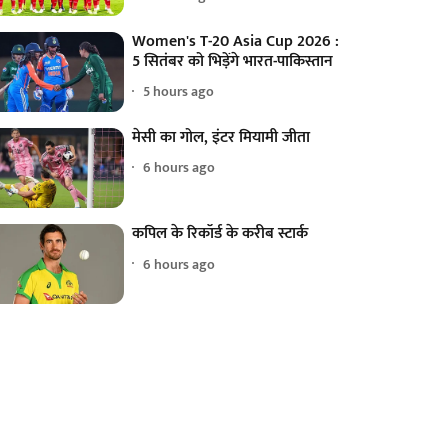
Women's T-20 Asia Cup 2026 :
5 सितंबर को भिड़ेंगे भारत-पाकिस्तान
5 hours ago
मेसी का गोल, इंटर मियामी जीता
6 hours ago
कपिल के रिकॉर्ड के करीब स्टार्क
6 hours ago