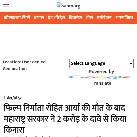
कोलकाता सिटी
बंगाल
देश/विदेश
बिजनेस
खेल
मनोरंजन
अपराजिता
Location: User denied
Geolocation
Powered by
Translate
देश/विदेश
फिल्म निर्माता रोहित आर्या की मौत के बाद
महाराष्ट्र सरकार ने 2 करोड़ के दावे से किया
किनारा