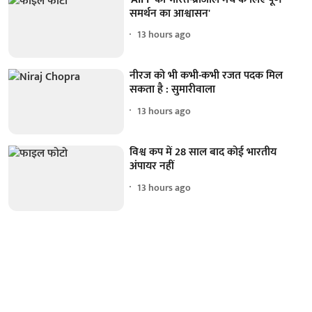
समर्थन का आश्वासन'
13 hours ago
नीरज को भी कभी-कभी रजत पदक मिल
सकता है : सुमारीवाला
13 hours ago
विश्व कप में 28 साल बाद कोई भारतीय
अंपायर नहीं
13 hours ago