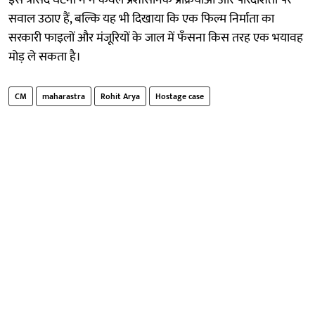
सवाल उठाए हैं, बल्कि यह भी दिखाया कि एक फिल्म निर्माता का
सरकारी फाइलों और मंजूरियों के जाल में फँसना किस तरह एक भयावह
मोड़ ले सकता है।
CM
maharastra
Rohit Arya
Hostage case