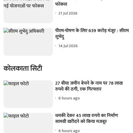
फोकस
21 Jul 2026
पीएम-पोषण के लिए 639 करोड़ मंजूर : सीएम
शुभेंदु
14 Jul 2026
कोलकाता सिटी
27 बीघा जमीन बेचने के नाम पर 78 लाख
रुपये की ठगी, एक गिरफ्तार
6 hours ago
धमकी देकर 45 लाख रुपये का निर्माण
सामग्री खरीदने को किया मजबूर
6 hours ago