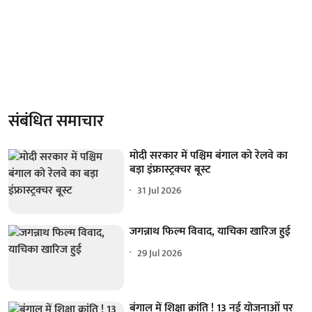
संबंधित समाचार
मोदी सरकार में पश्चिम बंगाल को रेलवे का
बड़ा इंफ्रास्ट्रक्चर बूस्ट
31 Jul 2026
जगन्नाथ फिल्म विवाद, याचिका खारिज हुई
29 Jul 2026
बंगाल में शिक्षा क्रांति ! 13 नई योजनाओं पर