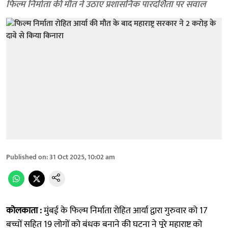
फिल्म निर्माता की मौत ने उठाए प्रशासनिक पारदर्शिता पर सवाल
Published on
:
31 Oct 2025, 10:02 am
कोलकाता :
मुंबई के फिल्म निर्माता रोहित आर्या द्वारा गुरुवार को 17
बच्चों सहित 19 लोगों को बंधक बनाने की घटना ने पूरे महाराष्ट्र को