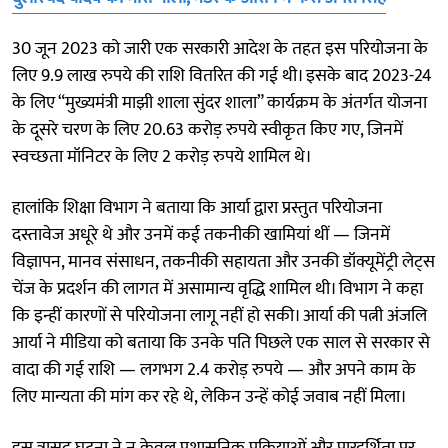
30 जून 2023 को जारी एक सरकारी आदेश के तहत इस परियोजना के
लिए 9.9 लाख रुपये की राशि वितरित की गई थी। इसके बाद 2023-24
के लिए “मुख्यमंत्री माझी शाला सुंदर शाला” कार्यक्रम के अंतर्गत योजना
के दूसरे चरण के लिए 20.63 करोड़ रुपये स्वीकृत किए गए, जिनमें
स्वच्छता मॉनिटर के लिए 2 करोड़ रुपये शामिल थे।
हालांकि शिक्षा विभाग ने बताया कि आर्या द्वारा प्रस्तुत परियोजना
दस्तावेज अधूरे थे और उनमें कई तकनीकी खामियां थीं — जिनमें
विज्ञापन, मानव संसाधन, तकनीकी सहायता और उनकी डॉक्यूमेंट्री लेट्स
चेंज के प्रदर्शन की लागत में असामान्य वृद्धि शामिल थी। विभाग ने कहा
कि इन्हीं कारणों से परियोजना लागू नहीं हो सकी। आर्या की पत्नी अंजलि
आर्या ने मीडिया को बताया कि उनके पति पिछले एक साल से सरकार से
वादा की गई राशि — लगभग 2.4 करोड़ रुपये — और अपने काम के
लिए मान्यता की मांग कर रहे थे, लेकिन उन्हें कोई जवाब नहीं मिला।
इस त्रासद घटना ने न केवल प्रशासनिक प्रक्रियाओं और पारदर्शिता पर