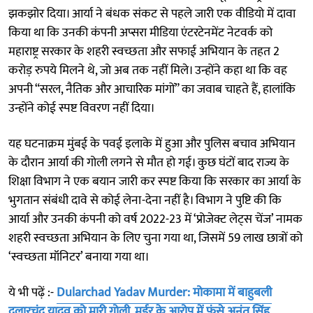
झकझोर दिया। आर्या ने बंधक संकट से पहले जारी एक वीडियो में दावा
किया था कि उनकी कंपनी अप्सरा मीडिया एंटरटेनमेंट नेटवर्क को
महाराष्ट्र सरकार के शहरी स्वच्छता और सफाई अभियान के तहत 2
करोड़ रुपये मिलने थे, जो अब तक नहीं मिले। उन्होंने कहा था कि वह
अपनी “सरल, नैतिक और आचारिक मांगों” का जवाब चाहते हैं, हालांकि
उन्होंने कोई स्पष्ट विवरण नहीं दिया।
यह घटनाक्रम मुंबई के पवई इलाके में हुआ और पुलिस बचाव अभियान
के दौरान आर्या की गोली लगने से मौत हो गई। कुछ घंटों बाद राज्य के
शिक्षा विभाग ने एक बयान जारी कर स्पष्ट किया कि सरकार का आर्या के
भुगतान संबंधी दावे से कोई लेना-देना नहीं है। विभाग ने पुष्टि की कि
आर्या और उनकी कंपनी को वर्ष 2022-23 में ‘प्रोजेक्ट लेट्स चेंज’ नामक
शहरी स्वच्छता अभियान के लिए चुना गया था, जिसमें 59 लाख छात्रों को
‘स्वच्छता मॉनिटर’ बनाया गया था।
ये भी पढ़ें :-
Dularchad Yadav Murder: मोकामा में बाहुबली
दुलारचंद यादव को मारी गोली, मर्डर के आरोप में फंसे अनंत सिंह