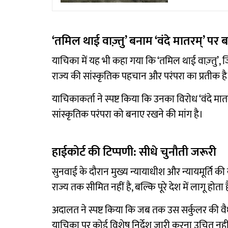
‘तमिल थाई वाज़्तु’ बनाम ‘वंदे मातरम्’ पर
याचिका में यह भी कहा गया कि ‘तमिल थाई वाज़्तु’, 
राज्य की सांस्कृतिक पहचान और परंपरा का प्रतीक है
याचिकाकर्ता ने स्पष्ट किया कि उनका विरोध ‘वंदे मातरम्
सांस्कृतिक परंपरा को बनाए रखने की मांग है।
हाईकोर्ट की टिप्पणी: सीधे चुनौती जरूरी
सुनवाई के दौरान मुख्य न्यायाधीश और न्यायमूर्ति क
राज्य तक सीमित नहीं है, बल्कि पूरे देश में लागू होता 
अदालत ने स्पष्ट किया कि जब तक उस सर्कुलर की व
याचिका पर कोई विशेष निर्देश जारी करना उचित नही