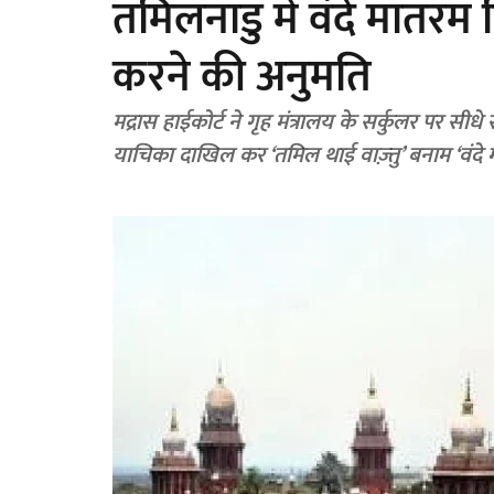
तमिलनाडु में वंदे मातर
करने की अनुमति
मद्रास हाईकोर्ट ने गृह मंत्रालय के सर्कुलर पर सी
याचिका दाखिल कर ‘तमिल थाई वाज़्तु’ बनाम ‘वंदे 