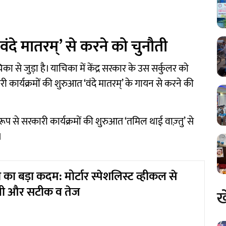
वंदे मातरम्’ से करने को चुनौती
ा से जुड़ा है। याचिका में केंद्र सरकार के उस सर्कुलर को
 कार्यक्रमों की शुरुआत ‘वंदे मातरम्’ के गायन से करने की
रूप से सरकारी कार्यक्रमों की शुरुआत ‘तमिल थाई वाज़्तु’ से
।
 का बड़ा कदम: मोर्टार स्पेशलिस्ट व्हीकल से
गी और सटीक व तेज
ख