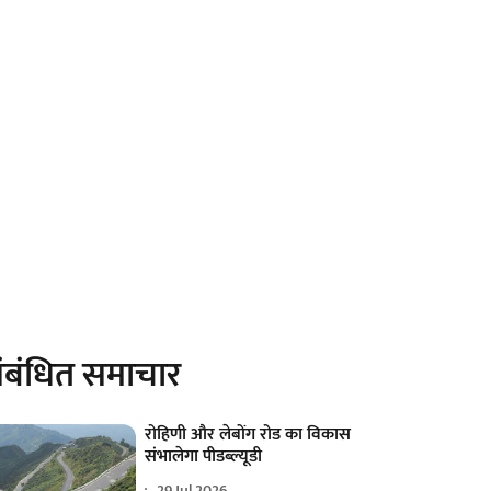
ंबंधित समाचार
रोहिणी और लेबोंग रोड का विकास
संभालेगा पीडब्ल्यूडी
29 Jul 2026