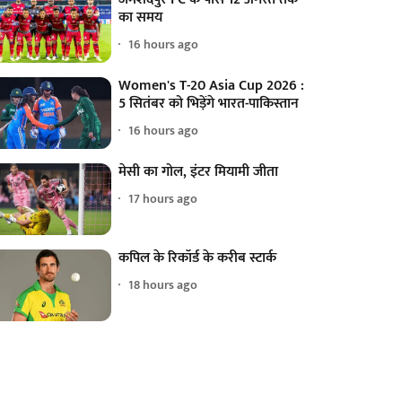
का समय
16 hours ago
Women's T-20 Asia Cup 2026 :
5 सितंबर को भिड़ेंगे भारत-पाकिस्तान
16 hours ago
मेसी का गोल, इंटर मियामी जीता
17 hours ago
कपिल के रिकॉर्ड के करीब स्टार्क
18 hours ago