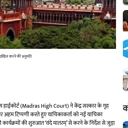
का दाखिल करने की अनुमति
क
द्रास हाईकोर्ट (Madras High Court) ने केंद्र सरकार के गृह
ा पर अहम टिप्पणी करते हुए याचिकाकर्ता को नई याचिका
्यक्रमों की शुरुआत ‘वंदे मातरम्’ से करने के निर्देश से जुड़ा