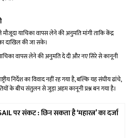
ी
मौजूदा याचिका वापस लेने की अनुमति मांगी ताकि केंद्र
चिका दाखिल की जा सके।
 याचिका वापस लेने की अनुमति दे दी और नए सिरे से कानूनी
रीय निर्देश का विवाद नहीं रह गया है, बल्कि यह संघीय ढांचे,
यों के बीच संतुलन से जुड़ा अहम कानूनी प्रश्न बन गया है।
L पर संकट : छिन सकता है ‘महारत्न’ का दर्जा