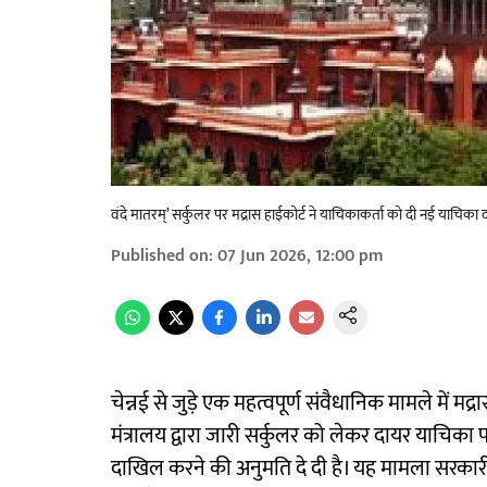
वंदे मातरम्’ सर्कुलर पर मद्रास हाईकोर्ट ने याचिकाकर्ता को दी नई याचि
Published on
:
07 Jun 2026, 12:00 pm
चेन्नई से जुड़े एक महत्वपूर्ण संवैधानिक मामले में म
मंत्रालय द्वारा जारी सर्कुलर को लेकर दायर याचिक
दाखिल करने की अनुमति दे दी है। यह मामला सरकारी कार