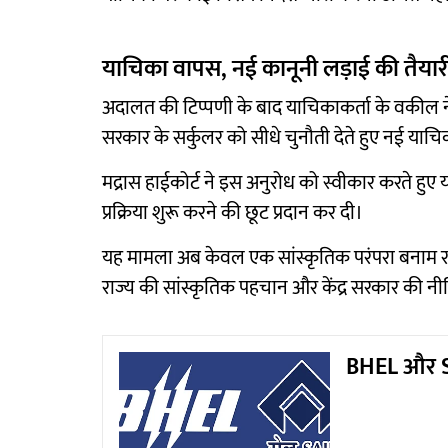
याचिका वापस, नई कानूनी लड़ाई की तैयार
अदालत की टिप्पणी के बाद याचिकाकर्ता के वकील ने 
सरकार के सर्कुलर को सीधे चुनौती देते हुए नई या
मद्रास हाईकोर्ट ने इस अनुरोध को स्वीकार करते हुए
प्रक्रिया शुरू करने की छूट प्रदान कर दी।
यह मामला अब केवल एक सांस्कृतिक परंपरा बनाम राष्ट्
राज्य की सांस्कृतिक पहचान और केंद्र सरकार की नीति
BHEL और SAI