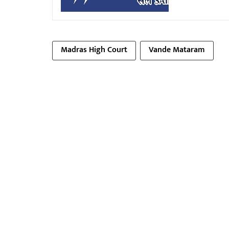
Madras High Court
Vande Mataram