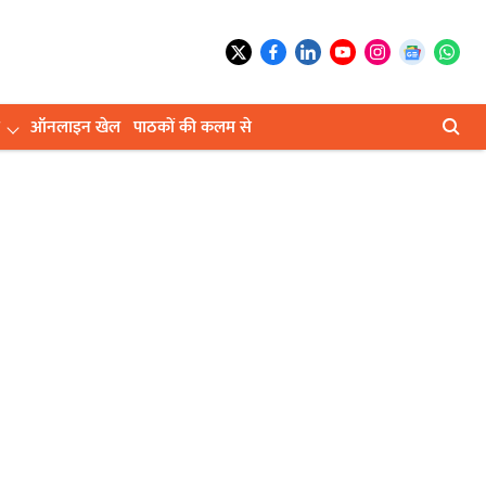
ऑनलाइन खेल
पाठकों की कलम से