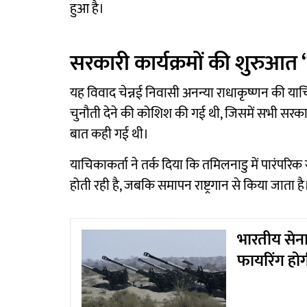
हुआ है।
सरकारी कार्यक्रमों की शुरुआत ‘
यह विवाद चेन्नई निवासी अनन्या राधाकृष्णन की याचिक
चुनौती देने की कोशिश की गई थी, जिसमें सभी सरकारी
बात कही गई थी।
याचिकाकर्ता ने तर्क दिया कि तमिलनाडु में पारंपरिक 
होती रही है, जबकि समापन राष्ट्रगान से किया जाता है
भारतीय सेना
फायरिंग हो