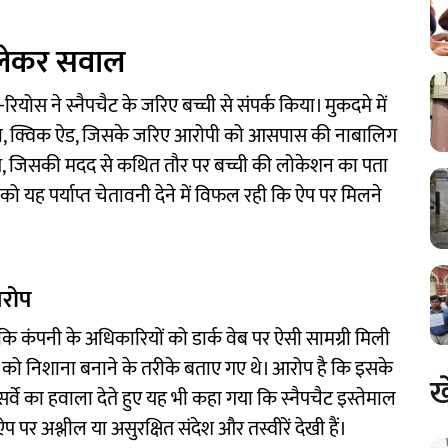
ो लेकर सवाल
योस ने स्नैपचैट के जरिए बच्ची से संपर्क किया। मुकदमे में
हला, क्विक ऐड, जिसके जरिए आरोपी को आसपास की नाबालिग
 मैप, जिसकी मदद से कथित तौर पर बच्ची की लोकेशन का पता
को यह पर्याप्त चेतावनी देने में विफल रही कि ऐप पर मिलने
आरोप
ै कि कंपनी के अधिकारियों को डार्क वेब पर ऐसी सामग्री मिली
चों को निशाना बनाने के तरीके बताए गए थे। आरोप है कि इसके
ख
 सर्वे का हवाला देते हुए यह भी कहा गया कि स्नैपचैट इस्तेमाल
प पर अश्लील या असुरक्षित संदेश और तस्वीरें देखी हैं।