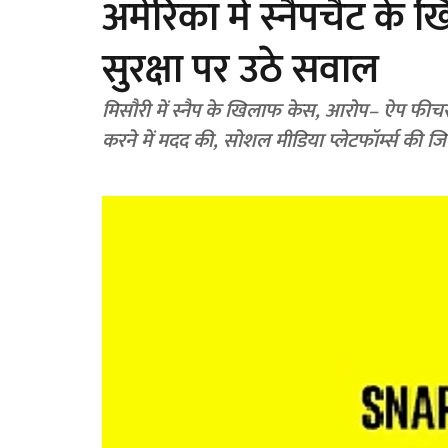
अमेरिका में स्नैपचैट के 
सुरक्षा पर उठे सवाल
मिसौरी में स्नैप के खिलाफ केस, आरोप– ऐप फीचर
करने में मदद की, सोशल मीडिया प्लेटफॉर्म्स की जि