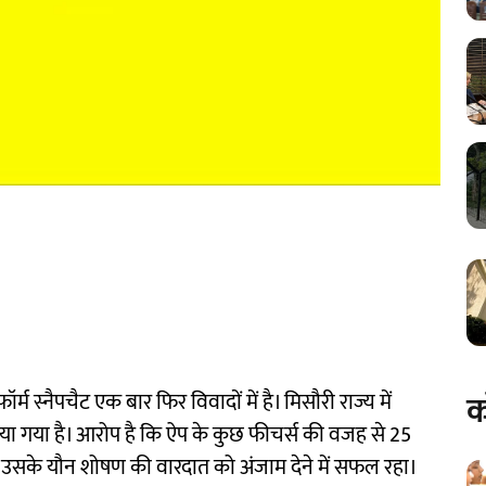
क
्म स्नैपचैट एक बार फिर विवादों में है। मिसौरी राज्य में
ा गया है। आरोप है कि ऐप के कुछ फीचर्स की वजह से 25
 उसके यौन शोषण की वारदात को अंजाम देने में सफल रहा।