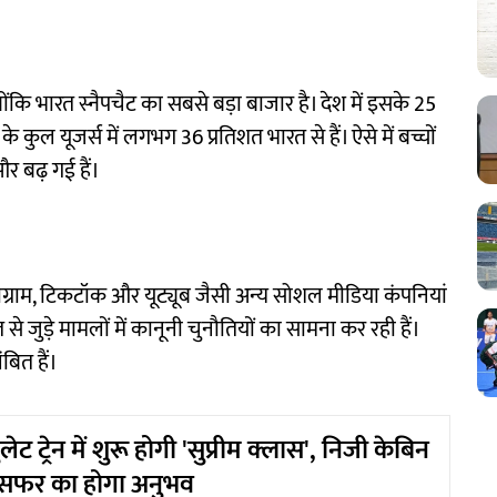
ंकि भारत स्नैपचैट का सबसे बड़ा बाजार है। देश में इसके 25
कुल यूजर्स में लगभग 36 प्रतिशत भारत से हैं। ऐसे में बच्चों
र बढ़ गई हैं।
्टाग्राम, टिकटॉक और यूट्यूब जैसी अन्य सोशल मीडिया कंपनियां
से जुड़े मामलों में कानूनी चुनौतियों का सामना कर रही हैं।
बित हैं।
ेट ट्रेन में शुरू होगी 'सुप्रीम क्लास', निजी केबिन
 सफर का होगा अनुभव