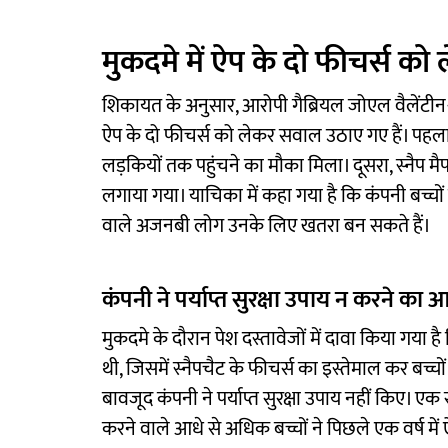
मुकदमे में ऐप के दो फीचर्स क
शिकायत के अनुसार, आरोपी गैब्रियल जोएल वैलेंटीन-रि
ऐप के दो फीचर्स को लेकर सवाल उठाए गए हैं। प
लड़कियों तक पहुंचने का मौका मिला। दूसरा, स्नैप
लगाया गया। याचिका में कहा गया है कि कंपनी बच्चों 
वाले अजनबी लोग उनके लिए खतरा बन सकते हैं।
कंपनी ने पर्याप्त सुरक्षा उपाय न करने का 
मुकदमे के दौरान पेश दस्तावेजों में दावा किया गया ह
थी, जिसमें स्नैपचैट के फीचर्स का इस्तेमाल कर बच्
बावजूद कंपनी ने पर्याप्त सुरक्षा उपाय नहीं किए। एक
करने वाले आधे से अधिक बच्चों ने पिछले एक वर्ष में ऐ