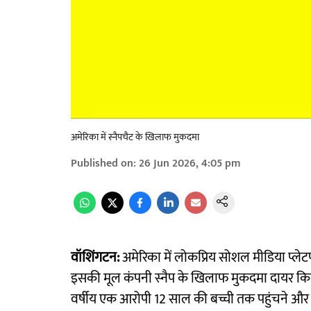
अमेरिका में स्नैपचैट के खिलाफ मुकदमा
Published on
:
26 Jun 2026, 4:05 pm
वॉशिंगटन:
अमेरिका में लोकप्रिय सोशल मीडिया प्लेटफॉर
इसकी मूल कंपनी स्नैप के खिलाफ मुकदमा दायर किय
वर्षीय एक आरोपी 12 साल की बच्ची तक पहुंचने और