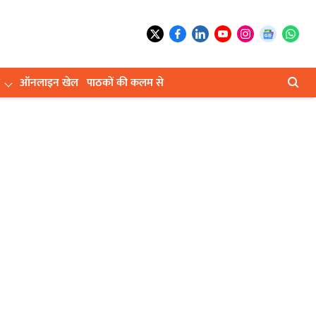
ऑनलाइन खेल
पाठकों की कलम से