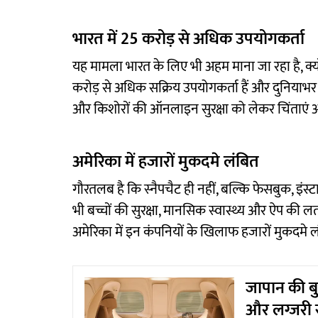
भारत में 25 करोड़ से अधिक उपयोगकर्ता
यह मामला भारत के लिए भी अहम माना जा रहा है, क्यो
करोड़ से अधिक सक्रिय उपयोगकर्ता हैं और दुनियाभर के 
और किशोरों की ऑनलाइन सुरक्षा को लेकर चिंताएं औ
अमेरिका में हजारों मुकदमे लंबित
गौरतलब है कि स्नैपचैट ही नहीं, बल्कि फेसबुक, इंस
भी बच्चों की सुरक्षा, मानसिक स्वास्थ्य और ऐप की लत 
अमेरिका में इन कंपनियों के खिलाफ हजारों मुकदमे लं
जापान की बुल
और लग्जरी