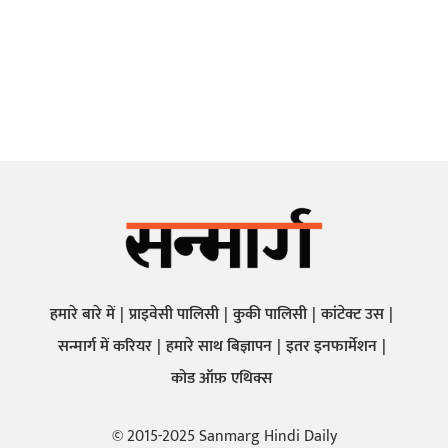
हमारे बारे में
प्राइवेसी पालिसी
कुकी पालिसी
कांटेक्ट उस
सन्मार्ग में करियर
हमारे साथ बिज्ञापन
इतर इनफार्मेशन
कोड ऑफ़ एथिक्स
© 2015-2025 Sanmarg Hindi Daily