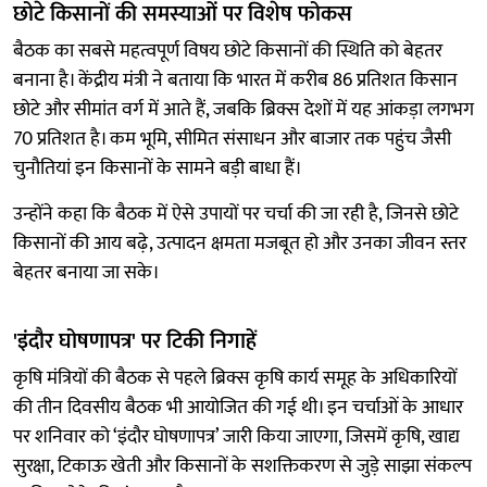
छोटे किसानों की समस्याओं पर विशेष फोकस
बैठक का सबसे महत्वपूर्ण विषय छोटे किसानों की स्थिति को बेहतर
बनाना है। केंद्रीय मंत्री ने बताया कि भारत में करीब 86 प्रतिशत किसान
छोटे और सीमांत वर्ग में आते हैं, जबकि ब्रिक्स देशों में यह आंकड़ा लगभग
70 प्रतिशत है। कम भूमि, सीमित संसाधन और बाजार तक पहुंच जैसी
चुनौतियां इन किसानों के सामने बड़ी बाधा हैं।
उन्होंने कहा कि बैठक में ऐसे उपायों पर चर्चा की जा रही है, जिनसे छोटे
किसानों की आय बढ़े, उत्पादन क्षमता मजबूत हो और उनका जीवन स्तर
बेहतर बनाया जा सके।
'इंदौर घोषणापत्र' पर टिकी निगाहें
कृषि मंत्रियों की बैठक से पहले ब्रिक्स कृषि कार्य समूह के अधिकारियों
की तीन दिवसीय बैठक भी आयोजित की गई थी। इन चर्चाओं के आधार
पर शनिवार को ‘इंदौर घोषणापत्र’ जारी किया जाएगा, जिसमें कृषि, खाद्य
सुरक्षा, टिकाऊ खेती और किसानों के सशक्तिकरण से जुड़े साझा संकल्प