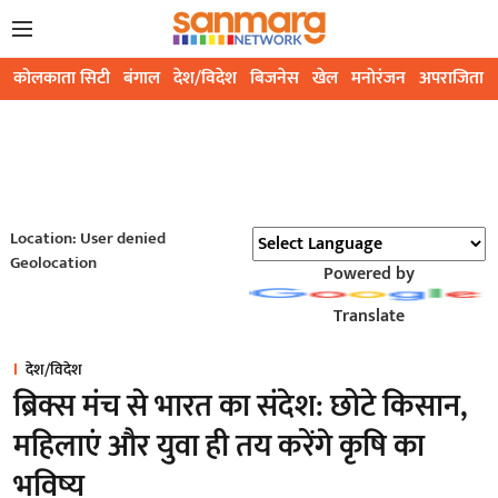
कोलकाता सिटी
बंगाल
देश/विदेश
बिजनेस
खेल
मनोरंजन
अपराजिता
Location: User denied
Geolocation
Powered by
Translate
देश/विदेश
ब्रिक्स मंच से भारत का संदेश: छोटे किसान,
महिलाएं और युवा ही तय करेंगे कृषि का
भविष्य