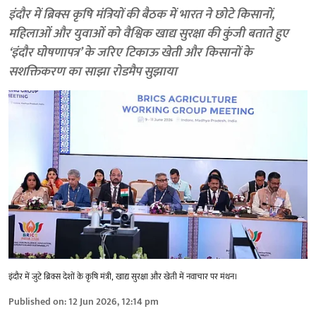
इंदौर में ब्रिक्स कृषि मंत्रियों की बैठक में भारत ने छोटे किसानों,
महिलाओं और युवाओं को वैश्विक खाद्य सुरक्षा की कुंजी बताते हुए
‘इंदौर घोषणापत्र’ के जरिए टिकाऊ खेती और किसानों के
सशक्तिकरण का साझा रोडमैप सुझाया
इंदौर में जुटे ब्रिक्स देशों के कृषि मंत्री, खाद्य सुरक्षा और खेती में नवाचार पर मंथन।
Published on
:
12 Jun 2026, 12:14 pm