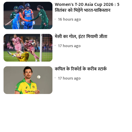
Women's T-20 Asia Cup 2026 : 5
सितंबर को भिड़ेंगे भारत-पाकिस्तान
16 hours ago
मेसी का गोल, इंटर मियामी जीता
17 hours ago
कपिल के रिकॉर्ड के करीब स्टार्क
17 hours ago