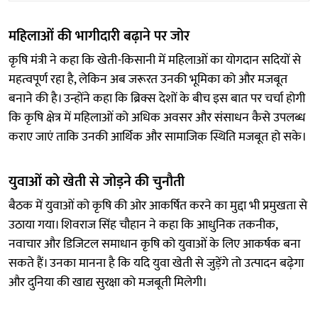
महिलाओं की भागीदारी बढ़ाने पर जोर
कृषि मंत्री ने कहा कि खेती-किसानी में महिलाओं का योगदान सदियों से
महत्वपूर्ण रहा है, लेकिन अब जरूरत उनकी भूमिका को और मजबूत
बनाने की है। उन्होंने कहा कि ब्रिक्स देशों के बीच इस बात पर चर्चा होगी
कि कृषि क्षेत्र में महिलाओं को अधिक अवसर और संसाधन कैसे उपलब्ध
कराए जाएं ताकि उनकी आर्थिक और सामाजिक स्थिति मजबूत हो सके।
युवाओं को खेती से जोड़ने की चुनौती
बैठक में युवाओं को कृषि की ओर आकर्षित करने का मुद्दा भी प्रमुखता से
उठाया गया। शिवराज सिंह चौहान ने कहा कि आधुनिक तकनीक,
नवाचार और डिजिटल समाधान कृषि को युवाओं के लिए आकर्षक बना
सकते हैं। उनका मानना है कि यदि युवा खेती से जुड़ेंगे तो उत्पादन बढ़ेगा
और दुनिया की खाद्य सुरक्षा को मजबूती मिलेगी।