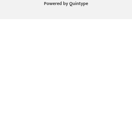
Powered by
Quintype