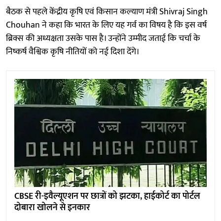
बैठक से पहले केंद्रीय कृषि एवं किसान कल्याण मंत्री Shivraj Singh
Chouhan ने कहा कि भारत के लिए यह गर्व का विषय है कि इस वर्ष
ब्रिक्स की अध्यक्षता उसके पास है। उन्होंने उम्मीद जताई कि चर्चा के
निष्कर्ष वैश्विक कृषि नीतियों को नई दिशा देंगे।
CBSE री-इवैल्यूएशन पर छात्रों को झटका, हाईकोर्ट का पोर्टल
दोबारा खोलने से इनकार