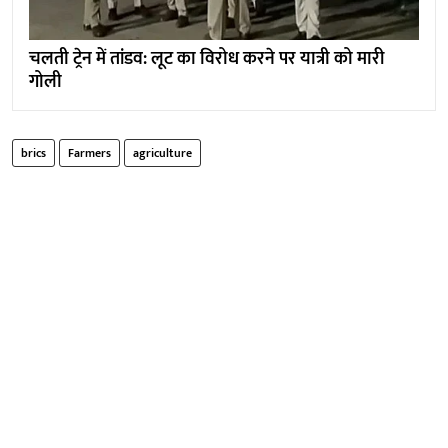
चलती ट्रेन में तांडव: लूट का विरोध करने पर यात्री को मारी
गोली
brics
Farmers
agriculture