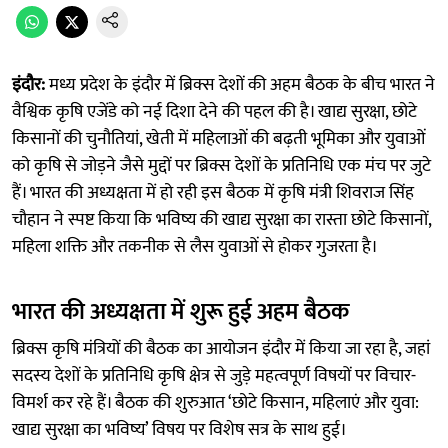
इंदौर:
मध्य प्रदेश के इंदौर में ब्रिक्स देशों की अहम बैठक के बीच भारत ने
वैश्विक कृषि एजेंडे को नई दिशा देने की पहल की है। खाद्य सुरक्षा, छोटे
किसानों की चुनौतियां, खेती में महिलाओं की बढ़ती भूमिका और युवाओं
को कृषि से जोड़ने जैसे मुद्दों पर ब्रिक्स देशों के प्रतिनिधि एक मंच पर जुटे
हैं। भारत की अध्यक्षता में हो रही इस बैठक में कृषि मंत्री शिवराज सिंह
चौहान ने स्पष्ट किया कि भविष्य की खाद्य सुरक्षा का रास्ता छोटे किसानों,
महिला शक्ति और तकनीक से लैस युवाओं से होकर गुजरता है।
भारत की अध्यक्षता में शुरू हुई अहम बैठक
ब्रिक्स कृषि मंत्रियों की बैठक का आयोजन इंदौर में किया जा रहा है, जहां
सदस्य देशों के प्रतिनिधि कृषि क्षेत्र से जुड़े महत्वपूर्ण विषयों पर विचार-
विमर्श कर रहे हैं। बैठक की शुरुआत ‘छोटे किसान, महिलाएं और युवा:
खाद्य सुरक्षा का भविष्य’ विषय पर विशेष सत्र के साथ हुई।