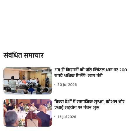
संबंधित समाचार
अब से किसानों को प्रति क्विंटल धान पर 200
रुपये अधिक मिलेंगे: खाद्य मंत्री
30 Jul 2026
ब्रिक्स देशों में सामाजिक सुरक्षा, कौशल और
एआई सहयोग पर मंथन शुरू
15 Jul 2026