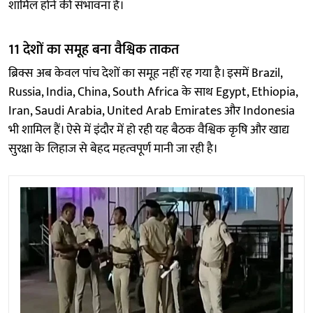
शामिल होने की संभावना है।
11 देशों का समूह बना वैश्विक ताकत
ब्रिक्स अब केवल पांच देशों का समूह नहीं रह गया है। इसमें Brazil,
Russia, India, China, South Africa के साथ Egypt, Ethiopia,
Iran, Saudi Arabia, United Arab Emirates और Indonesia
भी शामिल हैं। ऐसे में इंदौर में हो रही यह बैठक वैश्विक कृषि और खाद्य
सुरक्षा के लिहाज से बेहद महत्वपूर्ण मानी जा रही है।