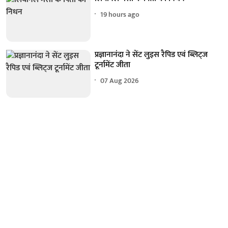
19 hours ago
प्रज्ञानानंदा ने सेंट लुइस रैपिड एवं ब्लिट्ज
टूर्नामेंट जीता
07 Aug 2026