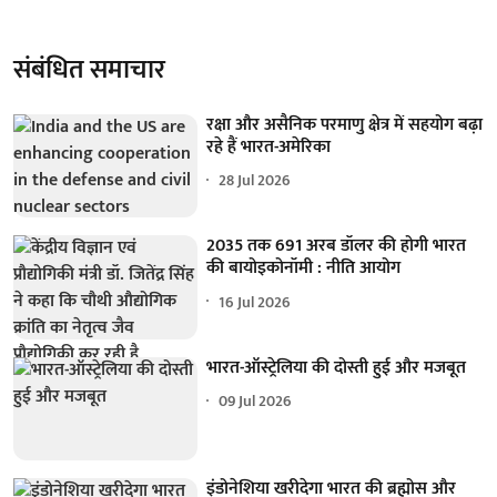
संबंधित समाचार
रक्षा और असैनिक परमाणु क्षेत्र में सहयोग बढ़ा
रहे हैं भारत-अमेरिका
28 Jul 2026
2035 तक 691 अरब डॉलर की होगी भारत
की बायोइकोनॉमी : नीति आयोग
16 Jul 2026
भारत-ऑस्ट्रेलिया की दोस्ती हुई और मजबूत
09 Jul 2026
इंडोनेशिया खरीदेगा भारत की ब्रह्मोस और