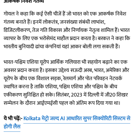
आकर्षक निवेश गंतव्य
गोयल ने कहा कि कई ऐसी चीजें हैं जो भारत को एक आकर्षक निवेश
गंतव्य बनाते हैं। इनमें लोकतंत्र, जनसंख्या संबंधी लाभांश,
डिजिटलीकरण, तेज गति विकास और निर्णायक नेतृत्व शामिल हैं। भारत
व्यापार के लिए एक भरोसेमंद माहौल प्रदान करता है। बरकत ने कहा कि
भारतीय बुनियादी ढांचा कंपनियां यहां आकर बोली लगा सकती हैं।
भारत-पश्चिम एशिया यूरोप आर्थिक गलियारा भी सहयोग बढ़ाने का एक
अवसर प्रदान करता है। इसका उद्देश्य सऊदी अरब, भारत, अमेरिका और
यूरोप के बीच एक विशाल सड़क, रेलमार्ग और पोत परिवहन नेटवर्क
स्थापित करना है ताकि एशिया, पश्चिम एशिया और पश्चिम के बीच
एकीकरण सुनिश्चित हो सके। सितंबर, 2023 में दिल्ली में जी20 शिखर
सम्मेलन के दौरान आईएमईसी पहल को अंतिम रूप दिया गया था।
ये भी पढ़ें:-
Kolkata मेट्रो जल्द AI आधारित सुपर सिक्योरिटी सिस्टम से
होगी लैस