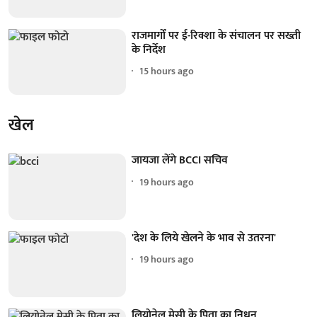
राजमार्गों पर ई-रिक्शा के संचालन पर सख्ती
के निर्देश
15 hours ago
खेल
जायजा लेंगे BCCI सचिव
19 hours ago
'देश के लिये खेलने के भाव से उतरना'
19 hours ago
लियोनेल मेसी के पिता का निधन