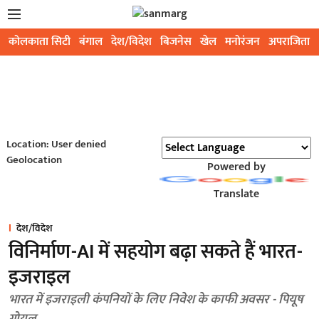
कोलकाता सिटी
बंगाल
देश/विदेश
बिजनेस
खेल
मनोरंजन
अपराजिता
Location: User denied
Geolocation
Powered by
Translate
देश/विदेश
विनिर्माण-AI में सहयोग बढ़ा सकते हैं भारत-
इजराइल
भारत में इजराइली कंपनियों के लिए निवेश के काफी अवसर - पियूष