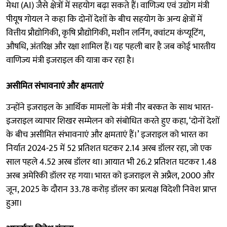
मेधा (AI) जैसे क्षेत्रों में सहयोग बढ़ा सकते हैं। वाणिज्य एवं उद्योग मंत्री
पीयूष गोयल ने कहा कि दोनों देशों के बीच सहयोग के अन्य क्षेत्रों में
वित्तीय प्रौद्योगिकी, कृषि प्रौद्योगिकी, मशीन लर्निंग, क्वांटम कंप्यूटिंग,
औषधि, अंतरिक्ष और रक्षा शामिल हैं। यह पहली बार है जब कोई भारतीय
वाणिज्य मंत्री इजराइल की यात्रा कर रहा है।
असीमित संभावनाएं और क्षमताएं
उन्होंने इजराइल के आर्थिक मामलों के मंत्री नीर बरकत के साथ भारत-
इजराइल व्यापार शिखर सम्मेलन को संबोधित करते हुए कहा, ‘दोनों देशों
के बीच असीमित संभावनाएं और क्षमताएं हैं।’ इजराइल को भारत का
निर्यात 2024-25 में 52 प्रतिशत घटकर 2.14 अरब डॉलर रहा, जो एक
साल पहले 4.52 अरब डॉलर था। आयात भी 26.2 प्रतिशत घटकर 1.48
अरब अमेरिकी डॉलर रह गया। भारत को इजराइल से अप्रैल, 2000 और
जून, 2025 के दौरान 33.78 करोड़ डॉलर का प्रत्यक्ष विदेशी निवेश प्राप्त
हुआ।