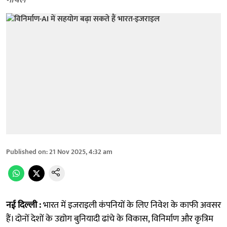
गोयल
Published on
:
21 Nov 2025, 4:32 am
नई दिल्ली :
भारत में इजराइली कंपनियों के लिए निवेश के काफी अवसर
हैं। दोनों देशों के उद्योग बुनियादी ढांचे के विकास, विनिर्माण और कृत्रिम