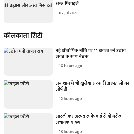
अस्त्र मिसाइलें
07 Jul 2026
कोलकाता सिटी
नई औद्योगिक नीति पर 11 अगस्त को उद्योग
जगत के साथ बैठक
10 hours ago
अब शाम में भी खुलेगा सरकारी अस्पतालों का
ओपीडी
12 hours ago
आरजी कर अस्पताल के वार्ड से दो मरीज
अचानक गायब
13 hours ago