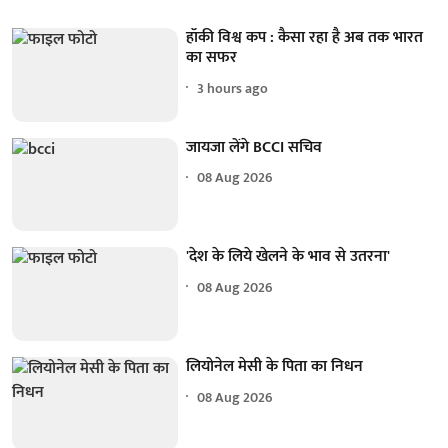
हॉकी विश्व कप : कैसा रहा है अब तक भारत
का सफर
3 hours ago
जायजा लेंगे BCCI सचिव
08 Aug 2026
'देश के लिये खेलने के भाव से उतरना'
08 Aug 2026
लियोनेल मेसी के पिता का निधन
08 Aug 2026