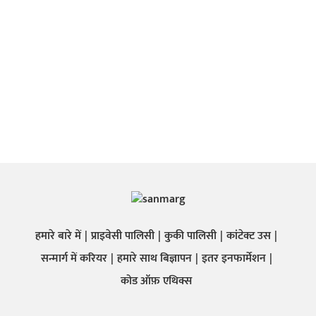
हमारे बारे में
प्राइवेसी पालिसी
कुकी पालिसी
कांटेक्ट उस
सन्मार्ग में करियर
हमारे साथ बिज्ञापन
इतर इनफार्मेशन
कोड ऑफ़ एथिक्स