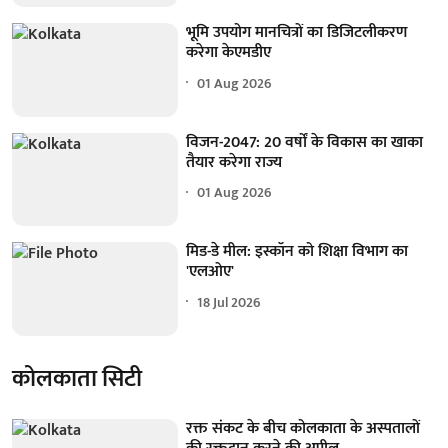
भूमि उपयोग मानचित्रों का डिजिटलीकरण
करेगा केएमडीए
01 Aug 2026
विजन-2047: 20 वर्षों के विकास का खाका
तैयार करेगा राज्य
01 Aug 2026
मिड-डे मील: इस्कॉन को शिक्षा विभाग का
'एलओए'
18 Jul 2026
कोलकाता सिटी
रक्त संकट के बीच कोलकाता के अस्पतालों