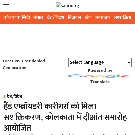
कोलकाता सिटी
बंगाल
देश/विदेश
बिजनेस
खेल
मनोरंजन
अपराजिता
Location: User denied
Geolocation
Powered by
Translate
देश/विदेश
हैंड एम्ब्रॉयडरी कारीगरों को मिला
सशक्तिकरण; कोलकाता में दीक्षांत समारोह
आयोजित