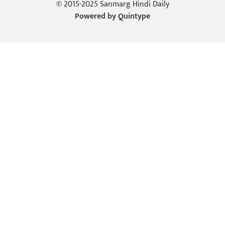
© 2015-2025 Sanmarg Hindi Daily
Powered by
Quintype