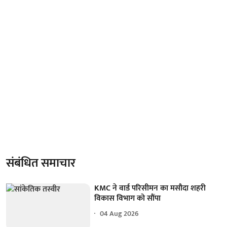
संबंधित समाचार
KMC ने वार्ड परिसीमन का मसौदा शहरी
विकास विभाग को सौंपा
04 Aug 2026