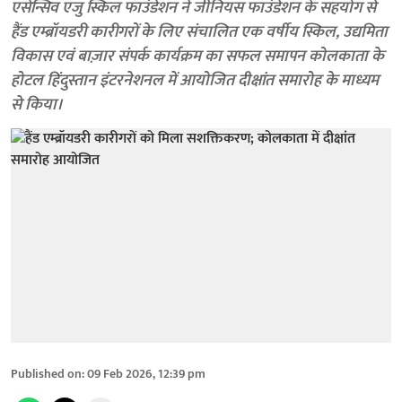
एसेन्सिव एजु स्किल फाउंडेशन ने जीनियस फाउंडेशन के सहयोग से
हैंड एम्ब्रॉयडरी कारीगरों के लिए संचालित एक वर्षीय स्किल, उद्यमिता
विकास एवं बाज़ार संपर्क कार्यक्रम का सफल समापन कोलकाता के
होटल हिंदुस्तान इंटरनेशनल में आयोजित दीक्षांत समारोह के माध्यम
से किया।
Published on
:
09 Feb 2026, 12:39 pm