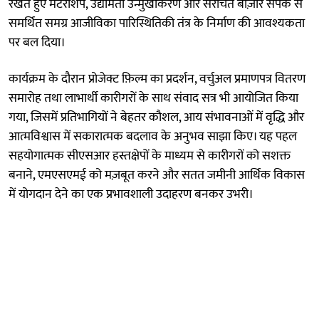
रखते हुए मेंटरशिप, उद्यमिता उन्मुखीकरण और संरचित बाज़ार संपर्क से
समर्थित समग्र आजीविका पारिस्थितिकी तंत्र के निर्माण की आवश्यकता
पर बल दिया।
कार्यक्रम के दौरान प्रोजेक्ट फ़िल्म का प्रदर्शन, वर्चुअल प्रमाणपत्र वितरण
समारोह तथा लाभार्थी कारीगरों के साथ संवाद सत्र भी आयोजित किया
गया, जिसमें प्रतिभागियों ने बेहतर कौशल, आय संभावनाओं में वृद्धि और
आत्मविश्वास में सकारात्मक बदलाव के अनुभव साझा किए। यह पहल
सहयोगात्मक सीएसआर हस्तक्षेपों के माध्यम से कारीगरों को सशक्त
बनाने, एमएसएमई को मज़बूत करने और सतत जमीनी आर्थिक विकास
में योगदान देने का एक प्रभावशाली उदाहरण बनकर उभरी।