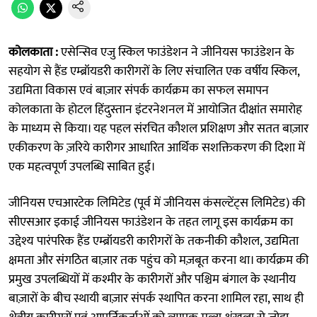
कोलकाता :
एसेन्सिव एजु स्किल फाउंडेशन ने जीनियस फाउंडेशन के
सहयोग से हैंड एम्ब्रॉयडरी कारीगरों के लिए संचालित एक वर्षीय स्किल,
उद्यमिता विकास एवं बाज़ार संपर्क कार्यक्रम का सफल समापन
कोलकाता के होटल हिंदुस्तान इंटरनेशनल में आयोजित दीक्षांत समारोह
के माध्यम से किया। यह पहल संरचित कौशल प्रशिक्षण और सतत बाज़ार
एकीकरण के ज़रिये कारीगर आधारित आर्थिक सशक्तिकरण की दिशा में
एक महत्वपूर्ण उपलब्धि साबित हुई।
जीनियस एचआरटेक लिमिटेड (पूर्व में जीनियस कंसल्टेंट्स लिमिटेड) की
सीएसआर इकाई जीनियस फाउंडेशन के तहत लागू इस कार्यक्रम का
उद्देश्य पारंपरिक हैंड एम्ब्रॉयडरी कारीगरों के तकनीकी कौशल, उद्यमिता
क्षमता और संगठित बाज़ार तक पहुंच को मज़बूत करना था। कार्यक्रम की
प्रमुख उपलब्धियों में कश्मीर के कारीगरों और पश्चिम बंगाल के स्थानीय
बाज़ारों के बीच स्थायी बाज़ार संपर्क स्थापित करना शामिल रहा, साथ ही