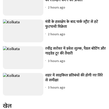
की रक्तदान करने की अपील
2 hours ago
मंत्री के हस्तक्षेप के बाद पार्क स्ट्रीट से हटे
फुटपाथी विक्रेता
2 hours ago
रवींद्र सरोवर में प्रवेश शुल्क, पैडल बोटिंग और
गाइडेड टूर की तैयारी
3 hours ago
शहर में साइकिल प्रतिबंधों की होगी नए सिरे
से समीक्षा
3 hours ago
खेल