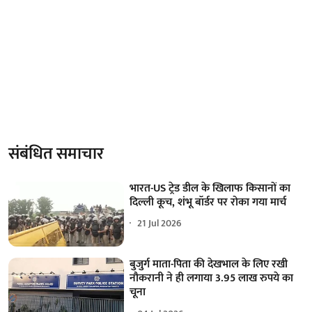
संबंधित समाचार
भारत-US ट्रेड डील के खिलाफ किसानों का
दिल्ली कूच, शंभू बॉर्डर पर रोका गया मार्च
21 Jul 2026
बुजुर्ग माता-पिता की देखभाल के लिए रखी
नौकरानी ने ही लगाया 3.95 लाख रुपये का
चूना