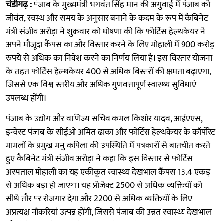
चंडीगढ़ :
पंजाब के मुख्यमंत्री भगवंत सिंह मान की अगुवाई में पंजाब को
जीवंत, स्वस्थ और समय के अनुसार बनाने के कदम के रूप में कैबिनेट
मंत्री संजीव अरोड़ा ने शुक्रवार को घोषणा की कि फोर्टिस हेल्थकेयर ने
अपने मौजूदा कैंपस का और विस्तार करने के लिए मोहाली में 900 करोड़
रुपये से अधिक का निवेश करने का निर्णय लिया है। इस विस्तार योजना
के तहत फोर्टिस हेल्थकेयर 400 से अधिक बिस्तरों की क्षमता बढ़ाएगा,
जिससे एक विश्व स्तरीय और अधिक गुणवत्तापूर्ण स्वास्थ्य सुविधाएं
उपलब्ध होंगी।
पंजाब के उद्योग और वाणिज्य सचिव कमल किशोर यादव, आईएएस,
इन्वेस्ट पंजाब के सीईओ अमित ढाका और फोर्टिस हेल्थकेयर के कॉर्पोरेट
मामलों के प्रमुख मनु कपिला की उपस्थिति में पत्रकारों से बातचीत करते
हुए कैबिनेट मंत्री संजीव अरोड़ा ने कहा कि इस विस्तार से फोर्टिस
अस्पताल मोहाली का यह एकीकृत स्वास्थ्य देखभाल कैंपस 13.4 एकड़
से अधिक बड़ा हो जाएगा। यह प्रोजेक्ट 2500 से अधिक व्यक्तियों को
सीधे तौर पर रोजगार देगा और 2200 से अधिक व्यक्तियों के लिए
अप्रत्यक्ष नौकरियां उत्पन्न होंगी, जिससे पंजाब की उन्नत स्वास्थ्य देखभाल