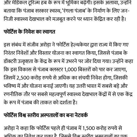
और मेडिकल टूरिज्म हब के रूप में भूमिका बढ़ेगी। इसके अलावा, उन्होंने
बताया कि पंजाब सरकार स्वस्थ, ‘रंगला पंजाब’ के निर्माण के लिए जन-
निजी स्वास्थ्य देखभाल को मजबूत करने पर ध्यान केंद्रित कर रही है।
फोर्टिस के निवेश का स्वागत
इस संबंध में संजीव अरोड़ा ने फोर्टिस हेल्थकेयर द्वारा राज्य में किए गए
निरंतर निवेशों और विस्तार योजना का स्वागत किया, जिससे पंजाब के
डॉक्टरी उत्कृष्टता के केंद्र के रूप में उभरने पर जोर दिया गया। उन्होंने कहा
कि इस विकास से पंजाब क्लस्टर 1,000 बिस्तरों को पार कर जाएगा,
जिसमें 2,500 करोड़ रुपये से अधिक का संचयी निवेश होगा, जिसकी
भविष्य में और योजना बनाई जाएगी। यह उत्तरी भारत में सबसे बड़े और
रणनीतिक तौर पर सबसे महत्वपूर्ण स्वास्थ्य देखभाल केंद्रों में से एक केंद्र
के रूप में पंजाब की ताकत को दर्शाता है।
फोर्टिस विश्व स्तरीय अस्पतालों का बना नेटवर्क
अरोड़ा ने कहा कि फोर्टिस पहले ही पंजाब में 1,500 करोड़ रुपये से
अधिक का निवेश कर चुका है, जिससे विश्व स्तरीय अस्पतालों का एक