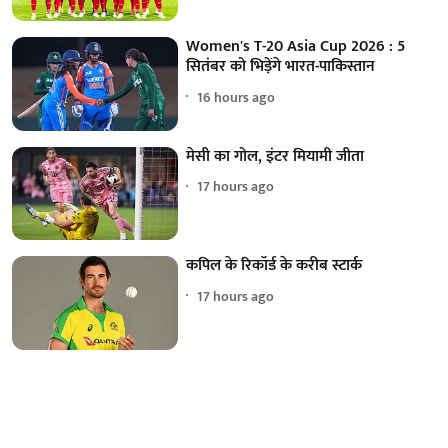
Women's T-20 Asia Cup 2026 : 5
सितंबर को भिड़ेंगे भारत-पाकिस्तान
16 hours ago
मेसी का गोल, इंटर मियामी जीता
17 hours ago
कपिल के रिकॉर्ड के करीब स्टार्क
17 hours ago