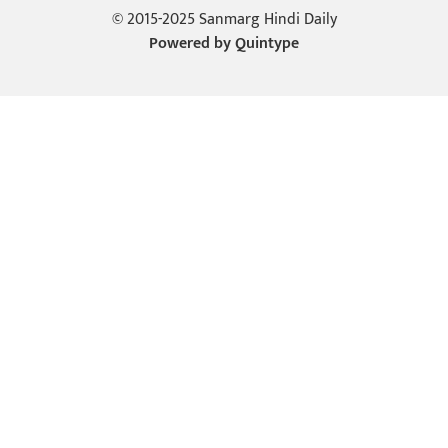
© 2015-2025 Sanmarg Hindi Daily
Powered by
Quintype