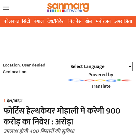
कोलकाता सिटी
बंगाल
देश/विदेश
बिजनेस
खेल
मनोरंजन
अपराजिता
Location: User denied
Geolocation
Powered by
Translate
देश/विदेश
फोर्टिस हेल्थकेयर मोहाली में करेगी 900
करोड़ का निवेश : अरोड़ा
उपलब्ध होगी 400 बिस्तरों की सुविधा