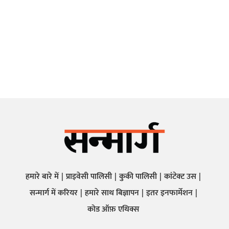
हमारे बारे में
प्राइवेसी पालिसी
कुकी पालिसी
कांटेक्ट उस
सन्मार्ग में करियर
हमारे साथ बिज्ञापन
इतर इनफार्मेशन
कोड ऑफ़ एथिक्स