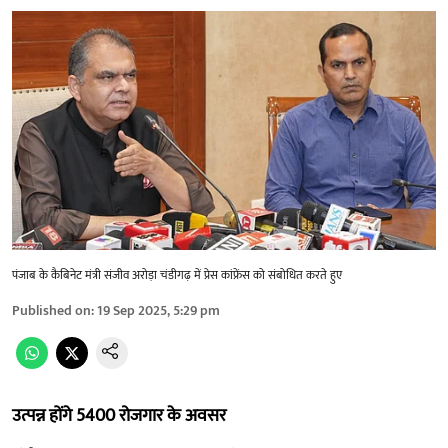
पंजाब के कैबिनेट मंत्री संजीव अरोड़ा चंडीगढ़ में प्रेस कांफ्रेंस को संबोधित करते हुए
Published on
:
19 Sep 2025, 5:29 pm
उत्पन्न होंगे 5400 रोजगार के अवसर