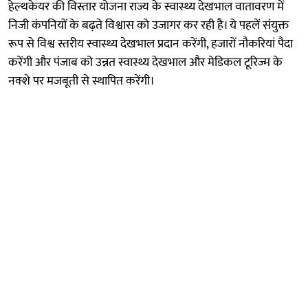
हेल्थकेयर की विस्तार योजना राज्य के स्वास्थ्य देखभाल वातावरण में
निजी कंपनियों के बढ़ते विश्वास को उजागर कर रही है। ये पहलें संयुक्त
रूप से विश्व स्तरीय स्वास्थ्य देखभाल प्रदान करेंगी, हजारों नौकरियां पैदा
करेंगी और पंजाब को उन्नत स्वास्थ्य देखभाल और मेडिकल टूरिज्म के
नक्शे पर मजबूती से स्थापित करेंगी।