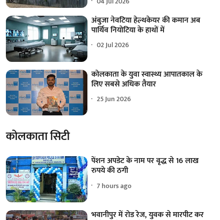
04 Jul 2026
अंबुजा नेवटिया हेल्थकेयर की कमान अब
पार्थिव नियोटिया के हाथों में
02 Jul 2026
कोलकाता के युवा स्वास्थ्य आपातकाल के
लिए सबसे अधिक तैयार
25 Jun 2026
कोलकाता सिटी
पेंशन अपडेट के नाम पर वृद्ध से 16 लाख
रुपये की ठगी
7 hours ago
भवानीपुर में रोड रेज, युवक से मारपीट कर