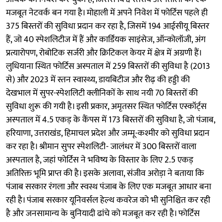
मजबूत नेटवर्क बन गया है। मोहाली में अपने निवेश में फोर्टिस पहले ही
375 बिस्तरों की सुविधा प्रदान कर रहा है, जिसमें 194 आईसीयू बिस्तर
हैं, जो 40 स्पेशलिटीज में हैं और कार्डियक साइंसेज, ऑन्कोलॉजी, अंग
प्रत्यारोपण, रोबोटिक सर्जरी और क्रिटिकल केयर में क्षेत्र में अग्रणी हैं।
लुधियाना स्थित फोर्टिस अस्पताल में 259 बिस्तरों की सुविधा है (2013
से) और 2023 में स्तन स्वास्थ्य, डायबिटीज और रीढ़ की हड्डी की
देखभाल में सुपर-स्पेशलिटी क्लीनिकों के साथ नयी 70 बिस्तरों की
सुविधा शुरू की गयी है। इसी प्रकार, अमृतसर स्थित फोर्टिस एस्कॉर्ट्स
अस्पताल में 4.5 एकड़ के कैंपस में 173 बिस्तरों की सुविधा है, जो पंजाब,
हरियाणा, उत्तराखंड, हिमाचल प्रदेश और जम्मू-कश्मीर को सुविधा प्रदान
कर रहा है। श्रीमान सुपर स्पेशलिटी- जालंधर में 300 बिस्तरों वाला
अस्पताल है, जहां फोर्टिस ने भविष्य के विस्तार के लिए 2.5 एकड़
अतिरिक्त भूमि प्राप्त की है। इसके अलावा, संजीव अरोड़ा ने बताया कि
पंजाब सरकार रंगला और स्वस्थ पंजाब के लिए एक मजबूत आधार बना
रही है। पंजाब सरकार यूनिवर्सल हेल्थ कवरेज को भी सुनिश्चित कर रही
है और जनसामान्य के बुनियादी ढांचे को मजबूत कर रही है। फोर्टिस