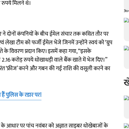
़ रुपये मिलने थे।
कर ने दोनों कंपनियों के बीच ईमेल संचार तक कथित तौर पर
ं लेखा टीम को फर्जी ईमेल भेजे जिनमें उन्होंने स्वयं को ‘ग्रुप
े के विवरण प्रदान किए। इसमें कहा गया, ‘‘इसके
2.16 करोड़ रुपये धोखाधड़ी वाले बैंक खाते में भेज दिए।’’
तुरंत ‘फ्रीज’ करने और गबन की गई राशि की वसूली करने का
ख
ैं पुलिस के रडार पर!
के आधार पर पांच नवंबर को अज्ञात साइबर धोखेबाजों के