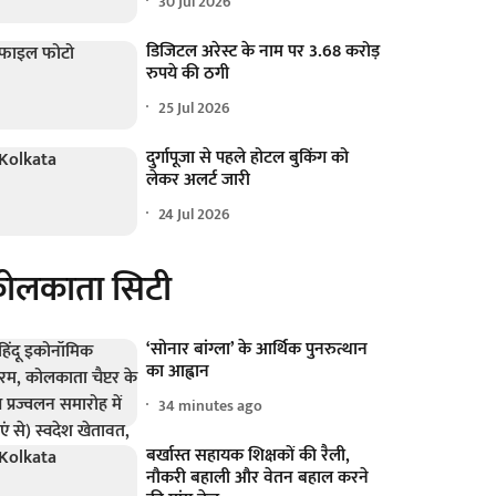
30 Jul 2026
डिजिटल अरेस्ट के नाम पर 3.68 करोड़
रुपये की ठगी
25 Jul 2026
दुर्गापूजा से पहले होटल बुकिंग को
लेकर अलर्ट जारी
24 Jul 2026
ोलकाता सिटी
‘सोनार बांग्ला’ के आर्थिक पुनरुत्थान
का आह्वान
34 minutes ago
बर्खास्त सहायक शिक्षकों की रैली,
नौकरी बहाली और वेतन बहाल करने