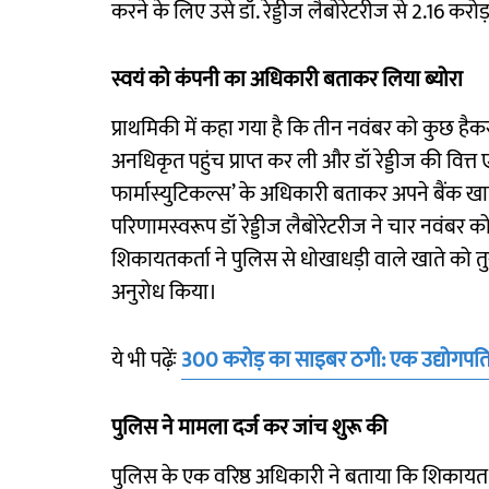
करने के लिए उसे डॉ. रेड्डीज लैबोरेटरीज से 2.16 करोड
स्वयं को कंपनी का अधिकारी बताकर लिया ब्योरा
प्राथमिकी में कहा गया है कि तीन नवंबर को कुछ है
अनधिकृत पहुंच प्राप्त कर ली और डॉ रेड्डीज की वित्त एव
फार्मास्युटिकल्स’ के अधिकारी बताकर अपने बैंक खात
परिणामस्वरूप डॉ रेड्डीज लैबोरेटरीज ने चार नवंबर को 
शिकायतकर्ता ने पुलिस से धोखाधड़ी वाले खाते को 
अनुरोध किया।
ये भी पढ़ेंः
300 करोड़ का साइबर ठगी: एक उद्योगपति ह
पुलिस ने मामला दर्ज कर जांच शुरू की
पुलिस के एक वरिष्ठ अधिकारी ने बताया कि शिकायत 