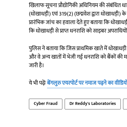
खिलाफ सूचना प्रौद्योगिकी अधिनियम की संबंधित धा
(धोखाधड़ी) एवं 319(2) (छद्मवेश द्वारा धोखाधड़ी) 
प्रारंभिक जांच का हवाला देते हुए बताया कि धोखाधड़
कि धोखाधड़ी से प्राप्त धनराशि को साइबर अपराधियों 
पुलिस ने बताया कि जिस प्राथमिक खाते में धोखाधड़ी 
और वे अन्य खातों में भेजी गई धनराशि को बैंकों की म
जारी है।
ये भी पढ़ेंः
बेंगलुरु एयरपोर्ट पर नमाज पढ़ने का वीडि
Cyber Fraud
Dr Reddy's Laboratories