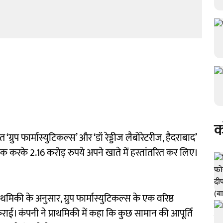
क
‘ग्रुप फार्मास्युटिकल्स’ और ‘डॉ रेड्डीज लैबोरेटरीज, हैदराबाद’
करके 2.16 करोड़ रुपये अपने खाते में हस्तांतरित कर लिए।
ाथमिकी के अनुसार, ग्रुप फार्मास्युटिकल्स के एक वरिष्ठ
कराई। कंपनी ने प्राथमिकी में कहा कि कुछ सामान की आपूर्ति