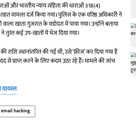
राओं और भारतीय न्याय संहिता की धाराओं 318(4)
के तहत मामला दर्ज किया गया। पुलिस के एक वरिष्ठ अधिकारी ने
ी वाला खाता गुजरात के वडोदरा में पाया गया। उन्होंने बताया
ने तुरंत कई उप-खातों में भेज दिया गया।
की राशि स्थानांतरित की गई थी, उसे ‘फ्रीज’ कर दिया गया है
दद से प्राप्त करने के लिए कदम उठा रहे हैं। मामले की जांच
यो वायरल
email hacking