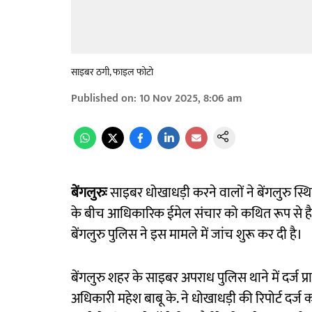
साइबर ठगी, फाइल फोटो
Published on
:
10 Nov 2025, 8:06 am
बेंगलुरुः
साइबर धोखाधड़ी करने वालों ने बेंगलुरु स्थित 
के बीच आधिकारिक ईमेल संचार को कथित रूप से हैक 
बेंगलुरु पुलिस ने इस मामले में जांच शुरू कर दी है।
बेंगलुरु शहर के साइबर अपराध पुलिस थाने में दर्ज प्र
अधिकारी महेश बाबू के. ने धोखाधड़ी की रिपोर्ट दर्ज 