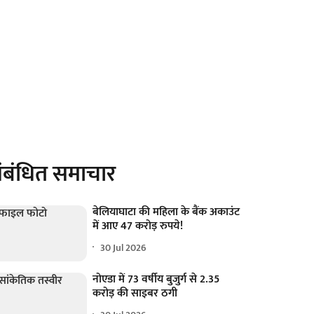
ंबंधित समाचार
बेलियाघाटा की महिला के बैंक अकाउंट
में आए 47 करोड़ रुपये!
30 Jul 2026
नोएडा में 73 वर्षीय बुजुर्ग से 2.35
करोड़ की साइबर ठगी