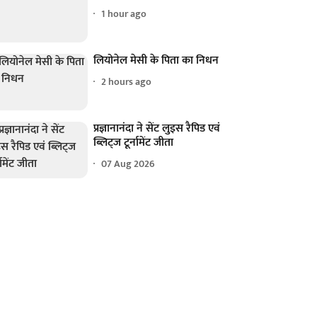
1 hour ago
लियोनेल मेसी के पिता का निधन
2 hours ago
प्रज्ञानानंदा ने सेंट लुइस रैपिड एवं
ब्लिट्ज टूर्नामेंट जीता
07 Aug 2026