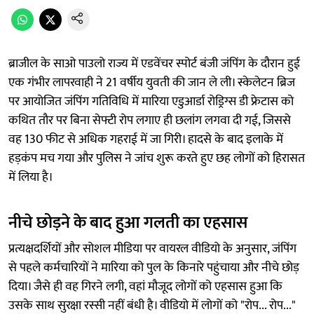
ब्राजील के साओ पाउलो राज्य में एडवेंचर स्पोर्ट बंजी जंपिंग के दौरान हुई
एक गंभीर लापरवाही ने 21 वर्षीय युवती की जान ले ली। स्केलेटन ब्रिज
पर आयोजित जंपिंग गतिविधि में मारिया एडुआर्डा रोड्रिग्स डी फ्रेटास को
कथित तौर पर बिना सेफ्टी रोप लगाए ही छलांग लगवा दी गई, जिससे
वह 130 फीट से अधिक गहराई में जा गिरी। हादसे के बाद इलाके में
हड़कंप मच गया और पुलिस ने जांच शुरू करते हुए छह लोगों को हिरासत
में लिया है।
नीचे छोड़ने के बाद हुआ गलती का एहसास
प्रत्यक्षदर्शियों और सोशल मीडिया पर वायरल वीडियो के अनुसार, जंपिंग
से पहले कर्मचारियों ने मारिया को पुल के किनारे पहुंचाया और नीचे छोड़
दिया। जैसे ही वह गिरने लगी, वहां मौजूद लोगों को एहसास हुआ कि
उसके साथ सुरक्षा रस्सी नहीं बंधी है। वीडियो में लोगों को "रोप... रोप..."