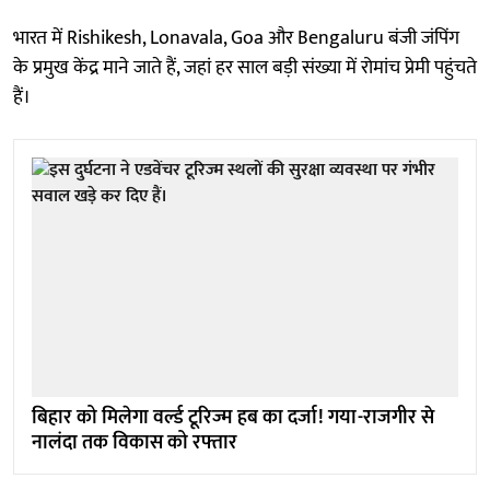
भारत में Rishikesh, Lonavala, Goa और Bengaluru बंजी जंपिंग
के प्रमुख केंद्र माने जाते हैं, जहां हर साल बड़ी संख्या में रोमांच प्रेमी पहुंचते
हैं।
बिहार को मिलेगा वर्ल्ड टूरिज्म हब का दर्जा! गया-राजगीर से
नालंदा तक विकास को रफ्तार