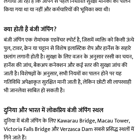
लगाया जा रहा है कि जंपिंग से पहले निर्धारित सुरक्षा मानकों का पालन
किया गया था या नहीं और कर्मचारियों की भूमिका क्या थी।
क्या होती है बंजी जंपिंग?
बंजी जंपिंग एक रोमांचक एडवेंचर स्पोर्ट है, जिसमें व्यक्ति को किसी ऊंचे
पुल, टावर, क्रेन या चट्टान से विशेष इलास्टिक रोप और हार्नेस के सहारे
छलांग लगानी होती है। सुरक्षा के लिए वजन के अनुसार रस्सी का चयन,
हार्नेस की जांच, बैकअप कनेक्शन और कई स्तर की सुरक्षा जांच की
जाती है। विशेषज्ञों के अनुसार, सभी नियमों का पालन होने पर यह
गतिविधि अपेक्षाकृत सुरक्षित मानी जाती है, लेकिन छोटी सी लापरवाही
भी जानलेवा साबित हो सकती है।
दुनिया और भारत में लोकप्रिय बंजी जंपिंग स्थल
दुनिया में बंजी जंपिंग के लिए Kawarau Bridge, Macau Tower,
Victoria Falls Bridge और Verzasca Dam सबसे प्रसिद्ध स्थलों में
गिने जाते हैं।