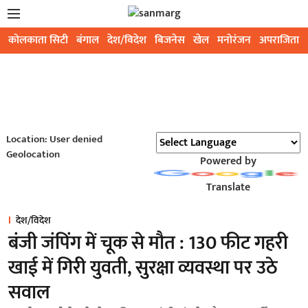
कोलकाता सिटी
बंगाल
देश/विदेश
बिजनेस
खेल
मनोरंजन
अपराजिता
Location: User denied
Geolocation
Powered by
Translate
देश/विदेश
बंजी जंपिंग में चूक से मौत : 130 फीट गहरी
खाई में गिरी युवती, सुरक्षा व्यवस्था पर उठे
सवाल