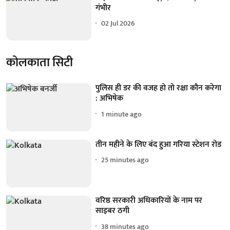
गंभीर
02 Jul 2026
कोलकाता सिटी
पुलिस ही डर की वजह हो तो रक्षा कौन करेगा
: अभिषेक
1 minute ago
तीन महीने के लिए बंद हुआ गरिया स्टेशन रोड
25 minutes ago
वरिष्ठ सरकारी अधिकारियों के नाम पर
साइबर ठगी
38 minutes ago