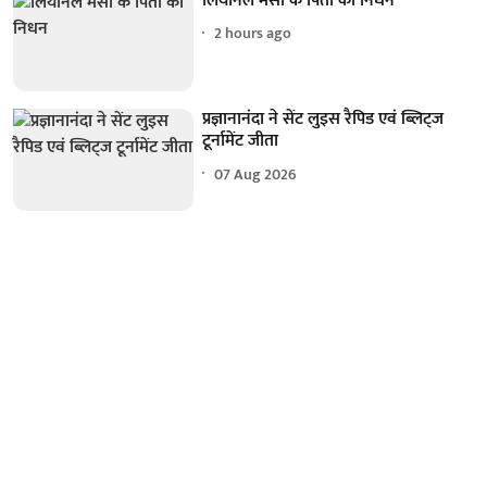
लियोनेल मेसी के पिता का निधन
2 hours ago
प्रज्ञानानंदा ने सेंट लुइस रैपिड एवं ब्लिट्ज
टूर्नामेंट जीता
07 Aug 2026