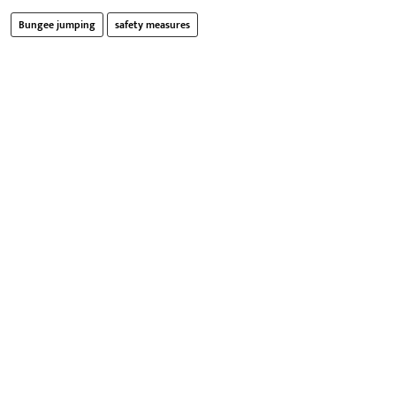
Bungee jumping
safety measures