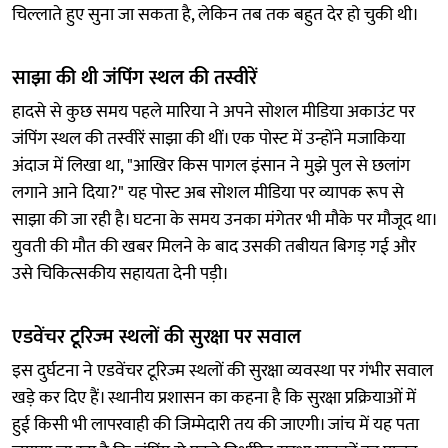
चिल्लाते हुए सुना जा सकता है, लेकिन तब तक बहुत देर हो चुकी थी।
साझा की थी जंपिंग स्थल की तस्वीरें
हादसे से कुछ समय पहले मारिया ने अपने सोशल मीडिया अकाउंट पर
जंपिंग स्थल की तस्वीरें साझा की थीं। एक पोस्ट में उन्होंने मजाकिया
अंदाज में लिखा था, "आखिर किस पागल इंसान ने मुझे पुल से छलांग
लगाने आने दिया?" यह पोस्ट अब सोशल मीडिया पर व्यापक रूप से
साझा की जा रही है। घटना के समय उनका मंगेतर भी मौके पर मौजूद था।
युवती की मौत की खबर मिलने के बाद उसकी तबीयत बिगड़ गई और
उसे चिकित्सकीय सहायता देनी पड़ी।
एडवेंचर टूरिज्म स्थलों की सुरक्षा पर सवाल
इस दुर्घटना ने एडवेंचर टूरिज्म स्थलों की सुरक्षा व्यवस्था पर गंभीर सवाल
खड़े कर दिए हैं। स्थानीय प्रशासन का कहना है कि सुरक्षा प्रक्रियाओं में
हुई किसी भी लापरवाही की जिम्मेदारी तय की जाएगी। जांच में यह पता