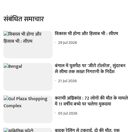
संबंधित समाचार
विकास भी होगा और हिसाब भी : सीएम
29 Jul 2026
बंगाल में घुसपैठ पर 'जीरो टॉलरेंस', सुंदरबन
से सीमा तक सख्त निगरानी के निर्देश
21 Jul 2026
कराची अग्निकांड : 72 लोगों की मौत के मामले
में 11 वर्षीय बच्चे पर चलेगा मुकदमा
05 Jul 2026
बाइक रेलिंग से टकराई, दो की मौत, एक