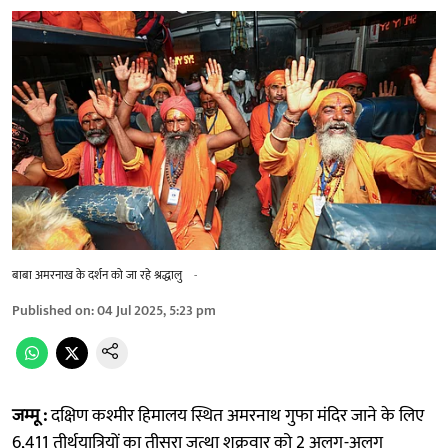
बाबा अमरनाख के दर्शन को जा रहे श्रद्धालु
-
Published on
:
04 Jul 2025, 5:23 pm
जम्मू :
दक्षिण कश्मीर हिमालय स्थित अमरनाथ गुफा मंदिर जाने के लिए
6,411 तीर्थयात्रियों का तीसरा जत्था शुक्रवार को 2 अलग-अलग