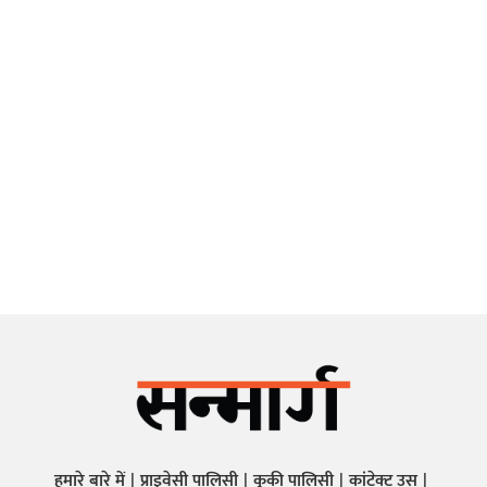
हमारे बारे में
प्राइवेसी पालिसी
कुकी पालिसी
कांटेक्ट उस