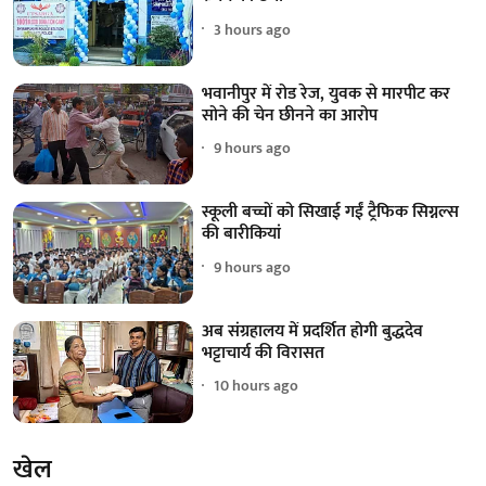
3 hours ago
भवानीपुर में रोड रेज, युवक से मारपीट कर
सोने की चेन छीनने का आरोप
9 hours ago
स्कूली बच्चों को सिखाई गईं ट्रैफिक सिग्नल्स
की बारीकियां
9 hours ago
अब संग्रहालय में प्रदर्शित होगी बुद्धदेव
भट्टाचार्य की विरासत
10 hours ago
खेल