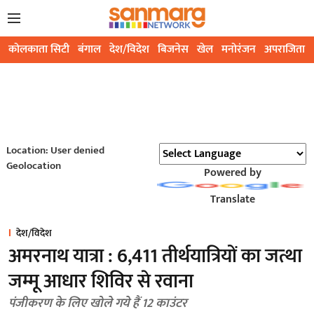
कोलकाता सिटी
बंगाल
देश/विदेश
बिजनेस
खेल
मनोरंजन
अपराजिता
Location: User denied
Geolocation
Powered by
Translate
देश/विदेश
अमरनाथ यात्रा : 6,411 तीर्थयात्रियों का जत्था
जम्मू आधार शिविर से रवाना
पंजीकरण के लिए खोले गये हैं 12 काउंटर