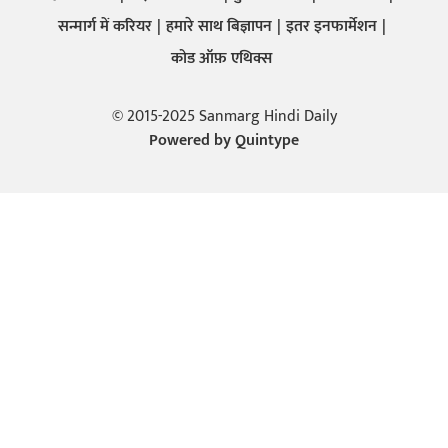
सन्मार्ग में करियर
हमारे साथ बिज्ञापन
इतर इनफार्मेशन
कोड ऑफ़ एथिक्स
© 2015-2025 Sanmarg Hindi Daily
Powered by
Quintype