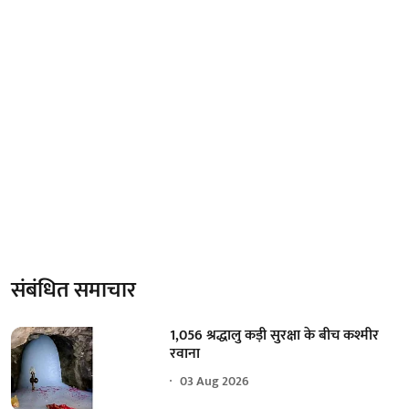
संबंधित समाचार
1,056 श्रद्धालु कड़ी सुरक्षा के बीच कश्मीर
रवाना
03 Aug 2026