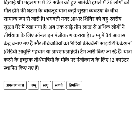
दिखाई थी। पहलगाम में 22 अप्रैल को हुए आतंकी हमले में 26 लोगों की
मौत होने की घटना के बावजूद यात्रा कड़ी सुरक्षा व्यवस्था के बीच
सामान्य रूप से जारी है। भगवती नगर आधार शिविर को बहु-स्तरीय
सुरक्षा घेरे में रखा गया है। अब तक साढ़े तीन लाख से अधिक लोगों ने
तीर्थयात्रा के लिए ऑनलाइन पंजीकरण कराया है। जम्मू में 34 आवास
केंद्र बनाए गए हैं और तीर्थयात्रियों को ‘रेडियो फ्रीक्वेंसी आइडेंटिफिकेशन’
((रेडियो आवृत्ति पहचान या आरएफआईडी) टैग जारी किए जा रहे हैं। यात्रा
करने के इच्छुक तीर्थयात्रियों के मौके पर पंजीकरण के लिए 12 काउंटर
स्थापित किए गए हैं।
अमरनाथ यात्रा
जम्मू
साधु
साध्वी
हिमलिंग