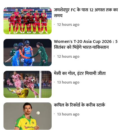
जमशेदपुर FC के पास 12 अगस्त तक का
समय
12 hours ago
Women's T-20 Asia Cup 2026 : 5
सितंबर को भिड़ेंगे भारत-पाकिस्तान
12 hours ago
मेसी का गोल, इंटर मियामी जीता
13 hours ago
कपिल के रिकॉर्ड के करीब स्टार्क
13 hours ago