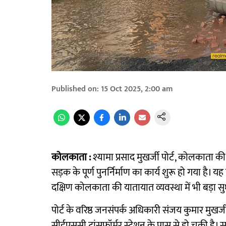
Published on
:
15 Oct 2025, 2:00 am
कोलकाता :
श्यामा प्रसाद मुखर्जी पोर्ट, कोलकाता की
सड़क के पूर्ण पुनर्निर्माण का कार्य शुरू हो गया ह
दक्षिण कोलकाता की यातायात व्यवस्था में भी बड़ा स
पोर्ट के वरिष्ठ जनसंपर्क अधिकारी संजय कुमार मुखर्
सीईएससी ट्रांसफॉर्मर स्टेशन के पास से हो चुकी है। 