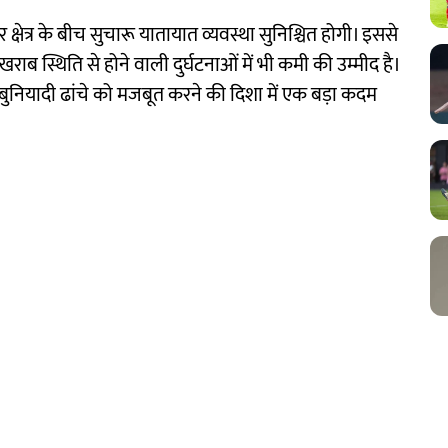
र क्षेत्र के बीच सुचारू यातायात व्यवस्था सुनिश्चित होगी। इससे
ब स्थिति से होने वाली दुर्घटनाओं में भी कमी की उम्मीद है।
बुनियादी ढांचे को मजबूत करने की दिशा में एक बड़ा कदम