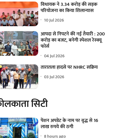
विधायक ने 3.34 करोड़ की सड़क
परियोजना का किया शिलान्यास
10 Jul 2026
आपदा से निपटने की नई तैयारी : 200
करोड़ का बजट, बनेगी स्पेशल रेस्क्यू
फोर्स
04 Jul 2026
तारातला हादसे पर NHRC सक्रिय
03 Jul 2026
ोलकाता सिटी
पेंशन अपडेट के नाम पर वृद्ध से 16
लाख रुपये की ठगी
8 hours ago