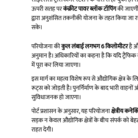
ऊपरी सतह पर
कंक्रीट पावर ब्लॉक टॉपिंग
की जाएगी
द्वारा अनुशंसित तकनीकी योजना के तहत किया जा रहा
सके।
परियोजना की
कुल लंबाई लगभग 6 किलोमीटर
है 
अनुमान है। अधिकारियों का कहना है कि यदि ट्रैफिक ब
में पूरा कर लिया जाएगा।
इस मार्ग का महत्व विशेष रूप से औद्योगिक क्षेत्र के लिए
रूट्स को जोड़ती है। पुनर्निर्माण के बाद भारी वाहन
सुविधाजनक हो जाएगा।
पोर्ट प्रशासन के अनुसार, यह परियोजना
क्षेत्रीय कने
सड़क न केवल औद्योगिक क्षेत्रों के बीच संपर्क को ब
राहत देगी।