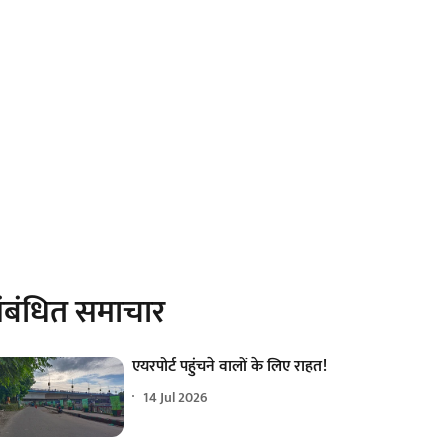
ंबंधित समाचार
एयरपोर्ट पहुंचने वालों के लिए राहत!
14 Jul 2026