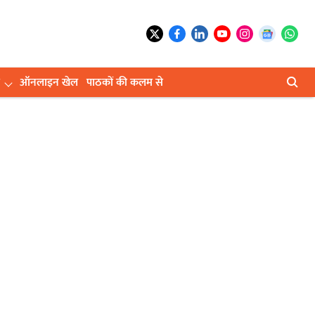
ऑनलाइन खेल
पाठकों की कलम से