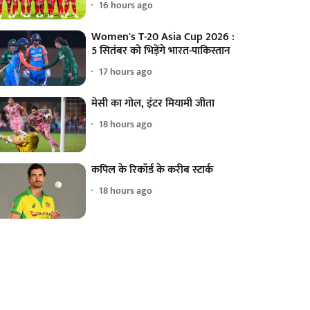
16 hours ago
Women's T-20 Asia Cup 2026 :
5 सितंबर को भिड़ेंगे भारत-पाकिस्तान
17 hours ago
मेसी का गोल, इंटर मियामी जीता
18 hours ago
कपिल के रिकॉर्ड के करीब स्टार्क
18 hours ago