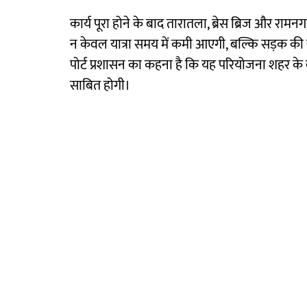
कार्य पूरा होने के बाद तारातला, ब्रेस ब्रिज और रामनग
न केवल यात्रा समय में कमी आएगी, बल्कि सड़क की खरा
पोर्ट प्रशासन का कहना है कि यह परियोजना शहर के 
साबित होगी।