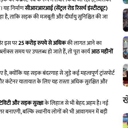
। यह निर्माण
सीआरआरआई (सेंट्रल रोड रिसर्च इंस्टीट्यूट)
 है, ताकि सड़क की मजबूती और दीर्घायु सुनिश्चित की जा
और इस पर
25 करोड़ रुपये से अधिक
की लागत आने का
्लॉक्स समय पर उपलब्ध हो जाते हैं, तो पूरा कार्य
आठ महीनों
 है, क्योंकि यह सड़क बंदरगाह से जुड़े कई महत्वपूर्ण ट्रांसपोर्ट
ों और कंटेनर यातायात के लिए यह रास्ता अधिक सुरक्षित और
ख
क्टिविटी और सड़क सुरक्षा
के लिहाज से भी बेहद अहम है। नई
ेहतर बनाएगी, बल्कि स्थानीय लोगों को भी आवागमन में बड़ी