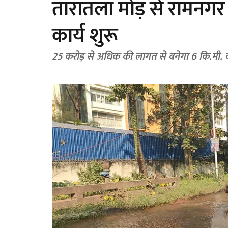
तारातला मोड़ से रामनगर 
कार्य शुरू
25 करोड़ से अधिक की लागत से बनेगा 6 कि.मी. 