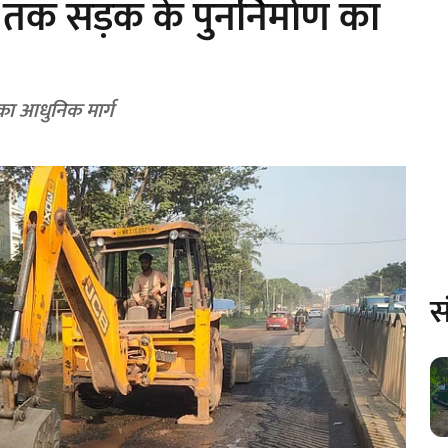
तक सड़क के पुनर्निर्माण का
का आधुनिक मार्ग
स