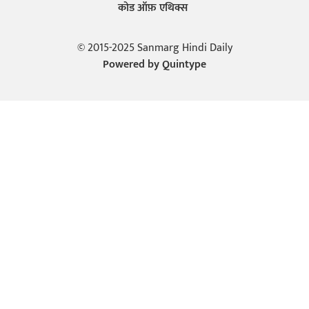
कोड ऑफ़ एथिक्स
© 2015-2025 Sanmarg Hindi Daily
Powered by
Quintype