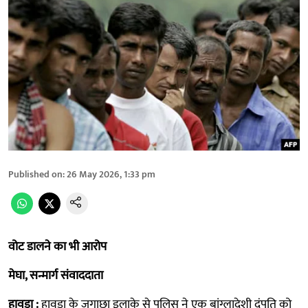
Published on
:
26 May 2026, 1:33 pm
वोट डालने का भी आरोप
मेघा, सन्मार्ग संवाददाता
हावड़ा :
हावड़ा के जगाछा इलाके से पुलिस ने एक बांग्लादेशी दंपति को