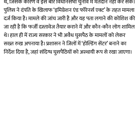
थे, जिसके कारण वे इस बार विधानसभा चुनाव में मतदान नहीं कर सके।
पुलिस ने दंपति के खिलाफ ‘इमिग्रेशन एंड फॉरेनर्स एक्ट’ के तहत मामला
दर्ज किया है। मामले की जांच जारी है और यह पता लगाने की कोशिश की
जा रही है कि फर्जी दस्तावेज तैयार कराने में और कौन-कौन लोग शामिल
थे। हाल ही में राज्य सरकार ने भी अवैध घुसपैठ के मामलों को लेकर
सख्त रुख अपनाया है। प्रशासन ने जिलों में ‘होल्डिंग सेंटर’ बनाने का
निर्देश दिया है, जहां संदिग्ध घुसपैठियों को अस्थायी रूप से रखा जाएगा।