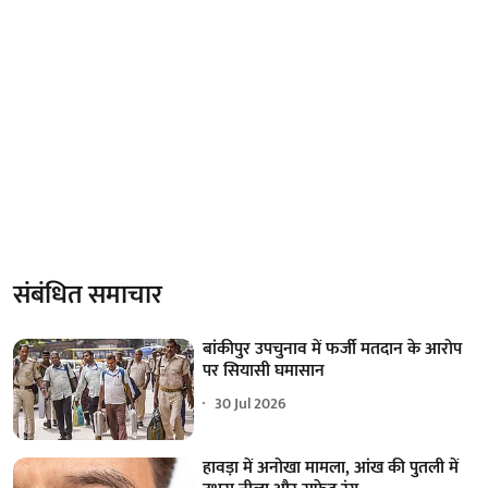
संबंधित समाचार
बांकीपुर उपचुनाव में फर्जी मतदान के आरोप
पर सियासी घमासान
30 Jul 2026
हावड़ा में अनोखा मामला, आंख की पुतली में