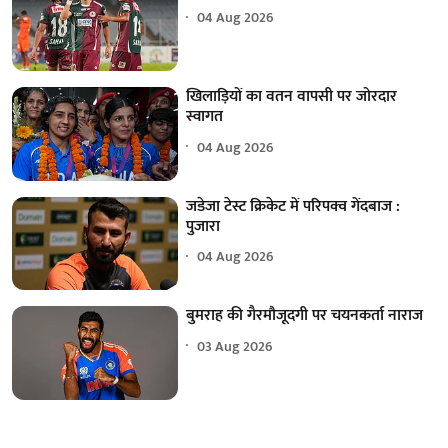
04 Aug 2026
खिलाड़ियों का वतन वापसी पर जोरदार
स्वागत
04 Aug 2026
जडेजा टेस्ट क्रिकेट में परिपक्व गेंदबाज :
पुजारा
04 Aug 2026
बुमराह की गैरमौजूदगी पर चयनकर्ता नाराज
03 Aug 2026