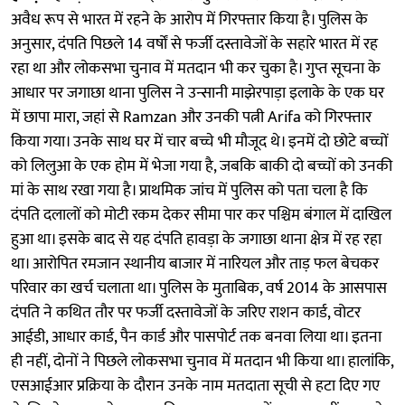
अवैध रूप से भारत में रहने के आरोप में गिरफ्तार किया है। पुलिस के
अनुसार, दंपति पिछले 14 वर्षों से फर्जी दस्तावेजों के सहारे भारत में रह
रहा था और लोकसभा चुनाव में मतदान भी कर चुका है। गुप्त सूचना के
आधार पर जगाछा थाना पुलिस ने उन्सानी माझेरपाड़ा इलाके के एक घर
में छापा मारा, जहां से Ramzan और उनकी पत्नी Arifa को गिरफ्तार
किया गया। उनके साथ घर में चार बच्चे भी मौजूद थे। इनमें दो छोटे बच्चों
को लिलुआ के एक होम में भेजा गया है, जबकि बाकी दो बच्चों को उनकी
मां के साथ रखा गया है। प्राथमिक जांच में पुलिस को पता चला है कि
दंपति दलालों को मोटी रकम देकर सीमा पार कर पश्चिम बंगाल में दाखिल
हुआ था। इसके बाद से यह दंपति हावड़ा के जगाछा थाना क्षेत्र में रह रहा
था। आरोपित रमजान स्थानीय बाजार में नारियल और ताड़ फल बेचकर
परिवार का खर्च चलाता था। पुलिस के मुताबिक, वर्ष 2014 के आसपास
दंपति ने कथित तौर पर फर्जी दस्तावेजों के जरिए राशन कार्ड, वोटर
आईडी, आधार कार्ड, पैन कार्ड और पासपोर्ट तक बनवा लिया था। इतना
ही नहीं, दोनों ने पिछले लोकसभा चुनाव में मतदान भी किया था। हालांकि,
एसआईआर प्रक्रिया के दौरान उनके नाम मतदाता सूची से हटा दिए गए