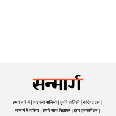
हमारे बारे में
प्राइवेसी पालिसी
कुकी पालिसी
कांटेक्ट उस
सन्मार्ग में करियर
हमारे साथ बिज्ञापन
इतर इनफार्मेशन