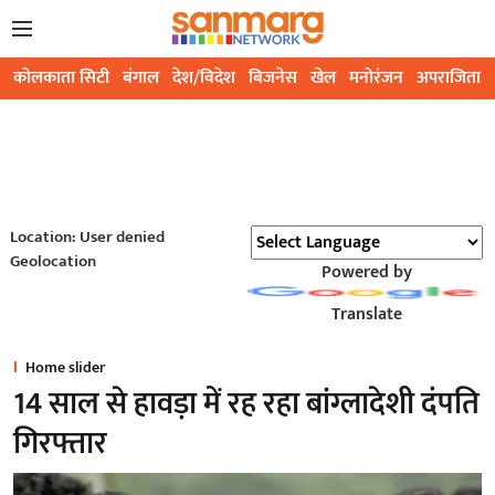
कोलकाता सिटी
बंगाल
देश/विदेश
बिजनेस
खेल
मनोरंजन
अपराजिता
Location: User denied
Geolocation
Powered by
Translate
Home slider
14 साल से हावड़ा में रह रहा बांग्लादेशी दंपति
गिरफ्तार