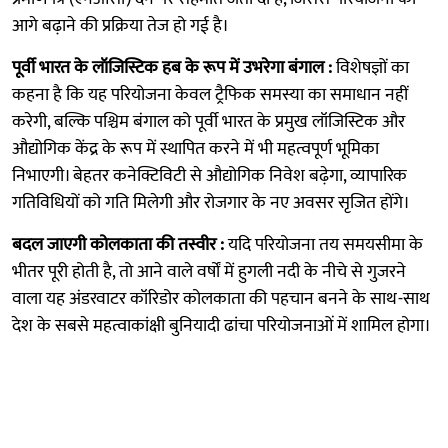
आगे बढ़ाने की प्रक्रिया तेज हो गई है।
पूर्वी भारत के लॉजिस्टिक हब के रूप में उभरेगा बंगाल :
विशेषज्ञों का
कहना है कि यह परियोजना केवल ट्रैफिक समस्या का समाधान नहीं
करेगी, बल्कि पश्चिम बंगाल को पूर्वी भारत के प्रमुख लॉजिस्टिक और
औद्योगिक केंद्र के रूप में स्थापित करने में भी महत्वपूर्ण भूमिका
निभाएगी। बेहतर कनेक्टिविटी से औद्योगिक निवेश बढ़ेगा, व्यापारिक
गतिविधियों को गति मिलेगी और रोजगार के नए अवसर सृजित होंगे।
बदल जाएगी कोलकाता की तस्वीर :
यदि परियोजना तय समयसीमा के
भीतर पूरी होती है, तो आने वाले वर्षों में हुगली नदी के नीचे से गुजरने
वाला यह अंडरवाटर कॉरिडोर कोलकाता की पहचान बनने के साथ-साथ
देश के सबसे महत्वाकांक्षी बुनियादी ढांचा परियोजनाओं में शामिल होगा।