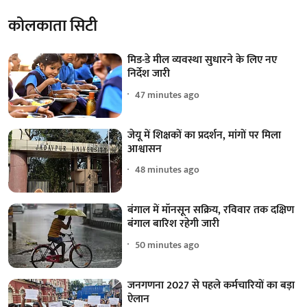
कोलकाता सिटी
मिड-डे मील व्यवस्था सुधारने के लिए नए
निर्देश जारी
47 minutes ago
जेयू में शिक्षकों का प्रदर्शन, मांगों पर मिला
आश्वासन
48 minutes ago
बंगाल में मॉनसून सक्रिय, रविवार तक दक्षिण
बंगाल बारिश रहेगी जारी
50 minutes ago
जनगणना 2027 से पहले कर्मचारियों का बड़ा
ऐलान