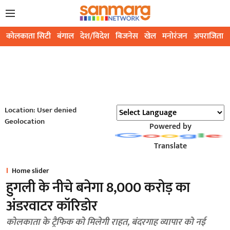
कोलकाता सिटी
बंगाल
देश/विदेश
बिजनेस
खेल
मनोरंजन
अपराजिता
Location: User denied
Geolocation
Powered by
Translate
Home slider
हुगली के नीचे बनेगा 8,000 करोड़ का
अंडरवाटर कॉरिडोर
कोलकाता के ट्रैफिक को मिलेगी राहत, बंदरगाह व्यापार को नई