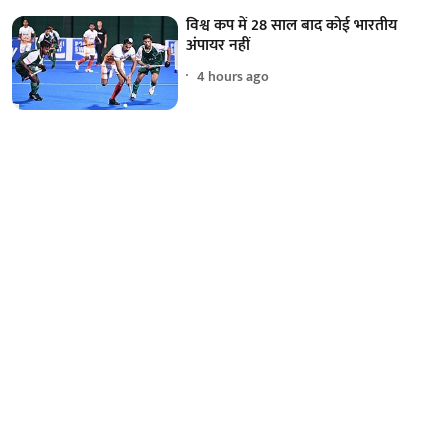
विश्व कप में 28 साल बाद कोई भारतीय
अंपायर नहीं
4 hours ago