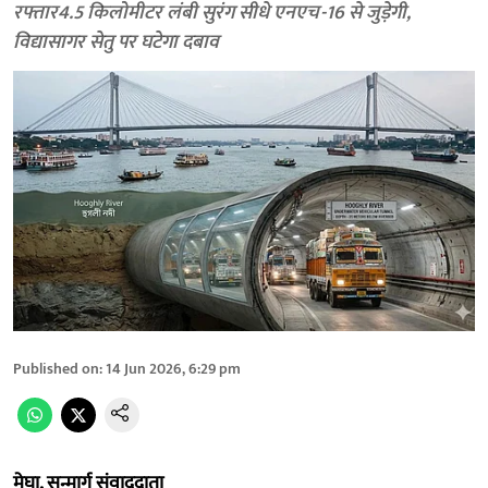
रफ्तार4.5 किलोमीटर लंबी सुरंग सीधे एनएच-16 से जुड़ेगी,
विद्यासागर सेतु पर घटेगा दबाव
Published on
:
14 Jun 2026, 6:29 pm
मेघा, सन्मार्ग संवाददाता