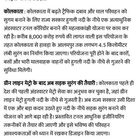
कोलकाता
: कोलकाता में बढ़ते ट्रैफिक दबाव और माल परिवहन को
सुगम बनाने के लिए राज्य सरकार हुगली नदी के नीचे एक अत्याधुनिक
अंडरवाटर टनल कॉरिडोर बनाने की महत्वाकांक्षी योजना पर काम कर
रही है। करीब 8,000 करोड़ रुपये की लागत वाली इस परियोजना के
तहत कोलकाता से हावड़ा के आलमपुर तक लगभग 4.5 किलोमीटर
लंबी सुरंग का निर्माण किया जाएगा। परियोजना पूरी होने के बाद कारों,
बसों और भारी मालवाहक वाहनों को हुगली नदी के नीचे से गुजरने की
सुविधा मिलेगी।
ग्रीन लाइन मेट्रो के बाद अब सड़क सुरंग की तैयारी :
कोलकाता पहले ही
देश की पहली अंडरवाटर मेट्रो सेवा का अनुभव कर चुका है, जहां ग्रीन
लाइन मेट्रो हुगली नदी के नीचे से गुजरती है। अब राज्य सरकार उसी दिशा
में एक और बड़ा कदम उठाते हुए नदी के नीचे सड़क सुरंग बनाने की
योजना को आगे बढ़ा रही है। प्रस्तावित टनल आधुनिक इंजीनियरिंग
तकनीकों से तैयार की जाएगी और इसे भविष्य की परिवहन
आवश्यकताओं को ध्यान में रखकर डिजाइन किया जाएगा।