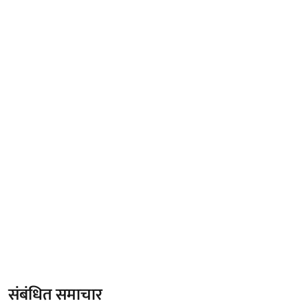
संबंधित समाचार