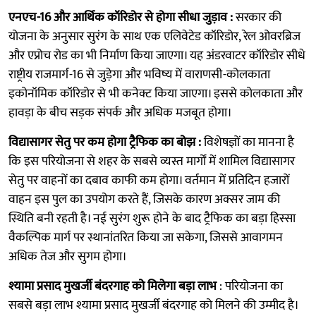
एनएच-16 और आर्थिक कॉरिडोर से होगा सीधा जुड़ाव :
सरकार की
योजना के अनुसार सुरंग के साथ एक एलिवेटेड कॉरिडोर, रेल ओवरब्रिज
और एप्रोच रोड का भी निर्माण किया जाएगा। यह अंडरवाटर कॉरिडोर सीधे
राष्ट्रीय राजमार्ग-16 से जुड़ेगा और भविष्य में वाराणसी-कोलकाता
इकोनॉमिक कॉरिडोर से भी कनेक्ट किया जाएगा। इससे कोलकाता और
हावड़ा के बीच सड़क संपर्क और अधिक मजबूत होगा।
विद्यासागर सेतु पर कम होगा ट्रैफिक का बोझ :
विशेषज्ञों का मानना है
कि इस परियोजना से शहर के सबसे व्यस्त मार्गों में शामिल विद्यासागर
सेतु पर वाहनों का दबाव काफी कम होगा। वर्तमान में प्रतिदिन हजारों
वाहन इस पुल का उपयोग करते हैं, जिसके कारण अक्सर जाम की
स्थिति बनी रहती है। नई सुरंग शुरू होने के बाद ट्रैफिक का बड़ा हिस्सा
वैकल्पिक मार्ग पर स्थानांतरित किया जा सकेगा, जिससे आवागमन
अधिक तेज और सुगम होगा।
श्यामा प्रसाद मुखर्जी बंदरगाह को मिलेगा बड़ा लाभ
: परियोजना का
सबसे बड़ा लाभ श्यामा प्रसाद मुखर्जी बंदरगाह को मिलने की उम्मीद है।