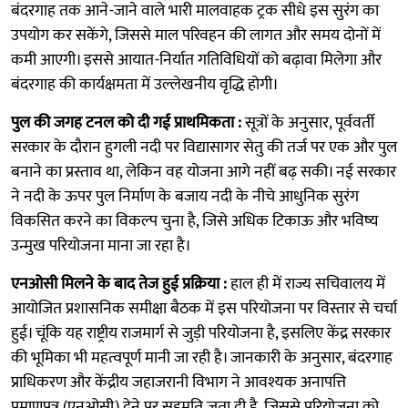
बंदरगाह तक आने-जाने वाले भारी मालवाहक ट्रक सीधे इस सुरंग का
उपयोग कर सकेंगे, जिससे माल परिवहन की लागत और समय दोनों में
कमी आएगी। इससे आयात-निर्यात गतिविधियों को बढ़ावा मिलेगा और
बंदरगाह की कार्यक्षमता में उल्लेखनीय वृद्धि होगी।
पुल की जगह टनल को दी गई प्राथमिकता :
सूत्रों के अनुसार, पूर्ववर्ती
सरकार के दौरान हुगली नदी पर विद्यासागर सेतु की तर्ज पर एक और पुल
बनाने का प्रस्ताव था, लेकिन वह योजना आगे नहीं बढ़ सकी। नई सरकार
ने नदी के ऊपर पुल निर्माण के बजाय नदी के नीचे आधुनिक सुरंग
विकसित करने का विकल्प चुना है, जिसे अधिक टिकाऊ और भविष्य
उन्मुख परियोजना माना जा रहा है।
एनओसी मिलने के बाद तेज हुई प्रक्रिया :
हाल ही में राज्य सचिवालय में
आयोजित प्रशासनिक समीक्षा बैठक में इस परियोजना पर विस्तार से चर्चा
हुई। चूंकि यह राष्ट्रीय राजमार्ग से जुड़ी परियोजना है, इसलिए केंद्र सरकार
की भूमिका भी महत्वपूर्ण मानी जा रही है। जानकारी के अनुसार, बंदरगाह
प्राधिकरण और केंद्रीय जहाजरानी विभाग ने आवश्यक अनापत्ति
प्रमाणपत्र (एनओसी) देने पर सहमति जता दी है, जिससे परियोजना को