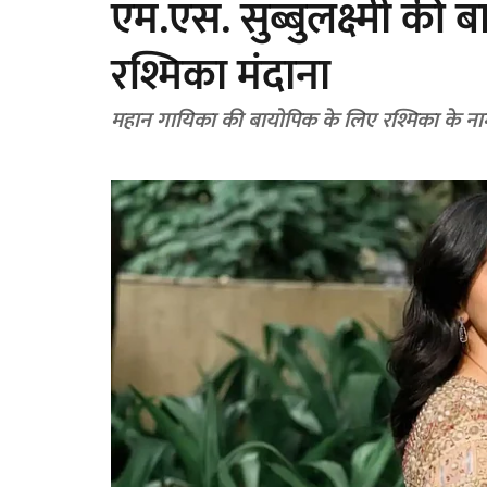
एम.एस. सुब्बुलक्ष्मी की
रश्मिका मंदाना
महान गायिका की बायोपिक के लिए रश्मिका के नाम