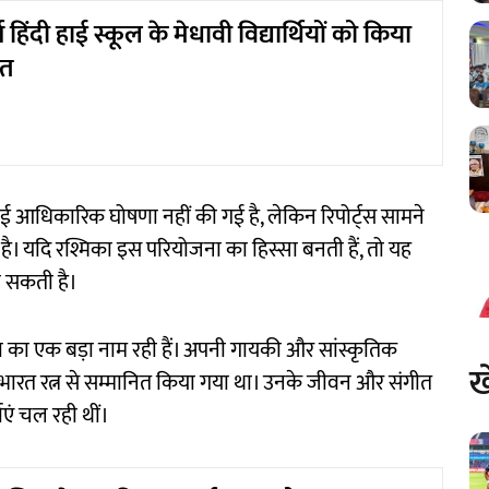
िंदी हाई स्कूल के मेधावी विद्यार्थियों को किया
ित
ई आधिकारिक घोषणा नहीं की गई है, लेकिन रिपोर्ट्स सामने
ै। यदि रश्मिका इस परियोजना का हिस्सा बनती हैं, तो यह
हो सकती है।
निया का एक बड़ा नाम रही हैं। अपनी गायकी और सांस्कृतिक
ख
ान भारत रत्न से सम्मानित किया गया था। उनके जीवन और संगीत
एं चल रही थीं।