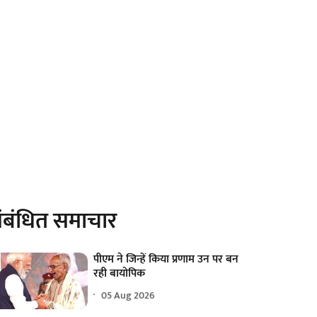
ंबंधित समाचार
पीएम ने जिन्हें किया प्रणाम उन पर बन
रही बायोपिक
05 Aug 2026