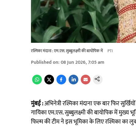
रश्मिका मंदाना : एम.एस. सुब्बुलक्ष्मी की बायोपिक में
PTI
Published on
:
08 Jun 2026, 7:05 am
मुंबई :
अभिनेत्री रश्मिका मंदाना एक बार फिर सुर्खियों म
गायिका एम.एस. सुब्बुलक्ष्मी की बायोपिक में मुख्य 
फिल्म की टीम ने इस भूमिका के लिए रश्मिका का लुक 