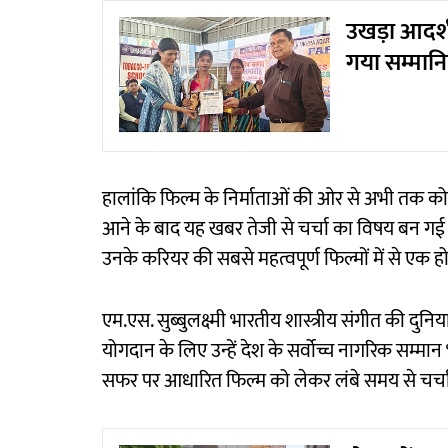
उखड़ा आदर्श ह
गया सम्मान
हालांकि फिल्म के निर्माताओं की ओर से अभी तक को
आने के बाद यह खबर तेजी से चर्चा का विषय बन गई ह
उनके करियर की सबसे महत्वपूर्ण फिल्मों में से एक 
एम.एस. सुब्बुलक्ष्मी भारतीय शास्त्रीय संगीत की दु
योगदान के लिए उन्हें देश के सर्वोच्च नागरिक सम्म
सफर पर आधारित फिल्म को लेकर लंबे समय से चर्चा