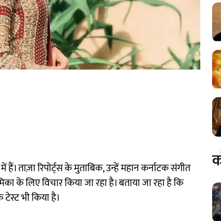
क
ें हैं। ताज़ा रिपोर्ट्स के मुताबिक, उन्हें महान कर्नाटक संगीत
भूमिका के लिए विचार किया जा रहा है। बताया जा रहा है कि
टेस्ट भी किया है।