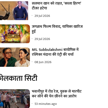
सलमान खान को राहत, ‘काला हिरण’
टीजर हटेगा
29 Jul 2026
जगन्नाथ फिल्म विवाद, याचिका खारिज
हुई
29 Jul 2026
MS. Subbulakshmi बायोपिक में
रश्मिका मंदाना की एंट्री की चर्चा
08 Jun 2026
ोलकाता सिटी
भवानीपुर में रोड रेज, युवक से मारपीट
कर सोने की चेन छीनने का आरोप
53 minutes ago