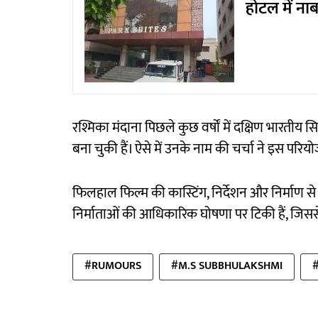
होटल में ना
रश्मिका मंदाना पिछले कुछ वर्षों में दक्षिण भारतीय
बना चुकी हैं। ऐसे में उनके नाम की चर्चा ने इस परि
फिलहाल फिल्म की कास्टिंग, निर्देशन और निर्माण स
निर्माताओं की आधिकारिक घोषणा पर टिकी हैं, जिसस
#RUMOURS
#M.S SUBBHULAKSHMI