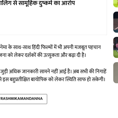
बालिग से सामूहिक दुष्कर्म का आरोप
 सिनेमा के साथ-साथ हिंदी फिल्मों में भी अपनी मजबूत पहचान
योजना को लेकर दर्शकों की उत्सुकता और बढ़ा दी है।
े जुड़ी अधिक जानकारी सामने नहीं आई है। अब सभी की निगाहें
े इस बहुप्रतीक्षित बायोपिक को लेकर स्थिति साफ हो सकेगी।
#RASHMIKAMANDANNA