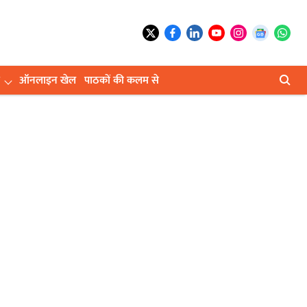
ऑनलाइन खेल
पाठकों की कलम से