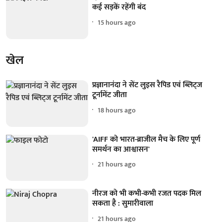
कई सड़कें रहेंगी बंद
15 hours ago
खेल
प्रज्ञानानंदा ने सेंट लुइस रैपिड एवं ब्लिट्ज
टूर्नामेंट जीता
18 hours ago
'AIFF को भारत-ब्राजील मैच के लिए पूर्ण
समर्थन का आश्वासन'
21 hours ago
नीरज को भी कभी-कभी रजत पदक मिल
सकता है : सुमारीवाला
21 hours ago