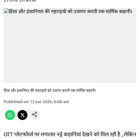
Crime Drama
हिंसा और इंसानियत की गहराइयों को उजागर करती एक मार्मिक कहानी।
Published on
:
13 Jun 2026, 6:06 am
OTT प्लेटफॉर्म्स पर लगातार नई कहानियां देखने को मिल रही है , लेकिन