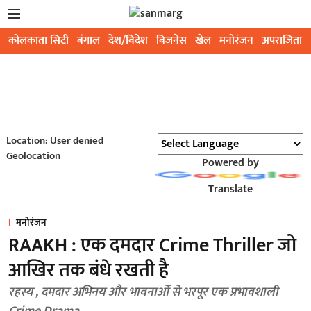
कोलकाता सिटी
बंगाल
देश/विदेश
बिजनेस
खेल
मनोरंजन
अपराजिता
Location: User denied
Geolocation
Powered by
Translate
मनोरंजन
RAAKH : एक दमदार Crime Thriller जो
आखिर तक बंधे रखती है
रहस्य , दमदार अभिनय और भावनाओं से भरपूर एक प्रभावशाली