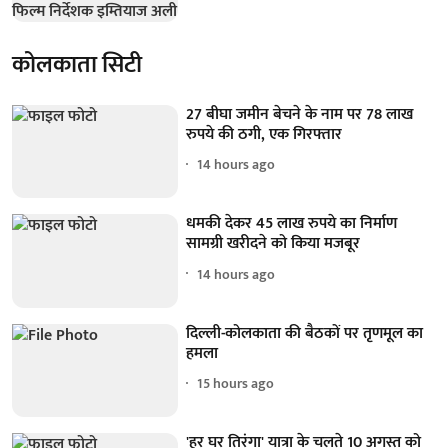
कोलकाता सिटी
27 बीघा जमीन बेचने के नाम पर 78 लाख
रुपये की ठगी, एक गिरफ्तार
14 hours ago
धमकी देकर 45 लाख रुपये का निर्माण
सामग्री खरीदने को किया मजबूर
14 hours ago
दिल्ली-कोलकाता की बैठकों पर तृणमूल का
हमला
15 hours ago
'हर घर तिरंगा' यात्रा के चलते 10 अगस्त को