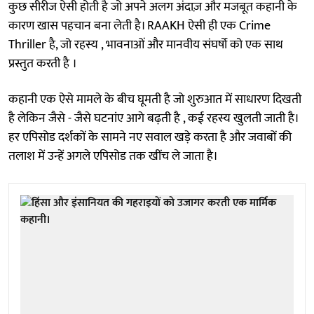
कुछ सीरीज ऐसी होती है जो अपने अलग अंदाज़ और मजबूत कहानी के
कारण खास पहचान बना लेती है। RAAKH ऐसी ही एक Crime
Thriller है, जो रहस्य , भावनाओं और मानवीय संघर्षो को एक साथ
प्रस्तुत करती है ।
कहानी एक ऐसे मामले के बीच घूमती है जो शुरुआत में साधारण दिखती
है लेकिन जैसे - जैसे घटनांए आगे बढ़ती है , कई रहस्य खुलती जाती है।
हर एपिसोड दर्शकों के सामने नए सवाल खड़े करता है और जवाबों की
तलाश में उन्हें अगले एपिसोड तक खींच ले जाता है।