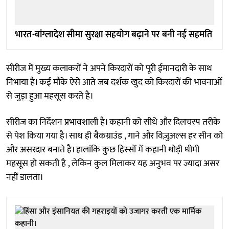
भारत-बांग्लादेश सीमा सुरक्षा सहयोग बढ़ाने पर बनी नई सहमति
सीरीज में मुख्य कलाकरों ने अपने किरदारों को पूरी ईमानदारी के साथ
निभाया है। कई मौके ऐसे आते जब दर्शक खुद को किरदारों की भावनाओं
से जुड़ा हुआ महसूस करते है।
सीरीज का निर्देशन प्रभावशाली है। कहानी को सीधे और दिलचस्प तरीके
से पेश किया गया है। साथ ही बैकग्राउंड , गाने और विज़ुअल्स हर सीन को
और असरदार बनाते है। हालांकि कुछ हिस्सों में कहानी थोड़ी धीमी
महसूस हो सकती है , लेकिन कुल मिलाकर यह अनुभव पर ज्यादा असर
नहीं डालता।