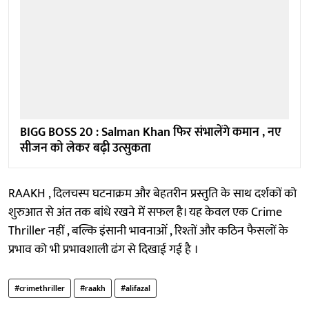
BIGG BOSS 20 : Salman Khan फिर संभालेंगे कमान , नए
सीजन को लेकर बढ़ी उत्सुकता
RAAKH , दिलचस्प घटनाक्रम और बेहतरीन प्रस्तुति के साथ दर्शकों को
शुरुआत से अंत तक बांधे रखने में सफल है। यह केवल एक Crime
Thriller नहीं , बल्कि इंसानी भावनाओं , रिश्तों और कठिन फैसलों के
प्रभाव को भी प्रभावशाली ढंग से दिखाई गई है ।
#crimethriller
#raakh
#alifazal