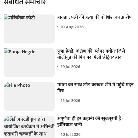
संबंधित समाचार
हावड़ा : पत्नी की हत्या की कोशिश का आरोप
01 Aug 2026
पूजा हेगड़े: दक्षिण की 'ग्लैमर क्वीन' जिसे
बॉलीवुड की पिच पर मिली 'हैट्रिक' हार!
19 Jul 2026
ममता का साथ छोड़ ऋतब्रत खेमे में पहुंचे मदन
मित्र
15 Jul 2026
अपूर्णता ही हर कहानी की खूबसूरती है :
इम्तियाज अली
10 Jul 2026