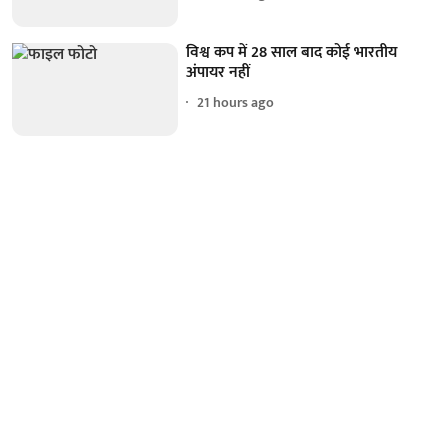
विश्व कप में 28 साल बाद कोई भारतीय
अंपायर नहीं
21 hours ago