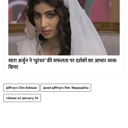
सारा अर्जुन ने ‘धुरंधर’ की सफलता पर दर्शकों का आभार व्यक्त
किया
Jaffrey's Film Release
Javed Jaffrey's film 'Mayasabha
release on January 30