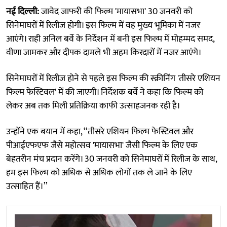
नई दिल्ली:
जावेद जाफरी की फिल्म 'मायासभा' 30 जनवरी को
सिनेमाघरों में रिलीज होगी। इस फिल्म में वह मुख्य भूमिका में नजर
आएंगे। राही अनिल बर्वे के निर्देशन में बनी इस फिल्म में मोहम्मद समद,
वीणा जामकर और दीपक दामले भी अहम किरदारों में नजर आएंगे।
सिनेमाघरों में रिलीज होने से पहले इस फिल्म की स्क्रीनिंग 'तीसरे एशियन
फिल्म फेस्टिवल' में की जाएगी। निर्देशक बर्वे ने कहा कि फिल्म को
लेकर अब तक मिली प्रतिक्रिया काफी उत्साहजनक रही है।
उन्होंने एक बयान में कहा, ‘‘तीसरे एशियन फिल्म फेस्टिवल और
पीआईएफएफ जैसे महोत्सव 'मायासभा' जैसी फिल्म के लिए एक
बेहतरीन मंच प्रदान करेंगे। 30 जनवरी को सिनेमाघरों में रिलीज के साथ,
हम इस फिल्म को अधिक से अधिक लोगों तक ले जाने के लिए
उत्साहित हैं।’’