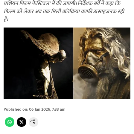
एशियन फिल्म फेस्टिवल' में की जाएगी। निर्देशक बर्वे ने कहा कि
फिल्म को लेकर अब तक मिली प्रतिक्रिया काफी उत्साहजनक रही
है।
Published on
:
06 Jan 2026, 7:33 am