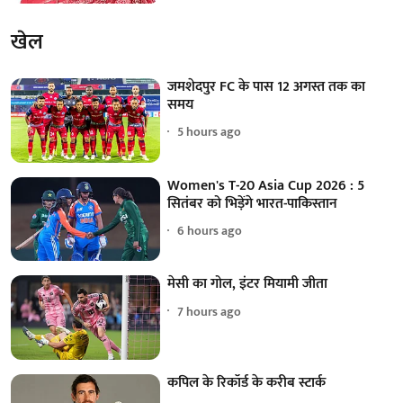
खेल
जमशेदपुर FC के पास 12 अगस्त तक का
समय
5 hours ago
Women's T-20 Asia Cup 2026 : 5
सितंबर को भिड़ेंगे भारत-पाकिस्तान
6 hours ago
मेसी का गोल, इंटर मियामी जीता
7 hours ago
कपिल के रिकॉर्ड के करीब स्टार्क