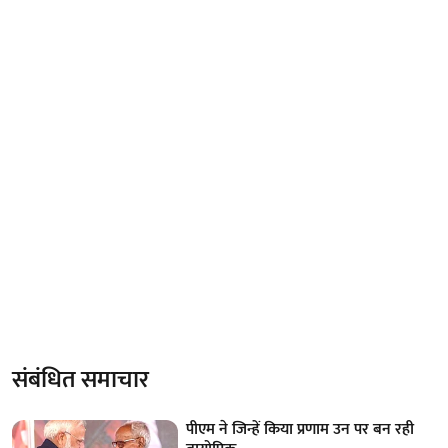
संबंधित समाचार
पीएम ने जिन्हें किया प्रणाम उन पर बन रही