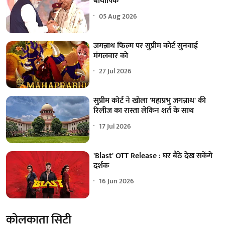
बायोपिक
05 Aug 2026
जगन्नाथ फिल्म पर सुप्रीम कोर्ट सुनवाई
मंगलवार को
27 Jul 2026
सुप्रीम कोर्ट ने खोला 'महाप्रभु जगन्नाथ' की
रिलीज का रास्ता लेकिन शर्त के साथ
17 Jul 2026
'Blast' OTT Release : घर बैठे देख सकेंगे
दर्शक
16 Jun 2026
कोलकाता सिटी