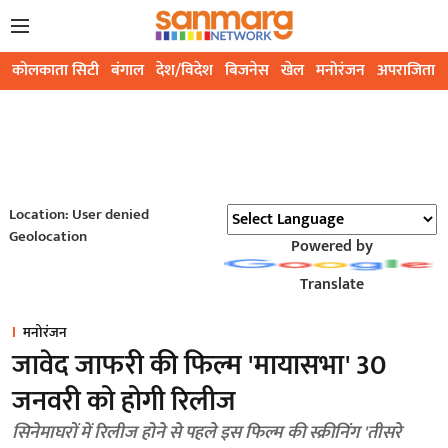
कोलकाता सिटी
बंगाल
देश/विदेश
बिजनेस
खेल
मनोरंजन
अपराजिता
Location: User denied
Geolocation
Powered by
Translate
मनोरंजन
जावेद जाफरी की फिल्म 'मायासभा' 30
जनवरी को होगी रिलीज
सिनेमाघरों में रिलीज होने से पहले इस फिल्म की स्क्रीनिंग 'तीसरे