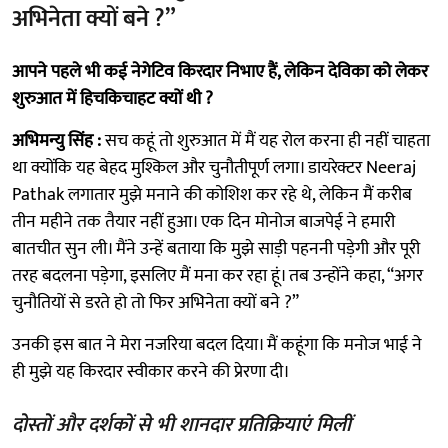
अभिनेता क्यों बने ?”
आपने पहले भी कई नेगेटिव किरदार निभाए हैं, लेकिन देविका को लेकर
शुरुआत में हिचकिचाहट क्यों थी ?
अभिमन्यु सिंह :
सच कहूं तो शुरुआत में मैं यह रोल करना ही नहीं चाहता
था क्योंकि यह बेहद मुश्किल और चुनौतीपूर्ण लगा। डायरेक्टर Neeraj
Pathak लगातार मुझे मनाने की कोशिश कर रहे थे, लेकिन मैं करीब
तीन महीने तक तैयार नहीं हुआ। एक दिन मोनोज बाजपेई ने हमारी
बातचीत सुन ली। मैंने उन्हें बताया कि मुझे साड़ी पहननी पड़ेगी और पूरी
तरह बदलना पड़ेगा, इसलिए मैं मना कर रहा हूं। तब उन्होंने कहा, “अगर
चुनौतियों से डरते हो तो फिर अभिनेता क्यों बने ?”
उनकी इस बात ने मेरा नजरिया बदल दिया। मैं कहूंगा कि मनोज भाई ने
ही मुझे यह किरदार स्वीकार करने की प्रेरणा दी।
दोस्तों और दर्शकों से भी शानदार प्रतिक्रियाएं मिलीं