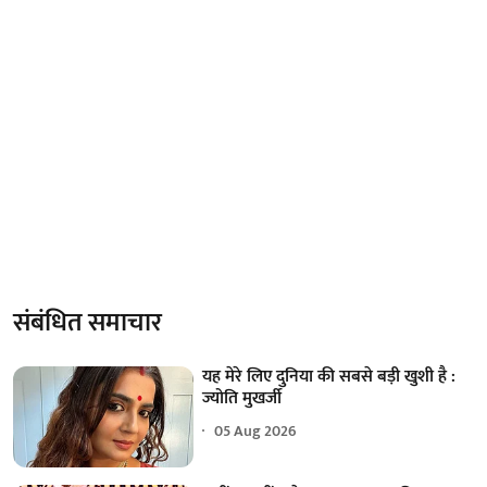
संबंधित समाचार
यह मेरे लिए दुनिया की सबसे बड़ी खुशी है :
ज्योति मुखर्जी
05 Aug 2026