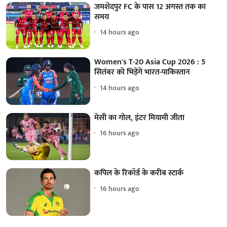
जमशेदपुर FC के पास 12 अगस्त तक का
समय
14 hours ago
Women's T-20 Asia Cup 2026 : 5
सितंबर को भिड़ेंगे भारत-पाकिस्तान
14 hours ago
मेसी का गोल, इंटर मियामी जीता
16 hours ago
कपिल के रिकॉर्ड के करीब स्टार्क
16 hours ago