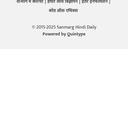
सन्मार्ग में करियर
हमारे साथ बिज्ञापन
इतर इनफार्मेशन
कोड ऑफ़ एथिक्स
© 2015-2025 Sanmarg Hindi Daily
Powered by
Quintype