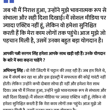
जब भी मैं निराश हुआ, उन्होंने मुझे भावनात्मक रूप से
संभाला और सही दिशा दिखाई। मैं सोशल मीडिया पर
ज्यादा एक्टिव नहीं हूं, लेकिन वो हमेशा सुनिश्चित
करती हैं कि मेरा काम लोगों तक पहुंचे। आज मुझे जो
पहचान मिली है, उसमें उनका बहुत बड़ा योगदान है।
आपकी पत्नी सरगम सिंह हमेशा आपके साथ खड़ी रही हैं। उनके योगदान
के बारे में क्या कहना चाहेंगे ?
अभिमन्यु सिंह :
वो मेरी जिंदगी में चट्टान की तरह रही हैं। जब हम मिले थे,
तब मैं संघर्ष कर रहा था और इस इंडस्ट्री में सफलता की कोई गारंटी नहीं
होती। लेकिन उन्होंने कभी दोबारा सोचा ही नहीं और हमेशा मेरा साथ
दिया। जब भी मैं निराश हुआ, उन्होंने मुझे भावनात्मक रूप से संभाला और
सही दिशा दिखाई। मैं सोशल मीडिया पर ज्यादा एक्टिव नहीं हूं, लेकिन वो
हमेशा सुनिश्चित करती हैं कि मेरा काम लोगों तक पहुंचे। आज मुझे जो