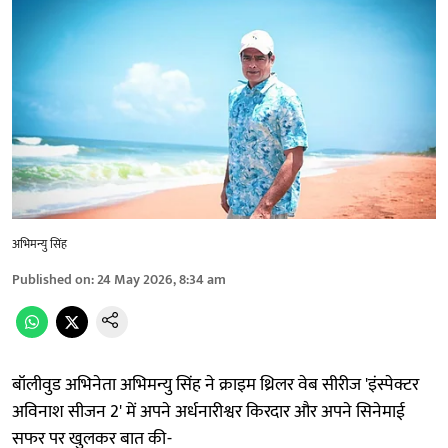
अभिमन्यु सिंह
Published on
:
24 May 2026, 8:34 am
बॉलीवुड अभिनेता अभिमन्यु सिंह ने क्राइम थ्रिलर वेब सीरीज 'इंस्पेक्टर
अविनाश सीजन 2' में अपने अर्धनारीश्वर किरदार और अपने सिनेमाई
सफर पर खुलकर बात की-