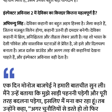
पहचान मिली है, उसमें उनका बहुत बड़ा योगदान है।
इंस्पेक्टर अविनाश 2 में देविका का किरदार कितना महत्वपूर्ण है?
अभिमन्यु सिंह :
देविका कहानी का बहुत अहम हिस्सा है। जैसा कहते हैं,
जितना मजबूत विलेन होगा, कहानी उतनी ही दमदार बनेगी। देविका
कहानी में थ्रिल, अनिश्चितता और तीव्रता लेकर आती है। यह शो भारत के
देसी परिवेश और वास्तविक घटनाओं से प्रेरित है, जो इसे और दिलचस्प
बनाता है। आज दर्शक ग्राउंडेड और अलग तरह की कहानियां देखना
चाहते हैं, और इंस्पेक्टर अविनाश वही देता है।
एक दिन मोनोज बाजपेई ने हमारी बातचीत सुन ली।
मैंने उन्हें बताया कि मुझे साड़ी पहननी पड़ेगी और पूरी
तरह बदलना पड़ेगा, इसलिए मैं मना कर रहा हूं। तब
उन्होंने कहा, “अगर चुनौतियों से डरते हो तो फिर