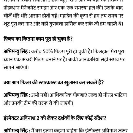
प्रोडक्शन मैनेजमेंट समझा और एक-एक समस्या हल की। उसके बाद
चीजें धीरे-धीरे आसान होती गईं। महादेव की कृपा से हम तय समय पर
शूट पूरा कर पाए और वही गुणवत्ता हासिल कर सके जो हम चाहते थे।
फिल्म का कितना काम पूरा हो चुका है?
अभिमन्यु सिंह :
करीब 50% फिल्म पूरी हो चुकी है। फिलहाल मेरा पूरा
ध्यान एक अच्छी फिल्म बनाने पर है। बाकी जानकारियां सही समय पर
सामने आएंगी।
क्या आप फिल्म की स्टारकास्ट का खुलासा कर सकते हैं?
अभिमन्यु सिंह :
अभी नहीं। आधिकारिक घोषणाएं जल्द ही नीरज भाटिया
और उनकी टीम की तरफ से की जाएंगी।
इंस्पेक्टर अविनाश 2 को लेकर दर्शकों के लिए कोई संदेश?
अभिमन्यु सिंह :
मैं बस इतना कहना चाहूंगा कि इंस्पेक्टर अविनाश जरूर