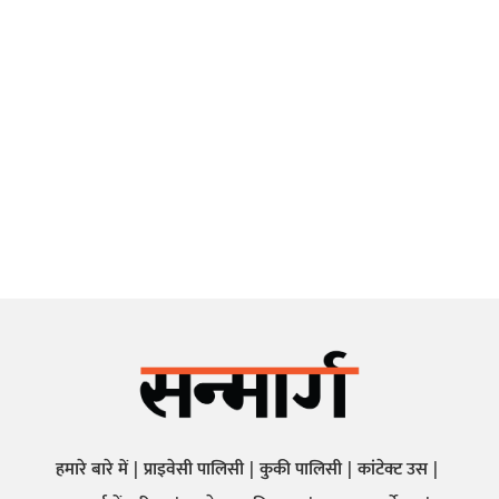
हमारे बारे में
प्राइवेसी पालिसी
कुकी पालिसी
कांटेक्ट उस