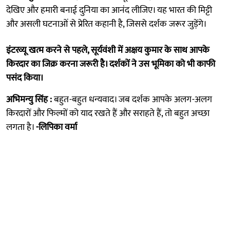
देखिए और हमारी बनाई दुनिया का आनंद लीजिए। यह भारत की मिट्टी
और असली घटनाओं से प्रेरित कहानी है, जिससे दर्शक जरूर जुड़ेंगे।
इंटरव्यू खत्म करने से पहले, सूर्यवंशी में अक्षय कुमार के साथ आपके
किरदार का जिक्र करना जरूरी है। दर्शकों ने उस भूमिका को भी काफी
पसंद किया।
अभिमन्यु सिंह :
बहुत-बहुत धन्यवाद। जब दर्शक आपके अलग-अलग
किरदारों और फिल्मों को याद रखते हैं और सराहते हैं, तो बहुत अच्छा
लगता है।
-लिपिका वर्मा