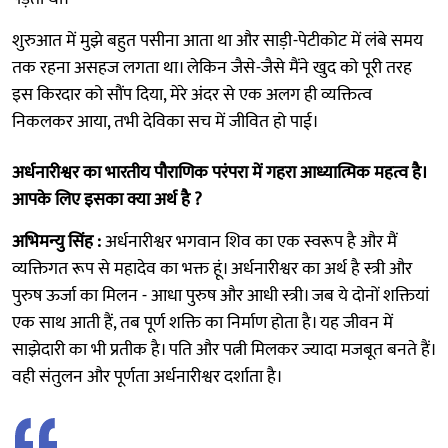
शुरुआत में मुझे बहुत पसीना आता था और साड़ी-पेटीकोट में लंबे समय
तक रहना असहज लगता था। लेकिन जैसे-जैसे मैंने खुद को पूरी तरह
इस किरदार को सौंप दिया, मेरे अंदर से एक अलग ही व्यक्तित्व
निकलकर आया, तभी देविका सच में जीवित हो पाई।
अर्धनारीश्वर का भारतीय पौराणिक परंपरा में गहरा आध्यात्मिक महत्व है।
आपके लिए इसका क्या अर्थ है ?
अभिमन्यु सिंह :
अर्धनारीश्वर भगवान शिव का एक स्वरूप है और मैं
व्यक्तिगत रूप से महादेव का भक्त हूं। अर्धनारीश्वर का अर्थ है स्त्री और
पुरुष ऊर्जा का मिलन - आधा पुरुष और आधी स्त्री। जब ये दोनों शक्तियां
एक साथ आती हैं, तब पूर्ण शक्ति का निर्माण होता है। यह जीवन में
साझेदारी का भी प्रतीक है। पति और पत्नी मिलकर ज्यादा मजबूत बनते हैं।
वही संतुलन और पूर्णता अर्धनारीश्वर दर्शाता है।