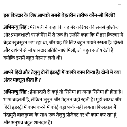
इस किरदार के लिए आपको सबसे बेहतरीन तारीफ कौन-सी मिली?
अभिमन्यु सिंह :
मेरी पत्नी ने कहा कि यह मेरे करियर की सबसे मुश्किल
और प्रभावशाली परफॉर्मेंस में से एक है। उन्होंने कहा कि मैं इस किरदार में
बेहद खूबसूरत लग रहा था, और यह मेरे लिए बहुत मायने रखता है। दोस्तों
और दर्शकों से भी शानदार प्रतिक्रियाएं मिलीं, जो बहुत संतोष देती हैं
क्योंकि इसमें बहुत मेहनत लगी थी।
आपने हिंदी और तेलुगु दोनों इंडस्ट्री में काफी काम किया है। दोनों में क्या
अंतर महसूस होता है ?
अभिमन्यु सिंह :
ईमानदारी से कहूं तो सिनेमा हर जगह सिनेमा ही होता है।
भाषा बदलती है, लेकिन जुनून और मेहनत वही रहती है। मुझे साउथ और
हिंदी इंडस्ट्री में काम करने में कोई बड़ा फर्क नहीं लगता। फिलहाल मैं
नंदामुरी बालकृष्ण के साथ एक तेलुगु प्रोजेक्ट पर भी काम कर रहा हूं
और अनुभव बहुत शानदार है।