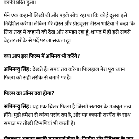
काफी प्रेरित हुआ।
मैंने एक कहानी लिखी थी और पहले सोच रहा था कि कोई दूसरा इसे
निर्देशित करेगा। लेकिन मेरे दोस्त और प्रोड्यूसर नीरज भाटिया ने कहा कि
जिस तरह मैं कहानी को देख और समझा रहा हूं, शायद मैं ही इसे सबसे
बेहतर तरीके से पर्दे पर ला सकता हूं।
क्या आप इस फिल्म में अभिनय भी करेंगे?
अभिमन्यु सिंह :
देखते हैं। समय तय करेगा। फिलहाल मेरा पूरा ध्यान
फिल्म को सही तरीके से बनाने पर है।
फिल्म का जॉनर क्या होगा?
अभिमन्यु सिंह :
यह एक थ्रिलर फिल्म है जिसमें सटायर के मजबूत तत्व
होंगे। मुझे हमेशा से व्यंग्य पसंद रहा है, और यह कहानी सस्पेंस के साथ
समाज पर तीखी टिप्पणियां भी करती है।