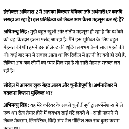
इंस्पेक्टर अविनाश 2 में आपका किरदार देविका उर्फ अर्धनारीश्वर काफी
सराहा जा रहा है। इस प्रतिक्रिया को लेकर आप कैसा महसूस कर रहे हैं?
अभिमन्यु सिंह :
मुझे बहुत खुशी और संतोष महसूस हो रहा है कि दर्शकों
को यह किरदार इतना पसंद आ रहा है। मैंने इस भूमिका के लिए बहुत
मेहनत की थी। हमने इस प्रोजेक्ट की शूटिंग लगभग 3–4 साल पहले की
थी। कई बार मन में सवाल आता था कि रिलीज़ में इतनी देर क्यों हो रही है,
लेकिन अब जब लोगों का प्यार मिल रहा है तो सारी मेहनत सफल लग
रही है।
सीरीज़ में आपका लुक बेहद अलग और चुनौतीपूर्ण है। अर्धनारीश्वर में
बदलना कितना मुश्किल था?
अभिमन्यु सिंह :
यह मेरे करियर के सबसे चुनौतीपूर्ण ट्रांसफॉर्मेशन्स में से
एक था। रोज़ तैयार होने में लगभग ढाई घंटे लगते थे - साड़ी पहनने से
लेकर मेकअप, लिपस्टिक, बिंदी और नेल पॉलिश तक सब कुछ करना
पड़ता था।