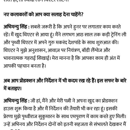
नए कलाकारों को आप क्या सलाह देना चाहेंगे?
अभिमन्यु सिंह :
सबसे जरूरी है कि अपने हुनर पर लगातार काम करते
रहें। मैं खुद थिएटर से आया हूं। मैंने लगभग आठ साल तक कड़ी ट्रेनिंग ली
और पृथ्वी थिएटर में अपने गुरु मकरंद देशपांडे के साथ शुरुआत की।
थिएटर ने मुझे अनुशासन, आवाज़ पर नियंत्रण, बॉडी लैंग्वेज और
भावनात्मक गहराई सिखाई। मेरा मानना है कि आपका काम ही अंत में
आपकी पहचान बनता है।
अब आप प्रोडक्शन और निर्देशन में भी कदम रख रहे हैं। इस सफर के बारे
में बताइए।
अभिमन्यु सिंह :
जी हां, मैंने और मेरी पत्नी ने अपना खुद का प्रोडक्शन
हाउस शुरू किया है और मैं निर्देशन की तैयारी भी कर रहा हूं। इसकी
प्रेरणा मुझे पृथ्वीराज सुकुमारन के साथ एमपुराण में काम करते हुए मिली।
उन्हें अभिनय और निर्देशन दोनों को इतनी सहजता से संभालते देखकर मैं