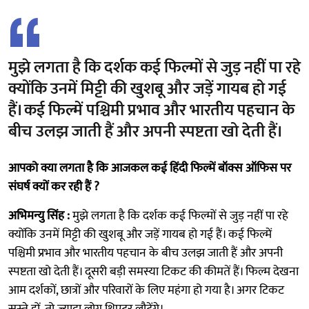
मुझे लगता है कि दर्शक कई फिल्मों से जुड़ नहीं पा रहे
क्योंकि उनमें मिट्टी की खुशबू और जड़ें गायब हो गई
हैं। कई फिल्में पश्चिमी प्रभाव और भारतीय पहचान के
बीच उलझ जाती हैं और अपनी स्पष्टता खो देती हैं।
आपको क्या लगता है कि आजकल कई हिंदी फिल्में बॉक्स ऑफिस पर
संघर्ष क्यों कर रही हैं ?
अभिमन्यु सिंह :
मुझे लगता है कि दर्शक कई फिल्मों से जुड़ नहीं पा रहे
क्योंकि उनमें मिट्टी की खुशबू और जड़ें गायब हो गई हैं। कई फिल्में
पश्चिमी प्रभाव और भारतीय पहचान के बीच उलझ जाती हैं और अपनी
स्पष्टता खो देती हैं। दूसरी बड़ी समस्या टिकट की कीमतें हैं। फिल्म देखना
आम दर्शकों, छात्रों और परिवारों के लिए महंगा हो गया है। अगर टिकट
सस्ते हों, तो ज्यादा लोग थिएटर लौटेंगे।