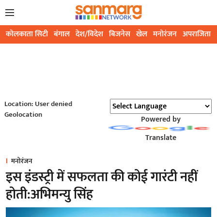
कोलकाता सिटी
बंगाल
देश/विदेश
बिजनेस
खेल
मनोरंजन
अपराजिता
Location: User denied
Geolocation
Powered by
Translate
मनोरंजन
इस इंडस्ट्री में सफलता की कोई गारंटी नहीं
होती:अभिमन्यु सिंह