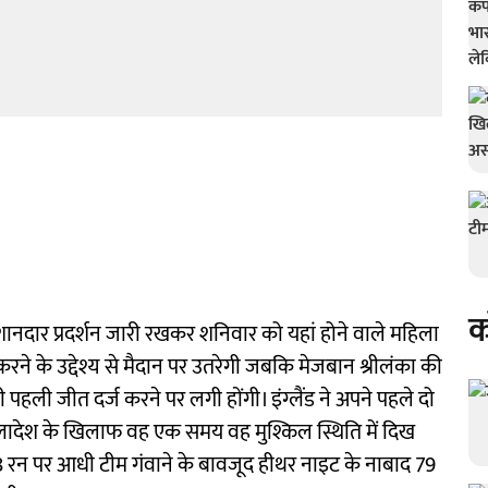
क
शानदार प्रदर्शन जारी रखकर शनिवार को यहां होने वाले महिला
करने के उद्देश्य से मैदान पर उतरेगी जबकि मेजबान श्रीलंका की
अपनी पहली जीत दर्ज करने पर लगी होंगी। इंग्लैंड ने अपने पहले दो
ांग्लादेश के खिलाफ वह एक समय वह मुश्किल स्थिति में दिख
78 रन पर आधी टीम गंवाने के बावजूद हीथर नाइट के नाबाद 79