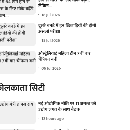
होने से भारत के लिए मौके बढ़ेंगे,
लेकिन...
18 Jul 2026
दूसरे वनडे में इन खिलाड़ियों की होगी
असली परीक्षा
15 Jul 2026
ऑस्ट्रेलियाई महिला टीम 7वीं बार
चैंपियन बनी
06 Jul 2026
ोलकाता सिटी
नई औद्योगिक नीति पर 11 अगस्त को
उद्योग जगत के साथ बैठक
12 hours ago