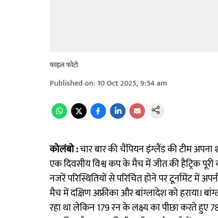
फाइल फोटो
Published on
:
10 Oct 2025, 9:54 am
कोलंबो :
चार बार की चैंपियन इंग्लैंड की टीम अपना 
एक दिवसीय विश्व कप के मैच में जीत की हैट्रिक पूरी 
नजरें परिस्थितियों से परिचित होने पर टूर्नामेंट में 
मैच में दक्षिण अफ्रीका और बांग्लादेश को हराया। ब
रहा था लेकिन 179 रन के लक्ष्य का पीछा करते हुए 