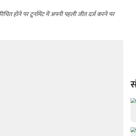
िचित होने पर टूर्नामेंट में अपनी पहली जीत दर्ज करने पर
स