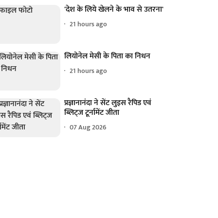
'देश के लिये खेलने के भाव से उतरना'
21 hours ago
लियोनेल मेसी के पिता का निधन
21 hours ago
प्रज्ञानानंदा ने सेंट लुइस रैपिड एवं
ब्लिट्ज टूर्नामेंट जीता
07 Aug 2026