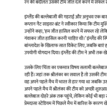
रन की बदौलत उसकी टीम जीत दर्ज करने में सफल 
इंग्लैंड की बल्लेबाजी की गहराई और अनुभव एक बार 
कप्तान नैट साइवर-ब्रंट ने स्वीकार किया कि टीम मुश
उन्होंने कहा, ‘हम जीत हासिल करने में सफल रहे लेक
गंवाकर जीत हासिल करनी चाहिए थी।’ इंग्लैंड की स्प
बांग्लादेश के खिलाफ सात विकेट लिए, जबकि बाएं हा
उपयोगी योगदान दिया। इंग्लैंड की टीम ने अभी तक खेल
उसके लिए चिंता का एकमात्र विषय सलामी बल्लेबाज टैम
रही हैं। जहां तक श्रीलंका का सवाल है तो उसकी टीम
वह अपने पहले मैच में भारत से हार गया था जबकि उ
अपने पहले मैच में श्रीलंका की टीम को अच्छी शुरुआत क
बल्लेबाज दोहरे अंक तक पहुंचे, लेकिन कोई भी बड़ा 
प्रेमदासा स्टेडियम में पिछले मैच में बारिश के कारण 