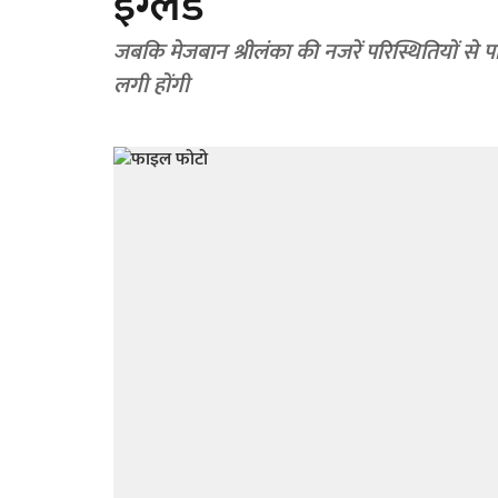
इंग्लैंड
जबकि मेजबान श्रीलंका की नजरें परिस्थितियों से पर
लगी होंगी