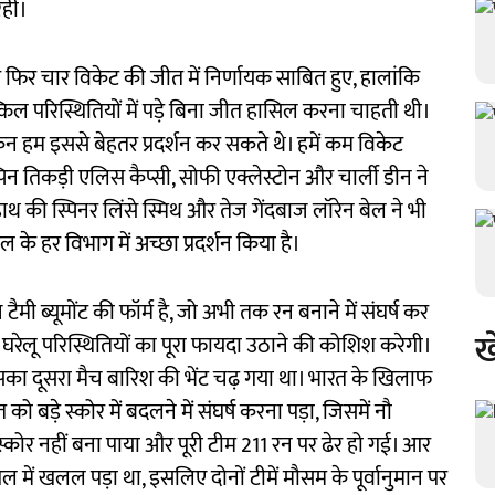
रही।
फिर चार विकेट की जीत में निर्णायक साबित हुए, हालांकि
्किल परिस्थितियों में पड़े बिना जीत हासिल करना चाहती थी।
िन हम इससे बेहतर प्रदर्शन कर सकते थे। हमें कम विकेट
िन तिकड़ी एलिस कैप्सी, सोफी एक्लेस्टोन और चार्ली डीन ने
थ की स्पिनर लिंसे स्मिथ और तेज गेंदबाज लॉरेन बेल ने भी
 के हर विभाग में अच्छा प्रदर्शन किया है।
ी ब्यूमोंट की फॉर्म है, जो अभी तक रन बनाने में संघर्ष कर
ख
 घरेलू परिस्थितियों का पूरा फायदा उठाने की कोशिश करेगी।
सका दूसरा मैच बारिश की भेंट चढ़ गया था। भारत के खिलाफ
ो बड़े स्कोर में बदलने में संघर्ष करना पड़ा, जिसमें नौ
स्कोर नहीं बना पाया और पूरी टीम 211 रन पर ढेर हो गई। आर
खेल में खलल पड़ा था, इसलिए दोनों टीमें मौसम के पूर्वानुमान पर