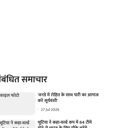
ंबंधित समाचार
'वनडे में रोहित के साथ पारी का आगाज
करें सूर्यवंशी'
27 Jul 2026
भूटिया ने कहा-वर्ल्ड कप में 64 टीमें