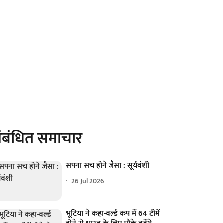
ंबंधित समाचार
सपना सच होने जैसा : सूर्यवंशी
26 Jul 2026
भूटिया ने कहा-वर्ल्ड कप में 64 टीमें