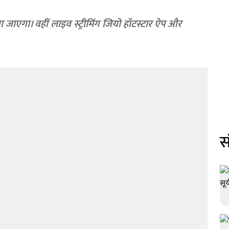
या जाएगा। वहीं लाइव स्ट्रीमिंग जियो हॉटस्टार ऐप और
स