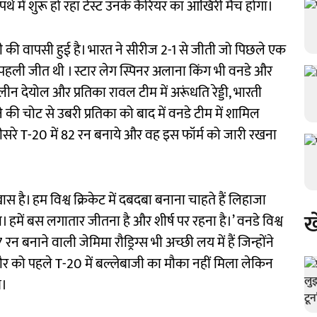
पर्थ में शुरू हो रहा टेस्ट उनके कैरियर का आखिरी मैच होगा।
ी की वापसी हुई है। भारत ने सीरीज 2-1 से जीती जो पिछले एक
सकी पहली जीत थी । स्टार लेग स्पिनर अलाना किंग भी वनडे और
लीन देयोल और प्रतिका रावल टीम में अरूंधति रेड्डी, भारती
ी चोट से उबरी प्रतिका को बाद में वनडे टीम में शामिल
 तीसरे T-20 में 82 रन बनाये और वह इस फॉर्म को जारी रखना
 खास है। हम विश्व क्रिकेट में दबदबा बनाना चाहते हैं लिहाजा
ख
ा। हमें बस लगातार जीतना है और शीर्ष पर रहना है।’ वनडे विश्व
रन बनाने वाली जेमिमा रौड्रिग्स भी अच्छी लय में हैं जिन्होंने
कौर को पहले T-20 में बल्लेबाजी का मौका नहीं मिला लेकिन
े।