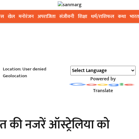
ेस
खेल
मनोरंजन
अपराजिता
संजीवनी
शिक्षा
धर्म/राशिफल
कथा
भारत
Location: User denied
Geolocation
Powered by
Translate
 की नजरें ऑस्ट्रेलिया को