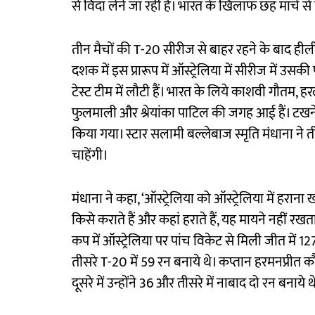
से विदा लेने जा रही हैं। भारत के खिलाफ छह मार्च से 
तीन मैचों की T-20 सीरीज से बाहर रहने के बाद हील
दशक में इस प्रारूप में ऑस्ट्रेलिया में सीरीज में उ
टेस्ट टीम में लौटी हैं। भारत के लिये काशवी गौतम, हर
फुलमाली और श्रेयांका पाटिल की जगह आई हैं। टखने क
किया गया। स्टार सलामी बल्लेबाज स्मृति मंधाना ने
चाहेंगी।
मंधाना ने कहा, ‘ऑस्ट्रेलिया को ऑस्ट्रेलिया में हराना
किसे कराते हैं और कहां हराते हैं, यह मायने नहीं रखत
कप में ऑस्ट्रेलिया पर पांच विकेट से मिली जीत में 127 
तीसरे T-20 में 59 रन बनाये थे। कप्तान हरमनप्रीत 
दूसरे में उन्होंने 36 और तीसरे में नाबाद दो रन बनाये थ