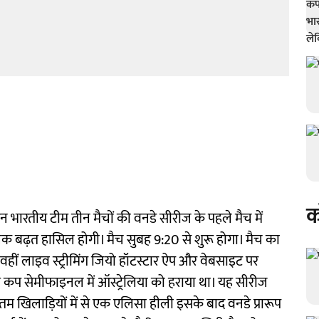
क
न भारतीय टीम तीन मैचों की वनडे सीरीज के पहले मैच में
ानिक बढ़त हासिल होगी। मैच सुबह 9:20 से शुरू होगा। मैच का
। वहीं लाइव स्ट्रीमिंग जियो हॉटस्टार ऐप और वेबसाइट पर
श्व कप सेमीफाइनल में ऑस्ट्रेलिया को हराया था। यह सीरीज
ानतम खिलाड़ियों में से एक एलिसा हीली इसके बाद वनडे प्रारूप