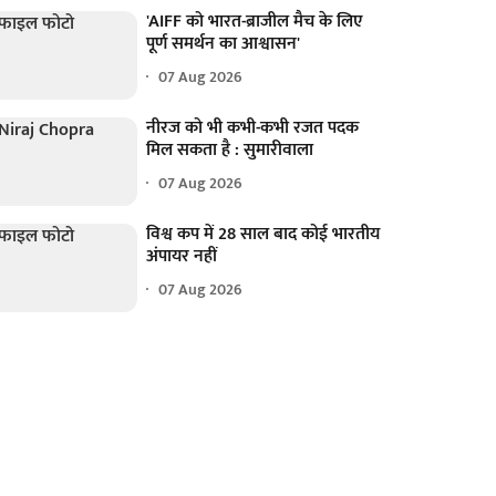
'AIFF को भारत-ब्राजील मैच के लिए
पूर्ण समर्थन का आश्वासन'
07 Aug 2026
नीरज को भी कभी-कभी रजत पदक
मिल सकता है : सुमारीवाला
07 Aug 2026
विश्व कप में 28 साल बाद कोई भारतीय
अंपायर नहीं
07 Aug 2026