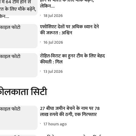
होने से भारत के लिए मौके बढ़ेंगे,
लेकिन...
18 Jul 2026
एसोसिएट देशों पर अधिक ध्यान देने
की जरूरत : अश्विन
16 Jul 2026
रोहित-विराट का हुनर टीम के लिए बेहद
कीमती : गिल
13 Jul 2026
ोलकाता सिटी
27 बीघा जमीन बेचने के नाम पर 78
लाख रुपये की ठगी, एक गिरफ्तार
17 hours ago