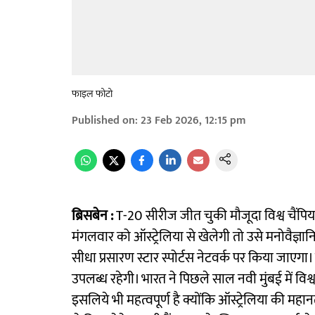
फाइल फोटो
Published on
:
23 Feb 2026, 12:15 pm
ब्रिसबेन :
T-20 सीरीज जीत चुकी मौजूदा विश्व चैंपिय
मंगलवार को ऑस्ट्रेलिया से खेलेगी तो उसे मनोवैज्ञ
सीधा प्रसारण स्टार स्पोर्टस नेटवर्क पर किया जाएगा
उपलब्ध रहेगी। भारत ने पिछले साल नवी मुंबई में वि
इसलिये भी महत्वपूर्ण है क्योंकि ऑस्ट्रेलिया की मह