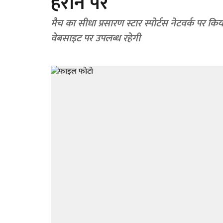
हराने पर
मैच का सीधा प्रसारण स्टार स्पोर्टस नेटवर्क पर कि
वेबसाइट पर उपलब्ध रहेगी