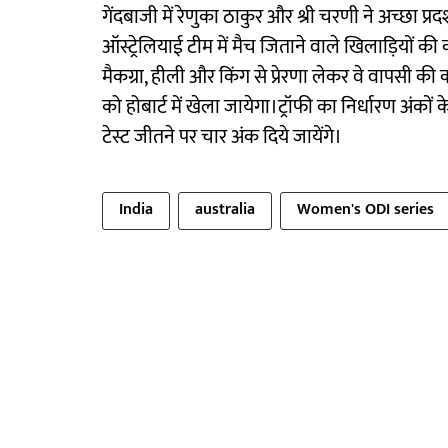
गेंदबाजी में रेणुका ठाकुर और श्री चरणी ने अच्छा प्रदर्
ऑस्ट्रेलियाई टीम में मैच जिताने वाले खिलाड़ियों की 
मैकग्रा, हीली और किंग से प्रेरणा लेकर वे वापसी क
को होबार्ट में खेला जायेगा।ट्रॉफी का निर्धारण अं
टेस्ट जीतने पर चार अंक दिये जायेंगे।
India
australia
Women's ODI series