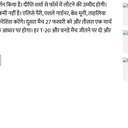
शन किया है। दीप्ति शर्मा से फॉर्म में लौटने की उम्मीद होगी।
कमी नहीं है। एलिसे पैरी, एशले गार्डनर, बेथ मूनी, ताहलिया
ी कोशिश करेंगे। दूसरा मैच 27 फरवरी को और तीसरा एक मार्च
कों के आधार पर होगा। हर T-20 और वनडे मैच जीतने पर दो और