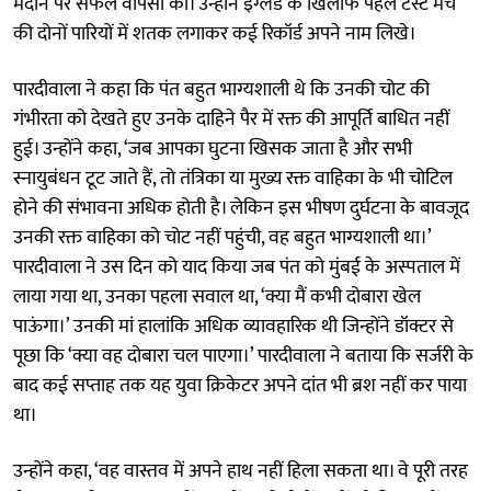
मैदान पर सफल वापसी की। उन्होंने इंग्लैंड के खिलाफ पहले टेस्ट मैच
की दोनों पारियों में शतक लगाकर कई रिकॉर्ड अपने नाम लिखे।
पारदीवाला ने कहा कि पंत बहुत भाग्यशाली थे कि उनकी चोट की
गंभीरता को देखते हुए उनके दाहिने पैर में रक्त की आपूर्ति बाधित नहीं
हुई। उन्होंने कहा, ‘जब आपका घुटना खिसक जाता है और सभी
स्नायुबंधन टूट जाते हैं, तो तंत्रिका या मुख्य रक्त वाहिका के भी चोटिल
होने की संभावना अधिक होती है। लेकिन इस भीषण दुर्घटना के बावजूद
उनकी रक्त वाहिका को चोट नहीं पहुंची, वह बहुत भाग्यशाली था।’
पारदीवाला ने उस दिन को याद किया जब पंत को मुंबई के अस्पताल में
लाया गया था, उनका पहला सवाल था, ‘क्या मैं कभी दोबारा खेल
पाऊंगा।’ उनकी मां हालांकि अधिक व्यावहारिक थी जिन्होंने डॉक्टर से
पूछा कि ‘क्या वह दोबारा चल पाएगा।’ पारदीवाला ने बताया कि सर्जरी के
बाद कई सप्ताह तक यह युवा क्रिकेटर अपने दांत भी ब्रश नहीं कर पाया
था।
उन्होंने कहा, ‘वह वास्तव में अपने हाथ नहीं हिला सकता था। वे पूरी तरह