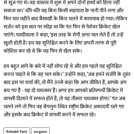
से सूज गए थे। वह वास्तव में शुरू में अपने दोनों हाथों को हिला नहीं
सकता था।’ धीरे-धीरे वह बिना किसी सहायता के पानी पीने लगा और
फिर चार महीने बाद बैसाखी के बिना चलने में कामयाब हो गया। लेकिन
सर्जन को इस बात पर संदेह था कि पंत फिर से पेशेवर क्रिकेट खेल
पाएंगे। पारदीवाला ने कहा, ‘इस तरह के रोगी अगर चल लेते हैं तो उन्हें
खुशी होती है। हम यह सुनिश्चित करने के लिए अपनी तरफ से पूरी
कोशिश कर रहे थे कि वह फिर से खेल सके।
हम बहुत आगे के बारे में नहीं सोच रहे थे और हम पहले यह सुनिश्चित
करना चाहते थे कि वह चल सके।’ उन्होंने कहा, ‘जब हमने सर्जरी के तुरंत
बाद इस पर चर्चा की, तो मैंने उनसे कहा कि आप जीवित हैं, आपके अंग
बच गए हैं - यह दो चमत्कार हैं। अगर हम आपको प्रतिस्पर्धी क्रिकेट में
वापसी दिलाने में सफल होते हैं, तो यह तीसरा चमत्कार होगा।’ पंत जब
चलने लगे तो फिर वह बेंगलुरु स्थित राष्ट्रीय क्रिकेट अकादमी चले गए
और इसके बाद क्रिकेट में वापसी करने में सफल रहे।
Rishabh Pant
surgeon