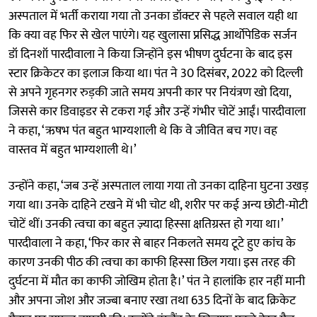
अस्पताल में भर्ती कराया गया तो उनका डॉक्टर से पहले सवाल यही था
कि क्या वह फिर से खेल पाएंगे। यह खुलासा प्रसिद्ध आर्थोपेडिक सर्जन
डॉ दिनशॉ पारदीवाला ने किया जिन्होंने इस भीषण दुर्घटना के बाद इस
स्टार क्रिकेटर का इलाज किया था। पंत ने 30 दिसंबर, 2022 को दिल्ली
से अपने गृहनगर रुड़की जाते समय अपनी कार पर नियंत्रण खो दिया,
जिससे कार डिवाइडर से टकरा गई और उन्हें गंभीर चोटें आईं। पारदीवाला
ने कहा, ‘ऋषभ पंत बहुत भाग्यशाली थे कि वे जीवित बच गए। वह
वास्तव में बहुत भाग्यशाली थे।’
उन्होंने कहा, ‘जब उन्हें अस्पताल लाया गया तो उनका दाहिना घुटना उखड़
गया था। उनके दाहिने टखने में भी चोट थी, शरीर पर कई अन्य छोटी-मोटी
चोटें थीं। उनकी त्वचा का बहुत ज़्यादा हिस्सा क्षतिग्रस्त हो गया था।’
पारदीवाला ने कहा, ‘फिर कार से बाहर निकलते समय टूटे हुए कांच के
कारण उनकी पीठ की त्वचा का काफी हिस्सा छिल गया। इस तरह की
दुर्घटना में मौत का काफी जोखिम होता है।’ पंत ने हालांकि हार नहीं मानी
और अपना जोश और जज्बा बनाए रखा तथा 635 दिनों के बाद क्रिकेट