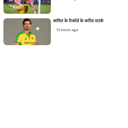
कपिल के रिकॉर्ड के करीब स्टार्क
15 hours ago