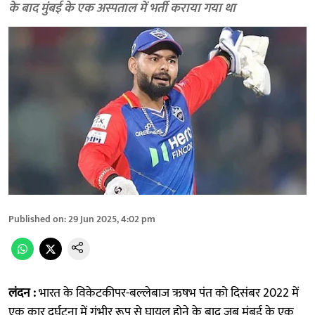
के बाद मुंबई के एक अस्पताल में भर्ती कराया गया था
Published on
:
29 Jun 2025, 4:02 pm
लंदन :
भारत के विकेटकीपर-बल्लेबाज ऋषभ पंत को दिसंबर 2022 में
एक कार दुर्घटना में गंभीर रूप से घायल होने के बाद जब मुंबई के एक