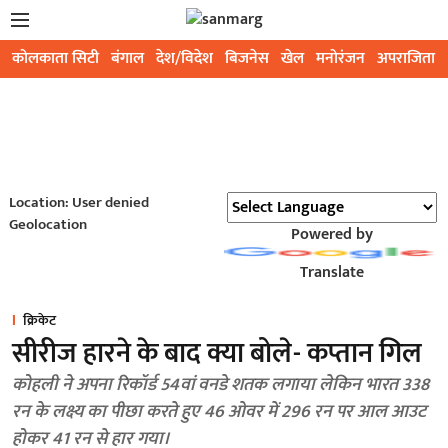
कोलकाता सिटी
बंगाल
देश/विदेश
बिजनेस
खेल
मनोरंजन
अपराजिता
Location: User denied
Geolocation
Powered by
Translate
क्रिकेट
सीरीज हारने के बाद क्या बोले- कप्तान गिल
कोहली ने अपना रिकॉर्ड 54वां वनडे शतक लगाया लेकिन भारत 338
रन के लक्ष्य का पीछा करते हुए 46 ओवर में 296 रन पर आल आउट
होकर 41 रन से हार गया।