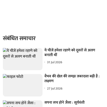
संबंधित समाचार
ये चीजें हमेशा रहाणे को दूसरों से अलग
बनाती थीं
31 Jul 2026
वैभव की खेल की समझ जबरदस्त बढ़ी है :
लक्ष्मण
27 Jul 2026
सपना सच होने जैसा : सूर्यवंशी