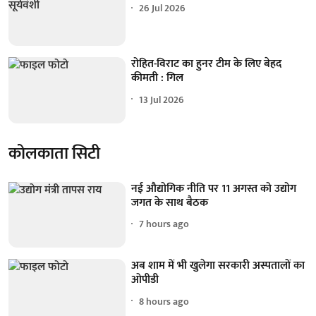
26 Jul 2026
रोहित-विराट का हुनर टीम के लिए बेहद
कीमती : गिल
13 Jul 2026
कोलकाता सिटी
नई औद्योगिक नीति पर 11 अगस्त को उद्योग
जगत के साथ बैठक
7 hours ago
अब शाम में भी खुलेगा सरकारी अस्पतालों का
ओपीडी
8 hours ago