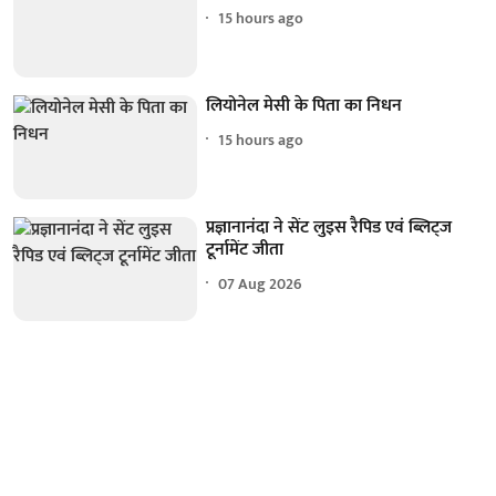
15 hours ago
लियोनेल मेसी के पिता का निधन
15 hours ago
प्रज्ञानानंदा ने सेंट लुइस रैपिड एवं ब्लिट्ज
टूर्नामेंट जीता
07 Aug 2026