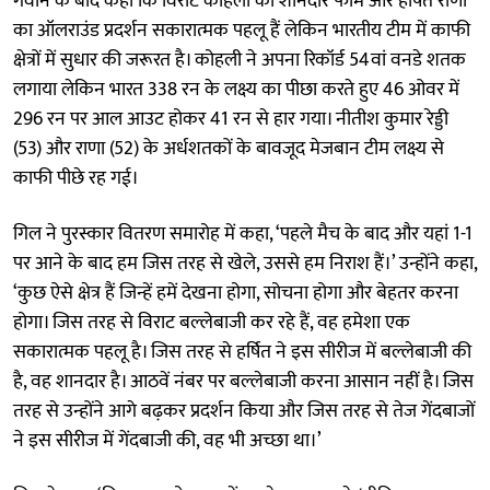
गंवाने के बाद कहा कि विराट कोहली की शानदार फॉर्म और हर्षित राणा
का ऑलराउंड प्रदर्शन सकारात्मक पहलू हैं लेकिन भारतीय टीम में काफी
क्षेत्रों में सुधार की जरूरत है। कोहली ने अपना रिकॉर्ड 54वां वनडे शतक
लगाया लेकिन भारत 338 रन के लक्ष्य का पीछा करते हुए 46 ओवर में
296 रन पर आल आउट होकर 41 रन से हार गया। नीतीश कुमार रेड्डी
(53) और राणा (52) के अर्धशतकों के बावजूद मेजबान टीम लक्ष्य से
काफी पीछे रह गई।
गिल ने पुरस्कार वितरण समारोह में कहा, ‘पहले मैच के बाद और यहां 1-1
पर आने के बाद हम जिस तरह से खेले, उससे हम निराश हैं।’ उन्होंने कहा,
‘कुछ ऐसे क्षेत्र हैं जिन्हें हमें देखना होगा, सोचना होगा और बेहतर करना
होगा। जिस तरह से विराट बल्लेबाजी कर रहे हैं, वह हमेशा एक
सकारात्मक पहलू है। जिस तरह से हर्षित ने इस सीरीज में बल्लेबाजी की
है, वह शानदार है। आठवें नंबर पर बल्लेबाजी करना आसान नहीं है। जिस
तरह से उन्होंने आगे बढ़कर प्रदर्शन किया और जिस तरह से तेज गेंदबाजों
ने इस सीरीज में गेंदबाजी की, वह भी अच्छा था।’