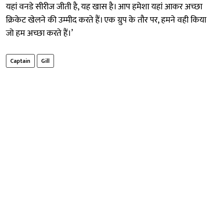
यहां वनडे सीरीज जीती है, यह खास है। आप हमेशा यहां आकर अच्छा
क्रिकेट खेलने की उम्मीद करते हैं। एक ग्रुप के तौर पर, हमने वही किया
जो हम अच्छा करते हैं।’
Captain
Gill