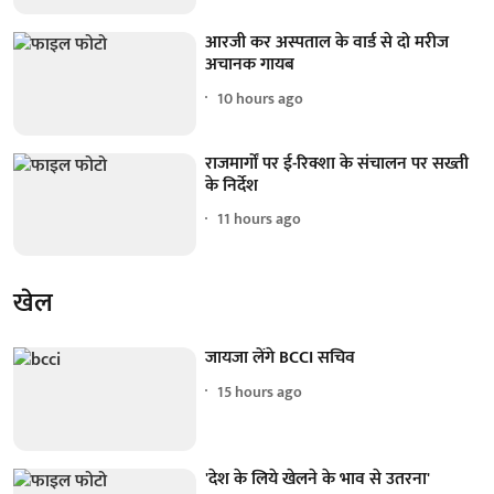
आरजी कर अस्पताल के वार्ड से दो मरीज
अचानक गायब
10 hours ago
राजमार्गों पर ई-रिक्शा के संचालन पर सख्ती
के निर्देश
11 hours ago
खेल
जायजा लेंगे BCCI सचिव
15 hours ago
'देश के लिये खेलने के भाव से उतरना'