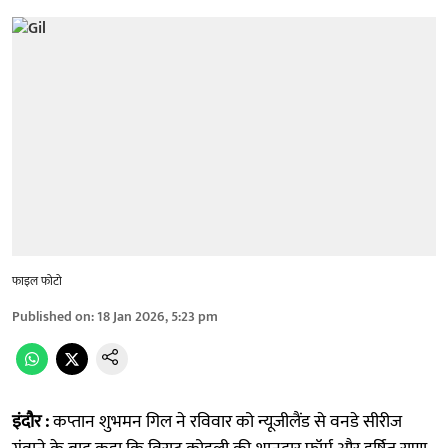
फाइल फोटो
Published on
:
18 Jan 2026, 5:23 pm
इंदौर :
कप्तान शुभमन गिल ने रविवार को न्यूजीलैंड से वनडे सीरीज