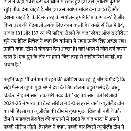
गिल ने कहा, ‘विश्व कप को ध्यान में रखते हुए हम उसे (नीतिश कुमार
रेड्डी) मौके देना चाहते हैं और हम उसे पर्याप्त ओवर देना चाहते हैं और
देखना चाहते हैं कि किस तरह के संयोजन हमारे लिए काम करते हैं और
किस तरह की गेंदबाजी उसके लिए काम करती है।’ वनडे सीरीज में 84,
नाबाद 131 और 137 रन की पारियां खेलने के बाद ‘प्लेयर ऑफ द सीरीज’
चुने गए डेरिल मिचेल ने कहा कि वर्तमान में रहना उनके लिए अच्छा रहा।
उन्होंने कहा, ‘टीम में योगदान देना अच्छा है। यहां भारत में जीत दर्ज करना
खास है। एक ग्रुप के तौर पर हमने जिस तरह से साझेदारियां बनाई, वह
अच्छा है।’
उन्होंने कहा, ‘मैं वर्तमान में रहने की कोशिश कर रहा हूं और उम्मीद है कि
सही फैसले लूंगा। मुझे अपने देश के लिए खेलना बहुत पसंद है। घरेलू
क्रिकेट ने इतने साल तक मेरी मदद की।’ यह 34 साल का खिलाड़ी
2024-25 में भारत को टेस्ट सीरीज में 3-0 से हराने वाली न्यूजीलैंड टीम
का भी हिस्सा था। न्यूजीलैंड की टीम में कुछ मुख्य खिलाड़ी नहीं थे और
टीम ने माइकल ब्रेसवेल की कप्तानी में 1988 के बाद भारत में अपनी
पहली सीरीज जीती। ब्रेसवेल ने कहा, ‘पहली बार किसी न्यूजीलैंड टीम ने