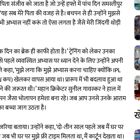
ता संजीव को जाता है जो उन्हें हफ्ते में पांच दिन समस्तीपुर
ा, ‘यह सब मेरे पिता की वजह से है। बचपन से ही उन्होंने मुझसे
 अभ्यास नहीं करूं तो ऐसा लगता है जैसे मेरी जिंदगी थोड़ी
क दिन का ब्रेक ही काफी होता है।’ ट्रेनिंग को लेकर उनका
से पहले व्यवस्थित अभ्यास पर ध्यान देने के लिए उन्होंने अपनी
ंशी ने कहा, ‘मुझे लगा कि मुझे अभ्यास करना चाहिए क्योंकि IPL
श्व कप) खेलकर वापस आया था। प्रारूप में भी बदलाव हुआ था
की जरूरत थी।’ महान क्रिकेटर सुनील गावस्कर ने हाल में
ा बचपन जैसा भोलापन हमेशा बना रहे। जब आप उनसे उनके आराम
 का बच्चा जाग उठता है।
ख
 जरिया बताया। उन्होंने कहा, ‘दो-तीन साल पहले जब मैं घर पर
ब भी घर पर मुझे फ्री टाइम मिलता था, मैं कार्टून देखता था।