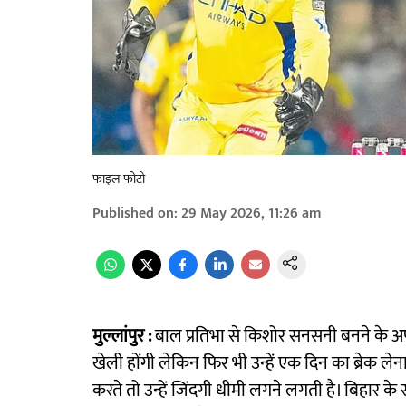
फाइल फोटो
Published on
:
29 May 2026, 11:26 am
मुल्लांपुर :
बाल प्रतिभा से किशोर सनसनी बनने के अपने 
खेली होंगी लेकिन फिर भी उन्हें एक दिन का ब्रेक ले
करते तो उन्हें जिंदगी धीमी लगने लगती है। बिहार क