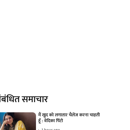
ंबंधित समाचार
मैं खुद को लगातार चैलेंज करना चाहती
हूँ : वेदिका पिंटो
1 hour ago