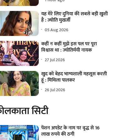
यह मेरे लिए दुनिया की सबसे बड़ी खुशी
है : ज्योति मुखर्जी
05 Aug 2026
कहीं न कहीं मुझे इस पल पर पूरा
विश्वास था : ज्योतिर्मयी नायक
27 Jul 2026
खुद को बेहद भाग्यशाली महसूस करती
हूं : मिथिला पालकर
26 Jul 2026
ोलकाता सिटी
पेंशन अपडेट के नाम पर वृद्ध से 16
लाख रुपये की ठगी