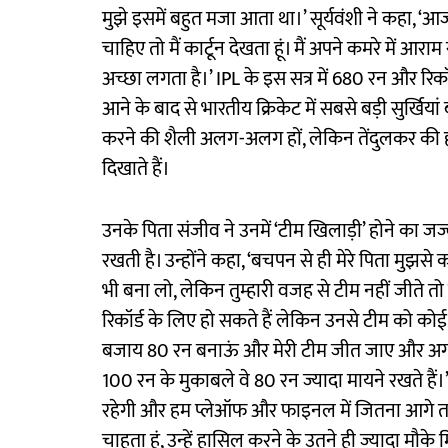
मुझे इसमें बहुत मजा आता था।’ सूर्यवंशी ने कहा, ‘आ
चाहिए तो मैं कार्टून देखता हूं। मैं अपने कमरे में आर
अच्छा लगता है।’ IPL के इस सत्र में 680 रन और रिकॉ
आने के बाद से भारतीय क्रिकेट में सबसे बड़ी सुर्खिया
करने की शैली अलग-अलग हों, लेकिन तेंदुलकर की ही त
दिखाते हैं।
उनके पिता संजीव ने उनमें ‘टीम खिलाड़ी’ होने का जज
रखती है। उन्होंने कहा, ‘बचपन से ही मेरे पिता मु
भी बना लो, लेकिन तुम्हारी वजह से टीम नहीं जीते तो 
रिकॉर्ड के लिए हो सकते हैं लेकिन उनसे टीम को कोई
बजाय 80 रन बनाऊं और मेरी टीम जीत जाए और अगर श
100 रन के मुकाबले वे 80 रन ज्यादा मायने रखते हैं।’ उन
रहेगी और हम प्लेऑफ और फाइनल में जितना आगे तक ज
चाहता हूं, उन्हें हासिल करने के उतने ही ज्यादा मौक