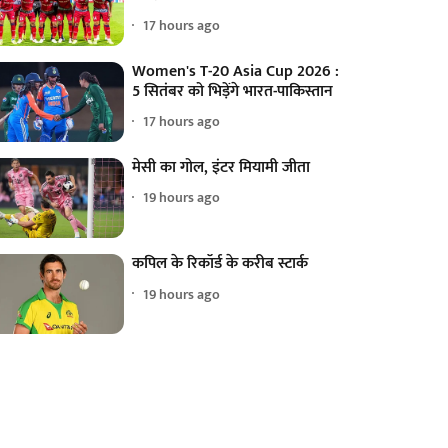
17 hours ago
Women's T-20 Asia Cup 2026 :
5 सितंबर को भिड़ेंगे भारत-पाकिस्तान
17 hours ago
मेसी का गोल, इंटर मियामी जीता
19 hours ago
कपिल के रिकॉर्ड के करीब स्टार्क
19 hours ago