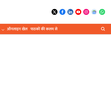
ऑनलाइन खेल
पाठकों की कलम से