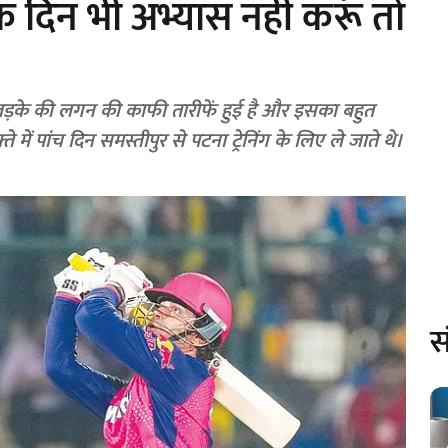
एक दिन भी अभ्यास नहीं करूं तो
 लड़के की लगन की काफी तारीफें हुई है और इसका बहुत
ते में पांच दिन समस्तीपुर से पटना ट्रेनिंग के लिए ले जाते थे।
स