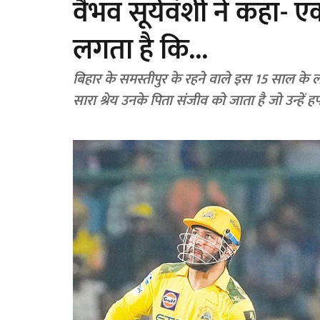
वैभव सूर्यवंशी ने कहा- 
लगता है कि...
बिहार के समस्तीपुर के रहने वाले इस 15 साल के
सारा श्रेय उनके पिता संजीव को जाता है जो उन्हें हफ्