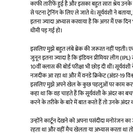
काफी तारीफें हुई है और इसका बहुत सारा श्रेय उनके पि
से पटना ट्रेनिंग के लिए ले जाते थे। सूर्यवंशी ने बताय
इतना ज्यादा अभ्यास करवाया है कि अगर मैं एक दिन भी
धीमी पड़ गई हो।
इसलिए मुझे बहुत लंबे ब्रेक की जरूरत नहीं पड़ती। ए
जुनून इतना ज्यादा है कि इंडियन प्रीमियर लीग (IPL) 
10वीं क्लास की बोर्ड परीक्षा भी छोड़ दी थीं। सूर्यव
नजदीक आ रहा था और मैं वनडे क्रिकेट (अंडर-19 वि
इसलिए मुझे अपने खेल के कुछ पहलुओं पर काम करने 
कहा था कि वह चाहते हैं कि सूर्यवंशी के अंदर क
करने के तरीके के बारे में बात करते हैं तो उनके अंदर
उन्होंने कार्टून देखने को अपना पसंदीदा मनोरंजन का
रहता था और वहीं मैच खेलता या अभ्यास करता था तो ज