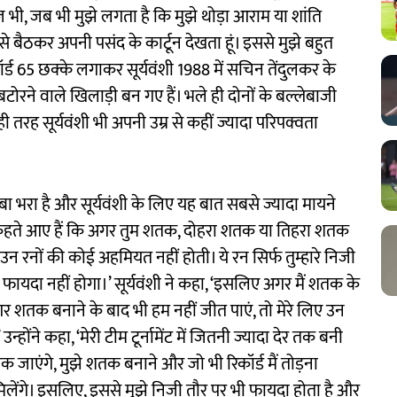
ज भी, जब भी मुझे लगता है कि मुझे थोड़ा आराम या शांति
ाम से बैठकर अपनी पसंद के कार्टून देखता हूं। इससे मुझे बहुत
र्ड 65 छक्के लगाकर सूर्यवंशी 1988 में सचिन तेंदुलकर के
ं बटोरने वाले खिलाड़ी बन गए हैं। भले ही दोनों के बल्लेबाजी
रह सूर्यवंशी भी अपनी उम्र से कहीं ज्यादा परिपक्वता
्बा भरा है और सूर्यवंशी के लिए यह बात सबसे ज्यादा मायने
झसे कहते आए हैं कि अगर तुम शतक, दोहरा शतक या तिहरा शतक
उन रनों की कोई अहमियत नहीं होती। ये रन सिर्फ तुम्हारे निजी
 फायदा नहीं होगा।’ सूर्यवंशी ने कहा, ‘इसलिए अगर मैं शतक के
तक बनाने के बाद भी हम नहीं जीत पाएं, तो मेरे लिए उन
्होंने कहा, ‘मेरी टीम टूर्नामेंट में जितनी ज्यादा देर तक बनी
ाएंगे, मुझे शतक बनाने और जो भी रिकॉर्ड मैं तोड़ना
े मिलेंगे। इसलिए, इससे मुझे निजी तौर पर भी फायदा होता है और