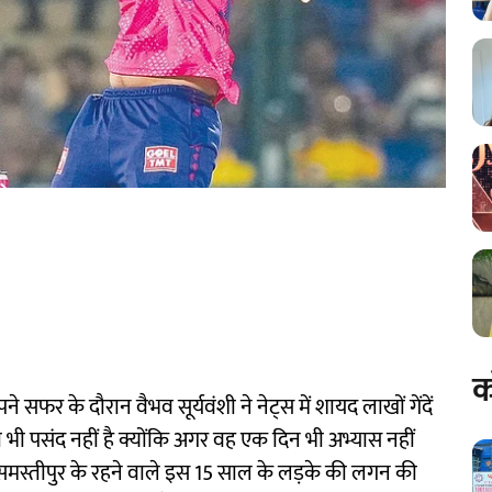
क
सफर के दौरान वैभव सूर्यवंशी ने नेट्स में शायद लाखों गेंदें
ना भी पसंद नहीं है क्योंकि अगर वह एक दिन भी अभ्यास नहीं
े समस्तीपुर के रहने वाले इस 15 साल के लड़के की लगन की