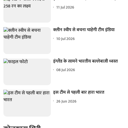
11 Jul 2026
क्लीन स्वीप से बचना चाहेगी टीम इंडिया
10 Jul 2026
इंग्लैंड के सामने भारतीय बल्लेबाजी ध्वस्त
08 Jul 2026
इस टीम से पहली बार हारा भारत
26 Jun 2026