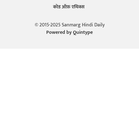
कोड ऑफ़ एथिक्स
© 2015-2025 Sanmarg Hindi Daily
Powered by
Quintype