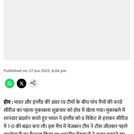
Published on
:
27 Jun 2025, 4:04 pm
होव :
भारत और इंग्लैंड की अंडर-19 टीमों के बीच पांच मैचों की वनडे
सीरीज का पहला मुकाबला शुक्रवार को होव में खेला गया। मुकाबले में
शानदार प्रदर्शन करते हुए भारत ने इंग्लैंड को 6 विकेट से हराकर सीरीज
में 1-0 की बढ़त बना ली। इस मैच में मेजबान टीम ने टॉस जीतकर पहले