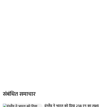
संबंधित समाचार
इंग्लैंड ने भारत को दिया 258 रन का लक्ष्य