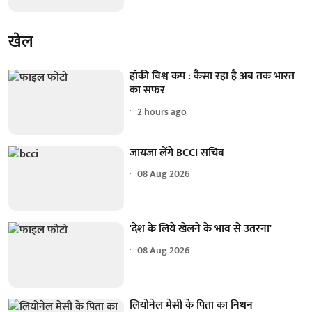
खेल
हॉकी विश्व कप : कैसा रहा है अब तक भारत
का सफर
2 hours ago
जायजा लेंगे BCCI सचिव
08 Aug 2026
'देश के लिये खेलने के भाव से उतरना'
08 Aug 2026
लियोनेल मेसी के पिता का निधन