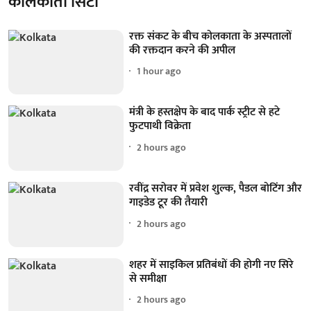
कोलकाता सिटी
रक्त संकट के बीच कोलकाता के अस्पतालों
की रक्तदान करने की अपील
1 hour ago
मंत्री के हस्तक्षेप के बाद पार्क स्ट्रीट से हटे
फुटपाथी विक्रेता
2 hours ago
रवींद्र सरोवर में प्रवेश शुल्क, पैडल बोटिंग और
गाइडेड टूर की तैयारी
2 hours ago
शहर में साइकिल प्रतिबंधों की होगी नए सिरे
से समीक्षा
2 hours ago