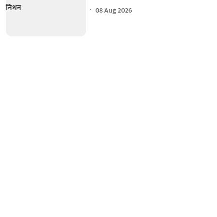
08 Aug 2026