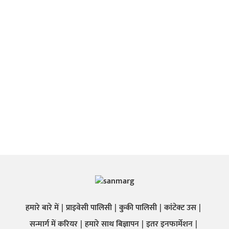
हमारे बारे में
प्राइवेसी पालिसी
कुकी पालिसी
कांटेक्ट उस
सन्मार्ग में करियर
हमारे साथ बिज्ञापन
इतर इनफार्मेशन