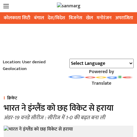
कोलकाता सिटी
बंगाल
देश/विदेश
बिजनेस
खेल
मनोरंजन
अपराजिता
Location: User denied
Geolocation
Powered by
Translate
क्रिकेट
भारत ने इंग्लैंड को छह विकेट से हराया
अंडर-19 वनडे सीरीज : सीरीज में 1-0 की बढ़त बना ली