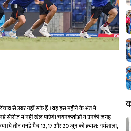
क
ंचाव से उबर नहीं सके हैं । वह इस महीने के अंत में
डे सीरीज में नहीं खेल पाएंगे। चयनकर्ताओं ने उनकी जगह
ा।ये तीन वनडे मैच 13, 17 और 20 जून को क्रमश: धर्मशाला,