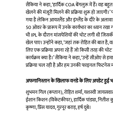
सैकिया ने कहा, ‘हार्दिक COA बेंगलुरू में हैं। वह बह
खेलने की मंजूरी मिलने की प्रक्रिया शुरू हो जाएगी
गया है लेकिन आयरलैंड और इंग्लैंड के दौरे के अलावा 
50 ओवर के प्रारूप में उनके कार्यभार का ध्यान रखा गया
भी IPL के दौरान मांसपेशियों की चोट लगी थी जिसकी व
खेल पाए। उन्होंने कहा, ‘जहां तक ​​रोहित की बात है,
लिए एक प्रक्रिया अपना रहे हैं जो किसी तरह की चोट
कार्यक्रम क्या है।’ सैकिया ने कहा, ‘उन्हें सीओए 
प्रक्रिया चल रही है और हम उनकी फाइनल फिटनेस मंज
अफगानिस्तान के खिलाफ वनडे के लिए अपडेट हुई भ
शुभमन गिल (कप्तान), रोहित शर्मा, यशस्वी जायसवाल
ईशान किशन (विकेटकीपर), हार्दिक पांड्या, नितीश कुमार
कृष्णा, प्रिंस यादव, गुरनूर बराड़, हर्ष दुबे।