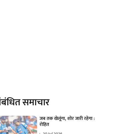
ंबंधित समाचार
जब तक खेलूंगा, शोर जारी रहेगा :
रोहित
20 Jul 2026