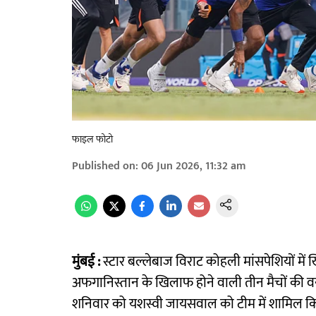
फाइल फोटो
Published on
:
06 Jun 2026, 11:32 am
मुंबई :
स्टार बल्लेबाज विराट कोहली मांसपेशियों में खि
अफगानिस्तान के खिलाफ होने वाली तीन मैचों की वन
शनिवार को यशस्वी जायसवाल को टीम में शामिल किय