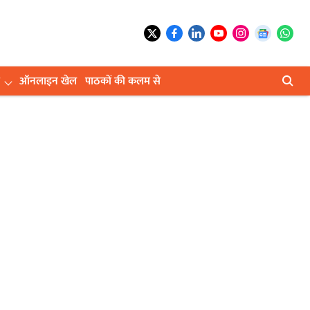
ऑनलाइन खेल
पाठकों की कलम से