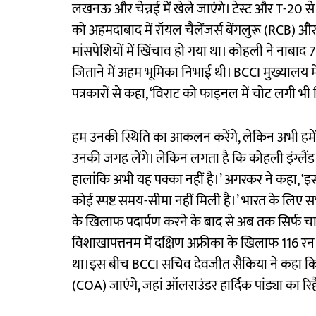
लखनऊ और चेन्नई में खेले जाएंगे। टेस्ट और T-20 से स
को अहमदाबाद में रॉयल चैलेंजर्स बेंगलुरू (RCB) औ
मांसपेशियों में खिंचाव हो गया था। कोहली ने नाब
जिताने में अहम भूमिका निभाई थी। BCCI मुख्यालय में
पत्रकारों से कहा, ‘विराट को फाइनल में चोट लगी भी
हम उनकी स्थिति का आकलन करेंगे, लेकिन अभी हमें समय
उनकी जगह लेंगे। लेकिन लगता है कि कोहली इंग्लैंड
हालांकि अभी यह पक्का नहीं है।’ अगरकर ने कहा, ‘इ
कोई स्पष्ट समय-सीमा नहीं मिली है।’ भारत के लिए सभी
के खिलाफ पदार्पण करने के बाद से अब तक सिर्फ चार 
विशाखापत्तनम में दक्षिण अफ्रीका के खिलाफ 116 
था।इस बीच BCCI सचिव देवजीत सैकिया ने कहा कि पूर्
(COA) जाएंगे, जहां ऑलराउंडर हार्दिक पांड्या का र