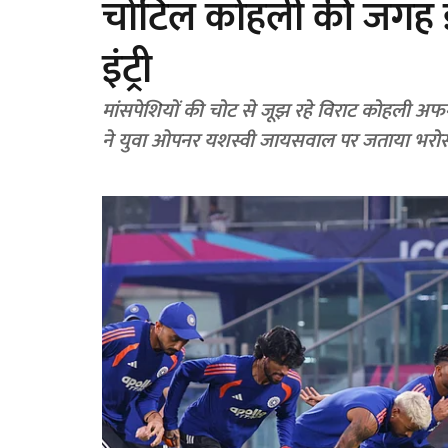
चोटिल कोहली की जगह इस
इंट्री
मांसपेशियों की चोट से जूझ रहे विराट कोहली अफ
ने युवा ओपनर यशस्वी जायसवाल पर जताया भरो