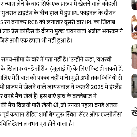
ंन्यास लेने के बाद सिर्फ एक प्रारूप में खेलने वाले कोहली
र गुजरात टाइटंस के बीच हाल में हुए IPL फाइनल के दौरान
ाद 75 रन बनाकर RCB को लगातार दूसरी बार IPL का खिताब
 एक प्रेस कांफ्रेंस के दौरान मुख्य चयनकर्ता अजीत अगरकर ने
 जिसे अभी एक हफ्ता भी नहीं हुआ है।
-सीमा के बारे में पता नहीं है।’ उन्होंने कहा, ‘यशस्वी
 के खिलाफ वनडे सीरीज (जुलाई में) के लिए फिट हो सकते हैं,
सलिए मेरी बात को पक्का नहीं मानें। मुझे अभी तक फिजियो से
 प्रारूप में खेलने वाले जायसवाल ने फरवरी 2025 में इंग्लैंड
वनडे मैच खेले हैं। इस बाएं हाथ के बल्लेबाज ने
रन की मैच विजयी पारी खेली थी, जो उनका पहला वनडे शतक
ख
व कप्तान रोहित शर्मा बेंगलुरू स्थित ‘सेंटर ऑफ एक्सीलेंस’
िहैबिलिटेशन लगभग पूरा होने वाला है।