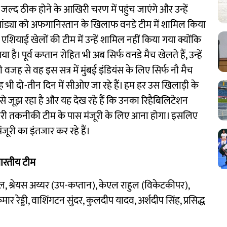
ुत जल्द ठीक होने के आखिरी चरण में पहुंच जाएंगे और उन्हें
।’ पांड्या को अफगानिस्तान के खिलाफ वनडे टीम में शामिल किया
एशियाई खेलों की टीम में उन्हें शामिल नहीं किया गया क्योंकि
 है। पूर्व कप्तान रोहित भी अब सिर्फ वनडे मैच खेलते हैं, उन्हें
जह से वह इस सत्र में मुंबई इंडियंस के लिए सिर्फ नौ मैच
 वह भी दो-तीन दिन में सीओए जा रहे हैं। हम हर उस खिलाड़ी के
 से जूझ रहा है और यह देख रहे हैं कि उनका रिहैबिलिटेशन
से हमारी तकनीकी टीम के पास मंजूरी के लिए आना होगा। इसलिए
ूरी का इंतजार कर रहे हैं।
ारतीय टीम
, श्रेयस अय्यर (उप-कप्तान), केएल राहुल (विकेटकीपर),
 रेड्डी, वाशिंगटन सुंदर, कुलदीप यादव, अर्शदीप सिंह, प्रसिद्ध