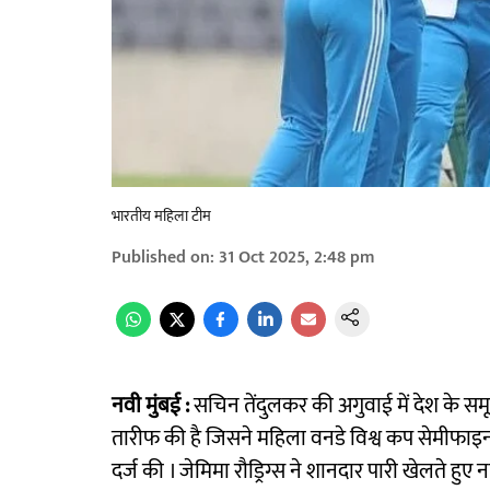
भारतीय महिला टीम
Published on
:
31 Oct 2025, 2:48 pm
नवी मुंबई :
सचिन तेंदुलकर की अगुवाई में देश के स
तारीफ की है जिसने महिला वनडे विश्व कप सेमीफाइनल 
दर्ज की । जेमिमा रौड्रिग्स ने शानदार पारी खेलते ह