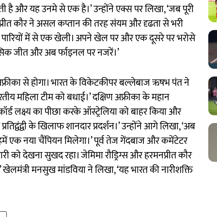
ी है और यह उनमे से एक है।’ उन्होंने एक्स पर लिखा, ‘जब पूरी
नप्रीत कौर ने असल कप्तान की तरह संयम और दृढता से भरी
रेष्ठ पारियों में से एक खेली। अपने खेल पर और एक दूसरे पर भरोसे
सिक जीत और अब र्फाइनल पर नजरें।’
्रीका से होगा। भारत के विकेटकीपर बल्लेबाज ऋषभ पंत ने
ारतीय महिला टीम को बधाई।’ दक्षिण अफ्रीका के महान
िकॉर्ड लक्ष्य का पीछा करके ऑस्ट्रेलिया को बाहर किया और
द्वंद्वी के खिलाफ शानदार प्रदर्शन।’ उन्होंने आगे लिखा, ‘अब
ें एक नया चैंपियन मिलेगा।’ पूर्व तेज गेंदबाज और कमेंटेटर
ी को देखना सुखद रहा। जेमिमा रौड्रिग्स और हरमनप्रीत कौर
’ खेलमंत्री मनसुख मांडविया ने लिखा, ‘यह भारत की नारीशक्ति