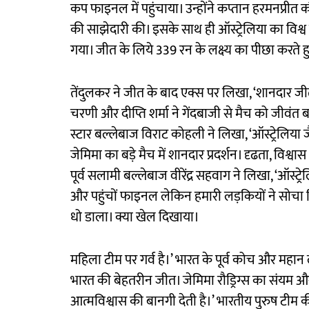
कप फाइनल में पहुंचाया। उन्होंने कप्तान हरमनप्रीत क
की साझेदारी की। इसके साथ ही ऑस्ट्रेलिया का विश
गया। जीत के लिये 339 रन के लक्ष्य का पीछा करते हु
तेंदुलकर ने जीत के बाद एक्स पर लिखा, ‘शानदार जीत। 
चरणी और दीप्ति शर्मा ने गेंदबाजी से मैच को जीवंत ब
स्टार बल्लेबाज विराट कोहली ने लिखा, ‘ऑस्ट्रेलिय
जेमिमा का बड़े मैच में शानदार प्रदर्शन। दृढता, विश
पूर्व सलामी बल्लेबाज वीरेंद्र सहवाग ने लिखा, ‘ऑस
और पहुंचों फाइनल लेकिन हमारी लड़कियों ने सोच
धो डाला। क्या खेल दिखाया।
महिला टीम पर गर्व है।’ भारत के पूर्व कोच और महान
भारत की बेहतरीन जीत। जेमिमा रौड्रिग्स का संयम और
आत्मविश्वास की बानगी देती है।’ भारतीय पुरुष टीम क