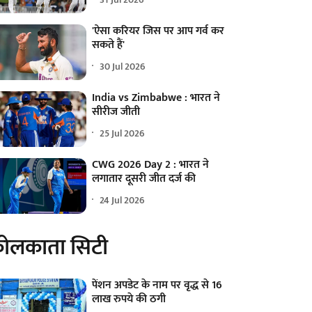
'ऐसा करियर जिस पर आप गर्व कर
सकते हैं'
30 Jul 2026
India vs Zimbabwe : भारत ने
सीरीज जीती
25 Jul 2026
CWG 2026 Day 2 : भारत ने
लगातार दूसरी जीत दर्ज की
24 Jul 2026
ोलकाता सिटी
पेंशन अपडेट के नाम पर वृद्ध से 16
लाख रुपये की ठगी