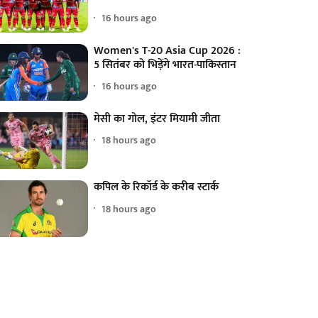
16 hours ago
Women's T-20 Asia Cup 2026 :
5 सितंबर को भिड़ेंगे भारत-पाकिस्तान
16 hours ago
मेसी का गोल, इंटर मियामी जीता
18 hours ago
कपिल के रिकॉर्ड के करीब स्टार्क
18 hours ago