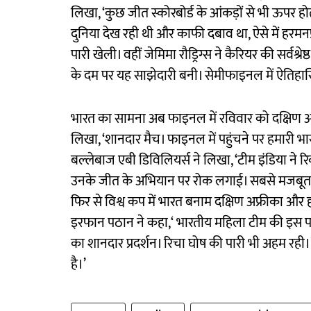
लिखा, ‘कुछ जीत स्कोरबोर्ड के आंकड़ों से भी ऊपर होत
दुनिया देख रही थी और काफी दबाव था, ऐसे में हरम
पारी खेली। वहीं जेमिमा रौड्रिग्स ने कैरियर की सर्वश्
के दम पर यह साझेदारी बनी। सेमीफाइनल में ऐतिहा
भारत का सामना अब फाइनल में रविवार को दक्षिण अफ
लिखा, ‘शानदार मैच। फाइनल में पहुंचने पर हमारी भ
बल्लेबाज एबी डिविलियर्स ने लिखा, ‘टीम इंडिया ने र
उनके जीत के अभियान पर रोक लगाई। सबसे मजबूत प्रति
फिर से विश्व कप में भारत बनाम दक्षिण अफ्रीका और हम
इरफान पठान ने कहा,‘ भारतीय महिला टीम की इस पार
का शानदार प्रदर्शन। रिचा घोष की पारी भी अहम रही।
है।’