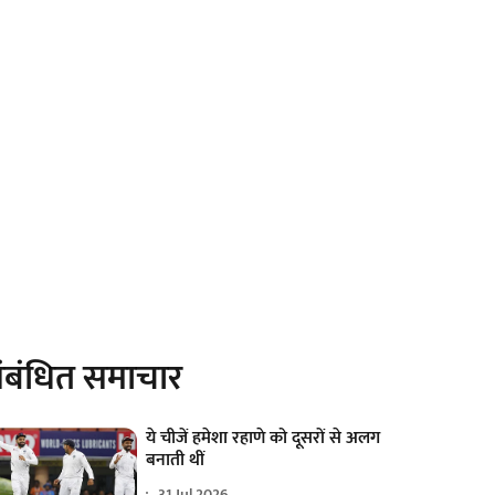
ंबंधित समाचार
ये चीजें हमेशा रहाणे को दूसरों से अलग
बनाती थीं
31 Jul 2026