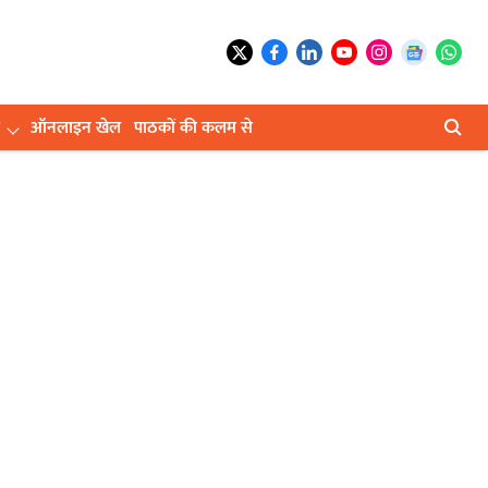
ऑनलाइन खेल
पाठकों की कलम से