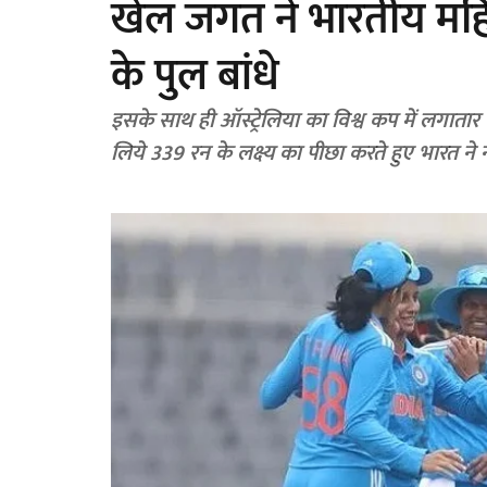
खेल जगत ने भारतीय महिल
के पुल बांधे
इसके साथ ही ऑस्ट्रेलिया का विश्व कप में लगात
लिये 339 रन के लक्ष्य का पीछा करते हुए भारत ने 