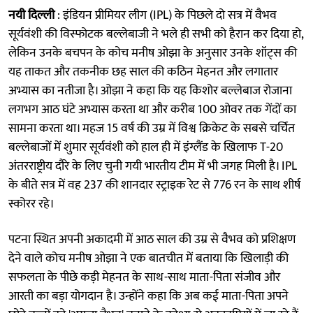
नयी दिल्ली
: इंडियन प्रीमियर लीग (IPL) के पिछले दो सत्र में वैभव
सूर्यवंशी की विस्फोटक बल्लेबाजी ने भले ही सभी को हैरान कर दिया हो,
लेकिन उनके बचपन के कोच मनीष ओझा के अनुसार उनके शॉट्स की
यह ताकत और तकनीक छह साल की कठिन मेहनत और लगातार
अभ्यास का नतीजा है। ओझा ने कहा कि यह किशोर बल्लेबाज रोजाना
लगभग आठ घंटे अभ्यास करता था और करीब 100 ओवर तक गेंदों का
सामना करता था। महज 15 वर्ष की उम्र में विश्व क्रिकेट के सबसे चर्चित
बल्लेबाजों में शुमार सूर्यवंशी को हाल ही में इंग्लैंड के खिलाफ T-20
अंतरराष्ट्रीय दौरे के लिए चुनी गयी भारतीय टीम में भी जगह मिली है। IPL
के बीते सत्र में वह 237 की शानदार स्ट्राइक रेट से 776 रन के साथ शीर्ष
स्कोरर रहे।
पटना स्थित अपनी अकादमी में आठ साल की उम्र से वैभव को प्रशिक्षण
देने वाले कोच मनीष ओझा ने एक बातचीत में बताया कि खिलाड़ी की
सफलता के पीछे कड़ी मेहनत के साथ-साथ माता-पिता संजीव और
आरती का बड़ा योगदान है। उन्होंने कहा कि अब कई माता-पिता अपने