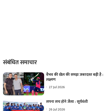
संबंधित समाचार
वैभव की खेल की समझ जबरदस्त बढ़ी है :
लक्ष्मण
27 Jul 2026
सपना सच होने जैसा : सूर्यवंशी
26 Jul 2026