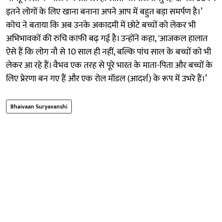
इतने लोगों के लिए खाना बनाना अपने आप में बहुत बड़ा समर्पण है।’
कोच ने बताया कि अब उनके अकादमी में छोटे बच्चों को लेकर भी
अभिभावकों की रुचि काफी बढ़ गई है। उन्होंने कहा, 'आजकल हालात
ऐसे हैं कि लोग नौ से 10 साल ही नहीं, बल्कि पांच साल के बच्चों को भी
लेकर आ रहे हैं। वैभव एक तरह से पूरे भारत के माता-पिता और बच्चों के
लिए प्रेरणा बन गए हैं और एक रोल मॉडल (आदर्श) के रूप में उभरे हैं।’
Bhaivaan Suryavanshi