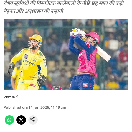
वैभव सूर्यवंशी की विस्फोटक बल्लेबाजी के पीछे छह साल की कड़ी
मेहनत और अनुशासन की कहानी
फाइल फोटो
Published on
:
14 Jun 2026, 11:49 am