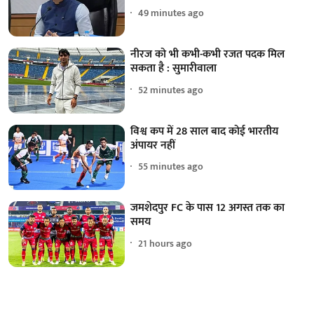
49 minutes ago
नीरज को भी कभी-कभी रजत पदक मिल
सकता है : सुमारीवाला
52 minutes ago
विश्व कप में 28 साल बाद कोई भारतीय
अंपायर नहीं
55 minutes ago
जमशेदपुर FC के पास 12 अगस्त तक का
समय
21 hours ago