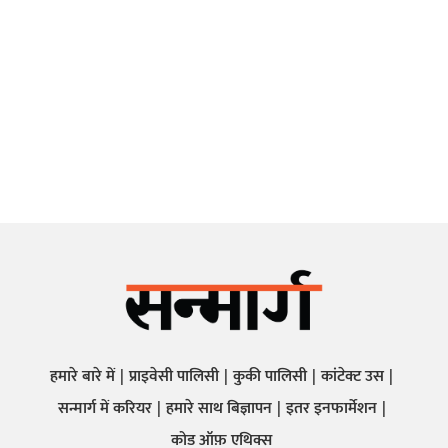
हमारे बारे में
प्राइवेसी पालिसी
कुकी पालिसी
कांटेक्ट उस
सन्मार्ग में करियर
हमारे साथ बिज्ञापन
इतर इनफार्मेशन
कोड ऑफ़ एथिक्स