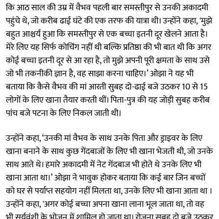
कि आठ साल की उम्र में वैभव पहली बार समस्तीपुर से उनकी अकादमी
पहुंचे थे, जो करीब ढाई घंटे की एक तरफ की यात्रा थी। उन्होंने कहा, 'मुझे
बहुत आश्चर्य हुआ कि समस्तीपुर से एक बच्चा इतनी दूर खेलने आता है।
मेरे लिए यह सिर्फ कोचिंग नहीं थी बल्कि प्रतिष्ठा की भी बात थी कि अगर
कोई बच्चा इतनी दूर से आ रहा है, तो मुझे अपनी पूरी क्षमता के साथ उसे
जो भी तकनीकी ज्ञान है, वह साझा करना चाहिए।’ ओझा ने यह भी
बताया कि कैसे वैभव की मां आरती सुबह दो-ढाई बजे उठकर 10 से 15
लोगों के लिए खाना तैयार करती थीं। पिता-पुत्र की यह जोड़ी सुबह करीब
पांच बजे पटना के लिए निकल जाती थी।
उन्होंने कहा, ‘उनकी मां वैभव के साथ उनके पिता और ड्राइवर के लिए
खाना बनाने के साथ कुछ गेंदबाजों के लिए भी खाना भेजती थी, जो उनके
साथ आते थे। हमारे अकादमी में नेट गेंदबाज भी होते थे उनके लिए भी
खाना आता था।’ ओझा ने भावुक होकर बताया कि कई बार जिन बच्चों
को घर से पर्याप्त सहयोग नहीं मिलता था, उनके लिए भी खाना आता था ।
उन्होंने कहा, 'अगर कोई बच्चा अपना खाना लाना भूल जाता था, तो वह
भी सूर्यवंशी के भोजन में शामिल हो जाता था। रोजना सुबह दो बजे उठकर