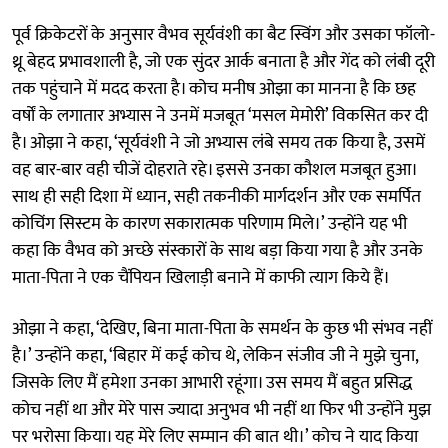
पूर्व क्रिकेटरों के अनुसार वैभव सूर्यवंशी का बैट स्विंग और उसका फॉलो-
थ्रू बेहद प्रभावशाली है, जो एक सुंदर आर्क बनाता है और गेंद को लंबी दूरी
तक पहुंचाने में मदद करता है। कोच मनीष ओझा का मानना है कि छह
वर्षों के लगातार अभ्यास ने उनमें मजबूत ‘मसल मेमोरी’ विकसित कर दी
है। ओझा ने कहा, ‘सूर्यवंशी ने जो अभ्यास लंबे समय तक किया है, उसमें
वह बार-बार वही चीजें दोहराते रहे। इससे उनका कौशल मजबूत हुआ।
साथ ही सही दिशा में ध्यान, सही तकनीकी मार्गदर्शन और एक समर्पित
कोचिंग सिस्टम के कारण सकारात्मक परिणाम मिले।’ उन्होंने यह भी
कहा कि वैभव को अच्छे संस्कारों के साथ बड़ा किया गया है और उनके
माता-पिता ने एक चैंपियन खिलाड़ी बनाने में काफी त्याग किये हैं।
ओझा ने कहा, ‘देखिए, बिना माता-पिता के समर्थन के कुछ भी संभव नहीं
है।’ उन्होंने कहा, ‘बिहार में कई कोच थे, लेकिन संजीव जी ने मुझे चुना,
जिसके लिए मैं हमेशा उनका आभारी रहूंगा। उस समय मैं बहुत प्रसिद्ध
कोच नहीं था और मेरे पास ज्यादा अनुभव भी नहीं था फिर भी उन्होंने मुझ
पर भरोसा किया। यह मेरे लिए सम्मान की बात थी।’ कोच ने याद किया