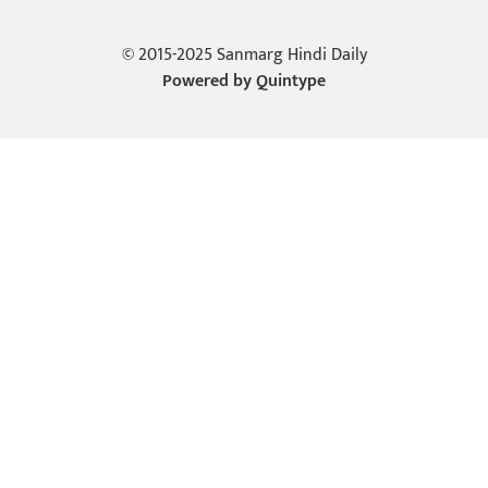
© 2015-2025 Sanmarg Hindi Daily
Powered by
Quintype