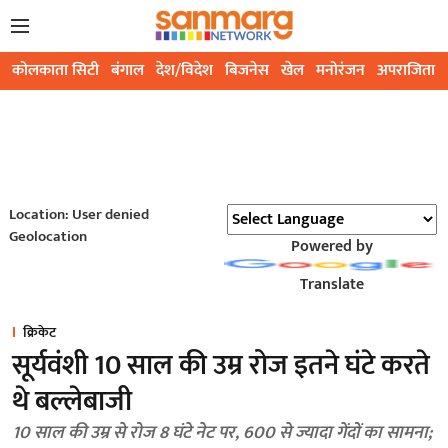
कोलकाता सिटी
बंगाल
देश/विदेश
बिजनेस
खेल
मनोरंजन
अपराजिता
Location: User denied
Geolocation
Powered by
Translate
क्रिकेट
सूर्यवंशी 10 साल की उम्र रोज इतने घंटे करते
थे बल्लेबाजी
10 साल की उम्र से रोज 8 घंटे नेट पर, 600 से ज्यादा गेंदों का सामना;