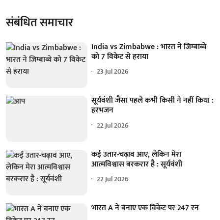
संबंधित समाचार
India vs Zimbabwe : भारत ने जिम्बाब्वे
को 7 विकेट से हराया
23 Jul 2026
सूर्यवंशी जैसा पहले कभी किसी ने नहीं किया :
हरभजन
22 Jul 2026
कई उतार-चढ़ाव आए, लेकिन मेरा
आत्मविश्वास बरकरार है : सूर्यवंशी
22 Jul 2026
भारत A ने बनाए एक विकेट पर 247 रन