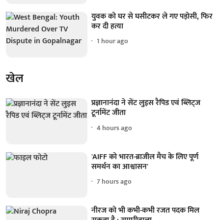
युवक को घर से घसीटकर ले गए पड़ोसी, फिर
कर दी हत्या
1 hour ago
खेल
प्रज्ञानानंदा ने सेंट लुइस रैपिड एवं ब्लिट्ज
टूर्नामेंट जीता
4 hours ago
'AIFF को भारत-ब्राजील मैच के लिए पूर्ण
समर्थन का आश्वासन'
7 hours ago
नीरज को भी कभी-कभी रजत पदक मिल