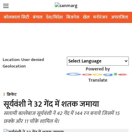
कोलकाता सिटी
बंगाल
देश/विदेश
बिजनेस
खेल
मनोरंजन
अपराजिता
Location: User denied
Geolocation
Powered by
Translate
क्रिकेट
सूर्यवंशी ने 32 गेंद में शतक जमाया
सलामी बल्लेबाज सूर्यवंशी ने 42 गेंद में 144 रन बनाये जिसमें 15
छक्के और 11 चौके शामिल थे।