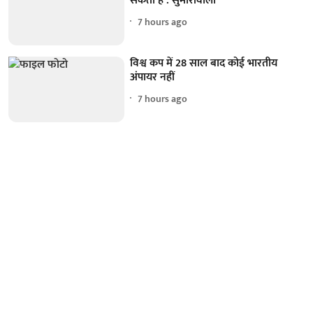
सकता है : सुमारीवाला
7 hours ago
विश्व कप में 28 साल बाद कोई भारतीय
अंपायर नहीं
7 hours ago