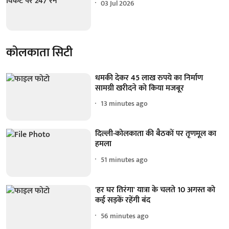
03 Jul 2026
कोलकाता सिटी
धमकी देकर 45 लाख रुपये का निर्माण
सामग्री खरीदने को किया मजबूर
13 minutes ago
दिल्ली-कोलकाता की बैठकों पर तृणमूल का
हमला
51 minutes ago
'हर घर तिरंगा' यात्रा के चलते 10 अगस्त को
कई सड़कें रहेंगी बंद
56 minutes ago