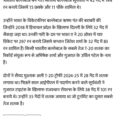
भारतीय बल्लेबाज बन गए। सलामी बल्लेबाज सूर्यवंशी ने 42 गेंद में 144
रन बनाये जिसमें 15 छक्के और 11 चौके शामिल थे।
उन्होंने भारत के विकेटकीपर बल्लेबाज ऋषभ पंत की बराबरी की
जिन्होंने 2018 में हिमाचल प्रदेश के खिलाफ दिल्ली के लिये 32 गेंद में
सैकड़ा जड़ा था। उनकी पारी के दम पर भारत ए ने 20 ओवर में चार
विकेट पर 297 रन बनाये जिसमे कप्तान जितेश शर्मा के 32 गेंद में 83
रन शामिल हैं। किसी भारतीय बल्लेबाज के सबसे तेज T-20 शतक का
रिकॉर्ड संयुक्त रूप से अभिषेक शर्मा और गुजरात के उर्विल पटेल के नाम
हैं।
दोनों ने सैयद मुश्ताक अली T-20 ट्रॉफी 2024-25 में 28 गेंद में शतक
लगाया था। पिछले साल आईपीएल में पदार्पण करने वाले सूर्यवंशी ने
गुजरात टाइटंस के खिलाफ राजस्थान रॉयल्स के लिये 38 गेंद में 101 रन
बनाये थे। उन्होंने 35 गेंदों में शतक जमाया था जो टूर्नामेंट का दूसरा सबसे
तेज शतक है।