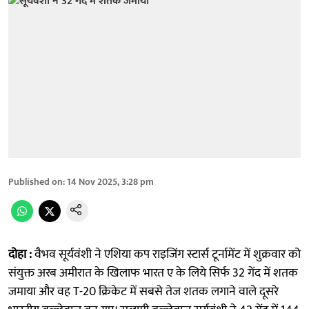
Published on
:
14 Nov 2025, 3:28 pm
दोहा :
वैभव सूर्यवंशी ने एशिया कप राइजिंग स्टार्स टूर्नामेंट में शुक्रवार को
संयुक्त अरब अमीरात के खिलाफ भारत ए के लिये सिर्फ 32 गेंद में शतक
जमाया और वह T-20 क्रिकेट में सबसे तेज शतक लगाने वाले दूसरे