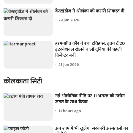
वेस्टइंडीज ने श्रीलंका को करारी शिकस्त दी
29 Jun 2026
हरमनप्रीत कौर ने रचा इतिहास: इतने टी20
इंटरनेशनल खेलने वाली दुनिया की पहली
क्रिकेटर बनीं
21 Jun 2026
कोलकाता सिटी
नई औद्योगिक नीति पर 11 अगस्त को उद्योग
जगत के साथ बैठक
11 hours ago
अब शाम में भी खुलेगा सरकारी अस्पतालों का