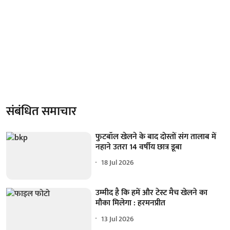
संबंधित समाचार
फुटबॉल खेलने के बाद दोस्तों संग तालाब में
नहाने उतरा 14 वर्षीय छात्र डूबा
18 Jul 2026
उम्मीद है कि हमें और टेस्ट मैच खेलने का
मौका मिलेगा : हरमनप्रीत
13 Jul 2026