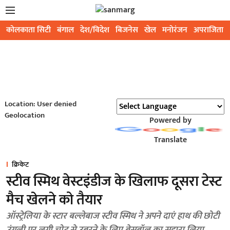
कोलकाता सिटी
बंगाल
देश/विदेश
बिजनेस
खेल
मनोरंजन
अपराजिता
Location: User denied
Geolocation
Powered by
Translate
क्रिकेट
स्टीव स्मिथ वेस्टइंडीज के खिलाफ दूसरा टेस्ट
मैच खेलने को तैयार
ऑस्ट्रेलिया के स्टार बल्लेबाज स्टीव स्मिथ ने अपने दाएं हाथ की छोटी