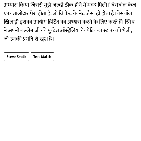
अभ्यास किया जिससे मुझे जल्दी ठीक होने में मदद मिली।’ बेसबॉल केज
एक जालीदार घेरा होता है, जो क्रिकेट के नेट जैसा ही होता है। बेसबॉल
खिलाड़ी इसका उपयोग हिटिंग का अभ्यास करने के लिए करते हैं। स्मिथ
ने अपनी बल्लेबाजी की फुटेज ऑस्ट्रेलिया के मेडिकल स्टाफ को भेजी,
जो उनकी प्रगति से खुश है।
Steve Smith
Test Match