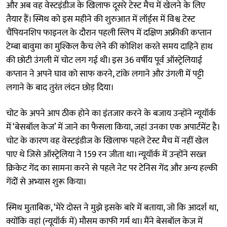
और अब वह वेस्टइंडीज के खिलाफ दूसरे टेस्ट मैच में खेलने के लिए
तैयार हैं। स्मिथ को इस महीने की शुरुआत में लॉर्ड्स में विश्व टेस्ट
चैंपियनशिप फाइनल के दौरान पहली स्लिप में दक्षिण अफ्रीकी कप्तान
टेम्बा बावुमा का मुश्किल कैच लेने की कोशिश करते समय दाहिने हाथ
की छोटी उंगली में चोट लग गई थी। इस 36 वर्षीय पूर्व ऑस्ट्रेलियाई
कप्तान ने अपने घाव को साफ करने, टांके लगाने और उंगली में पट्टी
लगाने के बाद तुरंत लंदन छोड़ दिया।
चोट के अपने आप ठीक होने का इंतजार करने के बजाय उन्होंने न्यूयॉर्क
में ‘बेसबॉल केज’ में जाने का फैसला किया, जहां उनका एक अपार्टमेंट है।
चोट के कारण वह वेस्टइंडीज के खिलाफ पहले टेस्ट मैच में नहीं खेल
पाए थे जिसे ऑस्ट्रेलिया ने 159 रन जीता था। न्यूयॉर्क में उन्होंने सख्त
क्रिकेट गेंद का सामना करने से पहले नेट पर टेनिस गेंद और अन्य हल्की
गेंदोें से अभ्यास शुरू किया।
स्मिथ मुताबिक, ‘मेरे दोस्त ने मुझे इसके बारे में बताया, जो कि आदर्श था,
क्योंकि वहां (न्यूयॉर्क में) मौसम काफी गर्म था। मैंने बेसबॉल केज में