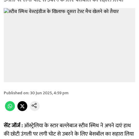
उंगली पर लगी चोट से उबरने के लिए बेसबॉल का सहारा लिया
Published on
:
30 Jun 2025, 4:59 pm
सेंट जॉर्ज :
ऑस्ट्रेलिया के स्टार बल्लेबाज स्टीव स्मिथ ने अपने दाएं हाथ
की छोटी उंगली पर लगी चोट से उबरने के लिए बेसबॉल का सहारा लिया