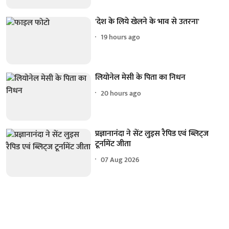
'देश के लिये खेलने के भाव से उतरना'
19 hours ago
लियोनेल मेसी के पिता का निधन
20 hours ago
प्रज्ञानानंदा ने सेंट लुइस रैपिड एवं ब्लिट्ज
टूर्नामेंट जीता
07 Aug 2026