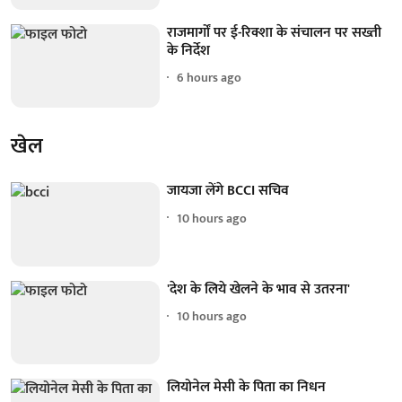
राजमार्गों पर ई-रिक्शा के संचालन पर सख्ती
के निर्देश
6 hours ago
खेल
जायजा लेंगे BCCI सचिव
10 hours ago
'देश के लिये खेलने के भाव से उतरना'
10 hours ago
लियोनेल मेसी के पिता का निधन