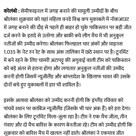
कोलंबो :
सेमीफाइनल में जगह बनाने की मामूली उम्मीदों के बीच
श्रीलंका शुक्रवार को यहां महिला वनडे विश्व कप मुकाबले में नॉकआउट
में जगह बनाने की दौड़ से पहले ही बाहर हो चुके पाकिस्तान पर बड़ी जीत
दर्ज करने के इरादे से उतरेगा और बाकी बचे लीग मैच में भी अनुकूल
नतीजों की उम्मीद करेगा। श्रीलंका फिलहाल चार अंकों और माइनस
1.035 के नेट रन रेट के साथ अंक तालिका में छठे स्थान पर है। टूर्नामेंट
में बने रहने के लिए चामरी अटापट्टू की अगुवाई वाली टीम को पाकिस्तान
को बड़े अंतर से हराना होगा और लगातार अनुकूल नतीजों की उम्मीद
करनी होगी जिसमें न्यूजीलैंड और बांग्लादेश के खिलाफ भारत की उसके
दोनों बचे हुए मुकाबलों में हार भी शामिल है।
इसके अलावा श्रीलंका को उम्मीद करनी होगी कि इंग्लैंड रविवार को
पांचवें स्थान पर काबिज न्यूजीलैंड (जिसके भी चार अंक हैं) को हरा देगा।
श्रीलंका के लिए टूर्नामेंट मिला-जुला रहा है। टीम ने एक मैच जीता, तीन
गंवाए और दो मैच बारिश के कारण बेनतीजा रहे। टीम को उम्मीद होगी कि
शुक्रवार को बारिश मैच में खलल नहीं डाले। श्रीलंका ने एकमात्र जीत