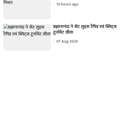
10 hours ago
प्रज्ञानानंदा ने सेंट लुइस रैपिड एवं ब्लिट्ज
टूर्नामेंट जीता
07 Aug 2026