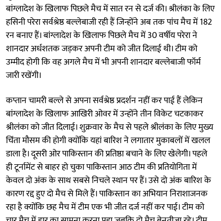
बांग्लादेश के खिलाफ पिछले मैच में सात रन से दर्ज की। श्रीलंका के लिए
हसिनी परेरा सर्वश्रेष्ठ बल्लेबाजी रही हैं जिन्होंने अब तक पांच मैच में 182
रन बनाए हैं। बांग्लादेश के खिलाफ पिछले मैच में 30 वर्षीय परेरा ने
शानदार अर्धशतक जड़कर अपनी टीम को जीत दिलाई थी। टीम को
उम्मीद होगी कि वह अगले मैच में भी अपनी शानदार बल्लेबाजी फॉर्म
जारी रखेंगी।
कप्तान चामरी बल्ले से अपना सर्वश्रेष्ठ प्रदर्शन नहीं कर पाई हैं लेकिन
बांग्लादेश के खिलाफ आखिरी ओवर में उन्होंने तीन विकेट चटकाकर
श्रीलंका को जीत दिलाई। शुक्रवार के मैच से पहले श्रीलंका के लिए मुख्य
चिंता मौसम की होगी क्योंकि यहां बारिश ने लगातार मुकाबलों में खलल
डाला है। दूसरी ओर पाकिस्तान की प्रतिष्ठा बचाने के लिए खेलेगी। पहले
ही टूर्नामेंट से बाहर हो चुका पाकिस्तान आठ टीम की प्रतियोगिता में
केवल दो अंक के साथ सबसे निचले स्थान पर हैं। उसे दो अंक बारिश के
कारण रद्द हुए दो मैच से मिले हैं। पाकिस्तान का अभियान निराशाजनक
रहा है क्योंकि छह मैच में टीम एक भी जीत दर्ज नहीं कर पाई। टीम को
चार मैच में हार का सामना करना पड़ा जबकि दो मैच बेनतीजा रहे। टीम