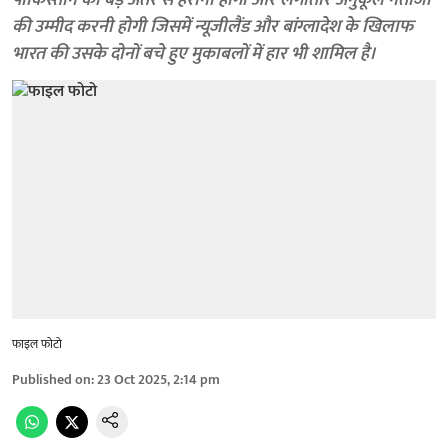
पाकिस्तान को बड़े अंतर से हराना होगा और लगातार अनुकूल नतीजों
की उम्मीद करनी होगी जिसमें न्यूजीलैंड और बांग्लादेश के खिलाफ
भारत की उसके दोनों बचे हुए मुकाबलों में हार भी शामिल है।
फाइल फोटो
Published on
:
23 Oct 2025, 2:14 pm