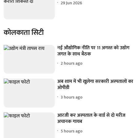
29 Jun 2026
कोलकाता सिटी
नई औद्योगिक नीति पर 11 अगस्त को उद्योग
जगत के साथ बैठक
2 hours ago
अब शाम में भी खुलेगा सरकारी अस्पतालों का
ओपीडी
3 hours ago
आरजी कर अस्पताल के वार्ड से दो मरीज
अचानक गायब
5 hours ago