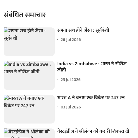
संबंधित समाचार
सपना सच होने जैसा : सूर्यवंशी
26 Jul 2026
India vs Zimbabwe : भारत ने सीरीज
जीती
25 Jul 2026
भारत A ने बनाए एक विकेट पर 247 रन
03 Jul 2026
वेस्टइंडीज ने श्रीलंका को करारी शिकस्त दी