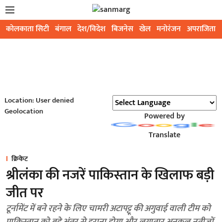
कोलकाता सिटी
बंगाल
देश/विदेश
बिजनेस
खेल
मनोरंजन
अपराजिता
Location: User denied
Geolocation
Powered by
Translate
क्रिकेट
श्रीलंका की नजरें पाकिस्तान के खिलाफ बड़ी
जीत पर
टूर्नामेंट में बने रहने के लिए चामरी अटापट्टू की अगुवाई वाली टीम को