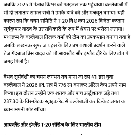
जबकि 2025 में पंजाब किंग्स को फाइनल तक पहुंचाया। बल्लेबाजी में
भी दो लगातार सफल सत्रों ने उनके दावे को और मजबूत बनाया। यही
कारण रहा कि चयन समिति ने T-20 विश्व कप 2026 विजेता कप्तान
सूर्यकुमार यादव के उत्तराधिकारी के रूप में श्रेयस पर भरोसा जताया।
मध्यक्रम के बल्लेबाज तिलक वर्मा को टीम का उपकप्तान बनाया गया है
जबकि लखनऊ सुपर जायंट्स के लिए प्रभावशाली प्रदर्शन करने वाले
तेज गेंदबाज प्रिंस यादव को भी आयरलैंड और इंग्लैंड दौरे के लिए टीम में
जगह मिली है।
वैभव सूर्यवंशी का चयन लगभग तय माना जा रहा था। इस युवा
बल्लेबाज ने 2026 IPL सत्र में 776 रन बनाकर ऑरेंज कैप अपने नाम
किया। इस दौरान उन्होंने एक शतक और पांच अर्द्धशतक जड़े तथा
237.30 के विस्फोटक स्ट्राइक रेट से बल्लेबाजी कर क्रिकेट जगत का
ध्यान अपनी ओर खींचा।
आयरलैंड और इंग्लैंड T-20 सीरीज के लिए भारतीय टीम