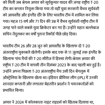
को मिली जब श्रेयस अय्यर को सूर्यकुमार यादव की जगह राष्ट्रीय T-20
टीम का कप्तान नियुक्त किया गया तो वहीं युवा सनसनी वैभव सूर्यवंशी
को आयरलैंड और इंग्लैंड दौरे के लिए भारतीय टीम में शामिल कर लिया
गया। महज 15 वर्ष और 71 दिन की उम्र में वैभव सूर्यवंशी राष्ट्रीय टीम में
जगह पाने वाले सबसे युवा क्रिकेटर बन गए हैं। उन्होंने महान बल्लेबाज
सचिन तेंदुलकर का वर्षों पुराना रिकॉर्ड पीछे छोड़ दिया।
भारतीय टीम 26 और 28 जून को आयरलैंड के खिलाफ दो T-20
अंतरराष्ट्रीय मुकाबले खेलेगी। इसके बाद एक से 11 जुलाई तक इंग्लैंड के
खिलाफ पांच मैचों की T-20 सीरीज में हिस्सा लेगी।श्रेयस अय्यर की
राष्ट्रीय T-20 टीम में वापसी तीन दिसंबर 2023 के बाद पहली बार हुई है।
उन्होंने अपना पिछला T-20 अंतरराष्ट्रीय मैच उसी दिन बेंगलुरू में
ऑस्ट्रेलिया के खिलाफ खेला था। इंडियन प्रीमियर लीग (IPL) में उनकी
शानदार कप्तानी और लगातार बेहतरीन प्रदर्शन ने चयनकर्ताओं को
प्रभावित किया।
अय्यर ने 2024 में कोलकाता नाइट राइडर्स को खिताब दिलाया था,