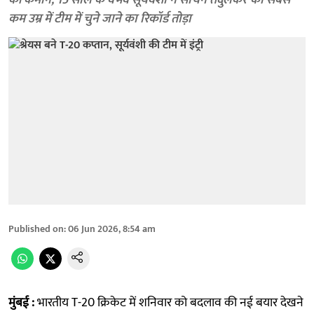
की कमान, 15 साल के वैभव सूर्यवंशी ने सचिन तेंदुलकर का सबसे
कम उम्र में टीम में चुने जाने का रिकॉर्ड तोड़ा
Published on
:
06 Jun 2026, 8:54 am
मुंबई :
भारतीय T-20 क्रिकेट में शनिवार को बदलाव की नई बयार देखने