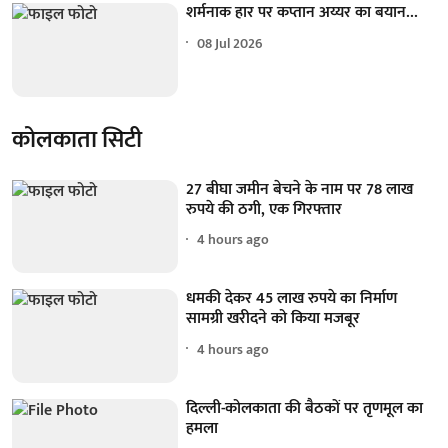
शर्मनाक हार पर कप्तान अय्यर का बयान...
08 Jul 2026
कोलकाता सिटी
27 बीघा जमीन बेचने के नाम पर 78 लाख
रुपये की ठगी, एक गिरफ्तार
4 hours ago
धमकी देकर 45 लाख रुपये का निर्माण
सामग्री खरीदने को किया मजबूर
4 hours ago
दिल्ली-कोलकाता की बैठकों पर तृणमूल का
हमला