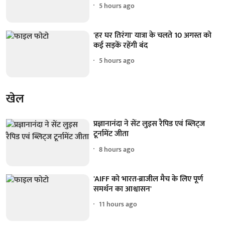
5 hours ago
'हर घर तिरंगा' यात्रा के चलते 10 अगस्त को
कई सड़कें रहेंगी बंद
5 hours ago
खेल
प्रज्ञानानंदा ने सेंट लुइस रैपिड एवं ब्लिट्ज
टूर्नामेंट जीता
8 hours ago
'AIFF को भारत-ब्राजील मैच के लिए पूर्ण
समर्थन का आश्वासन'
11 hours ago