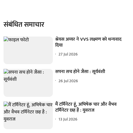
संबंधित समाचार
श्रेयस अय्यर ने VVS लक्ष्मण को धन्यवाद
दिया
27 Jul 2026
सपना सच होने जैसा : सूर्यवंशी
26 Jul 2026
मैं टर्मिनेटर हूं, अभिषेक चार और वैभव
टर्मिनेटर छह है : युवराज
13 Jul 2026