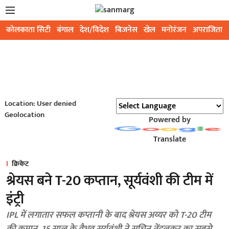
कोलकाता सिटी
बंगाल
देश/विदेश
बिजनेस
खेल
मनोरंजन
अपराजिता
Location: User denied
Geolocation
Powered by
Translate
क्रिकेट
श्रेयस बने T-20 कप्तान, सूर्यवंशी की टीम में
इंट्री
IPL में लगातार सफल कप्तानी के बाद श्रेयस अय्यर को T-20 टीम