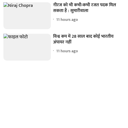
नीरज को भी कभी-कभी रजत पदक मिल
सकता है : सुमारीवाला
11 hours ago
विश्व कप में 28 साल बाद कोई भारतीय
अंपायर नहीं
11 hours ago