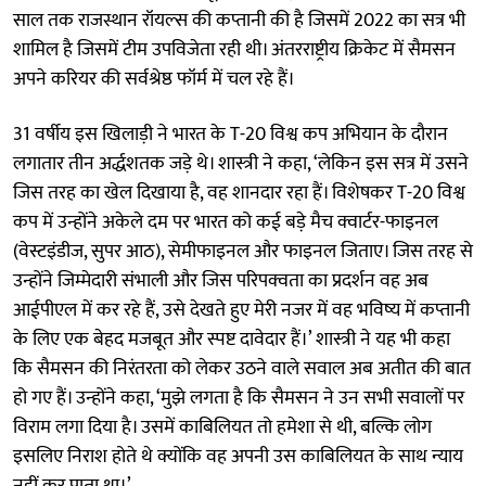
साल तक राजस्थान रॉयल्स की कप्तानी की है जिसमें 2022 का सत्र भी
शामिल है जिसमें टीम उपविजेता रही थी। अंतरराष्ट्रीय क्रिकेट में सैमसन
अपने करियर की सर्वश्रेष्ठ फॉर्म में चल रहे हैं।
31 वर्षीय इस खिलाड़ी ने भारत के T-20 विश्व कप अभियान के दौरान
लगातार तीन अर्द्धशतक जड़े थे। शास्त्री ने कहा, ‘लेकिन इस सत्र में उसने
जिस तरह का खेल दिखाया है, वह शानदार रहा हैं। विशेषकर T-20 विश्व
कप में उन्होंने अकेले दम पर भारत को कई बड़े मैच क्वार्टर-फाइनल
(वेस्टइंडीज, सुपर आठ), सेमीफाइनल और फाइनल जिताए। जिस तरह से
उन्होंने जिम्मेदारी संभाली और जिस परिपक्वता का प्रदर्शन वह अब
आईपीएल में कर रहे हैं, उसे देखते हुए मेरी नजर में वह भविष्य में कप्तानी
के लिए एक बेहद मजबूत और स्पष्ट दावेदार हैं।’ शास्त्री ने यह भी कहा
कि सैमसन की निरंतरता को लेकर उठने वाले सवाल अब अतीत की बात
हो गए हैं। उन्होंने कहा, ‘मुझे लगता है कि सैमसन ने उन सभी सवालों पर
विराम लगा दिया है। उसमें काबिलियत तो हमेशा से थी, बल्कि लोग
इसलिए निराश होते थे क्योंकि वह अपनी उस काबिलियत के साथ न्याय
नहीं कर पाता था।’