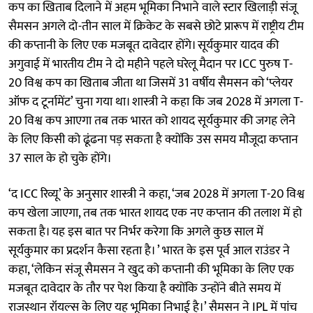
कप का खिताब दिलाने में अहम भूमिका निभाने वाले स्टार खिलाड़ी संजू
सैमसन अगले दो-तीन साल में क्रिकेट के सबसे छोटे प्रारूप में राष्ट्रीय टीम
की कप्तानी के लिए एक मजबूत दावेदार होंगे। सूर्यकुमार यादव की
अगुवाई में भारतीय टीम ने दो महीने पहले घरेलू मैदान पर ICC पुरुष T-
20 विश्व कप का खिताब जीता था जिसमें 31 वर्षीय सैमसन को ‘प्लेयर
ऑफ द टूर्नामेंट’ चुना गया था। शास्त्री ने कहा कि जब 2028 में अगला T-
20 विश्व कप आएगा तब तक भारत को शायद सूर्यकुमार की जगह लेने
के लिए किसी को ढूंढना पड़ सकता है क्योंकि उस समय मौजूदा कप्तान
37 साल के हो चुके होंगे।
‘द ICC रिव्यू’ के अनुसार शास्त्री ने कहा, ‘जब 2028 में अगला T-20 विश्व
कप खेला जाएगा, तब तक भारत शायद एक नए कप्तान की तलाश में हो
सकता है। यह इस बात पर निर्भर करेगा कि अगले कुछ साल में
सूर्यकुमार का प्रदर्शन कैसा रहता है। ’ भारत के इस पूर्व आल राउंडर ने
कहा, ‘लेकिन संजू सैमसन ने खुद को कप्तानी की भूमिका के लिए एक
मजबूत दावेदार के तौर पर पेश किया है क्योंकि उन्होंने बीते समय में
राजस्थान रॉयल्स के लिए यह भूमिका निभाई है।’ सैमसन ने IPL में पांच