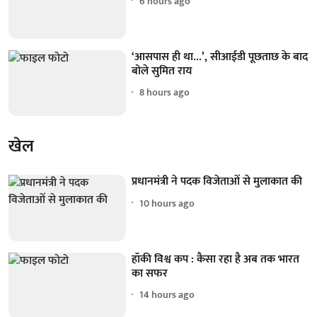
6 hours ago
‘आसपास ही था...’, सीआईडी पूछताछ के बाद
बोले सुमित राय
8 hours ago
खेल
प्रधानमंत्री ने पदक विजेताओं से मुलाकात की
10 hours ago
हॉकी विश्व कप : कैसा रहा है अब तक भारत
का सफर
14 hours ago