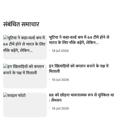
संबंधित समाचार
भूटिया ने कहा-वर्ल्ड कप में 64 टीमें होने से
भारत के लिए मौके बढ़ेंगे, लेकिन...
18 Jul 2026
इन खिलाड़ियों को कप्तान बनाने के पक्ष में
मिताली
16 Jul 2026
RR को छोड़ना भावनात्मक रूप से मुश्किल था
: सैमसन
16 Jul 2026