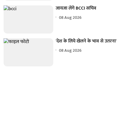
जायजा लेंगे BCCI सचिव
08 Aug 2026
'देश के लिये खेलने के भाव से उतरना'
08 Aug 2026