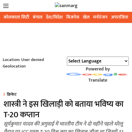
कोलकाता सिटी
बंगाल
देश/विदेश
बिजनेस
खेल
मनोरंजन
अपराजिता
Location: User denied
Geolocation
Powered by
Translate
क्रिकेट
शास्त्री ने इस खिलाड़ी को बताया भविष्य का
T-20 कप्तान
सूर्यकुमार यादव की अगुवाई में भारतीय टीम ने दो महीने पहले घरेलू