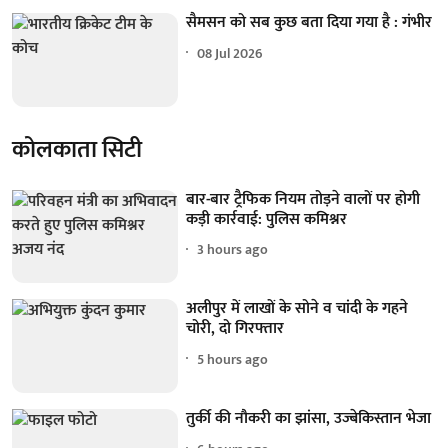
सैमसन को सब कुछ बता दिया गया है : गंभीर
08 Jul 2026
कोलकाता सिटी
बार-बार ट्रैफिक नियम तोड़ने वालों पर होगी
कड़ी कार्रवाई: पुलिस कमिश्नर
3 hours ago
अलीपुर में लाखों के सोने व चांदी के गहने
चोरी, दो गिरफ्तार
5 hours ago
तुर्की की नौकरी का झांसा, उज्बेकिस्तान भेजा