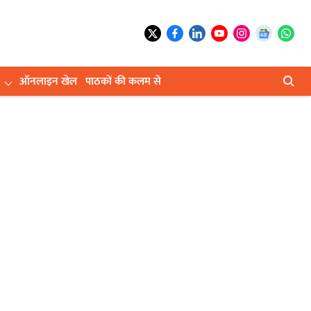
ऑनलाइन खेल
पाठकों की कलम से