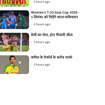
3 hours ago
Women's T-20 Asia Cup 2026 :
5 सितंबर को भिड़ेंगे भारत-पाकिस्तान
4 hours ago
मेसी का गोल, इंटर मियामी जीता
5 hours ago
कपिल के रिकॉर्ड के करीब स्टार्क
5 hours ago