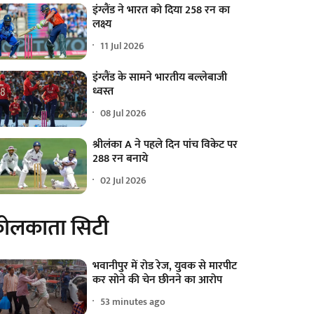
इंग्लैंड ने भारत को दिया 258 रन का
लक्ष्य
11 Jul 2026
इंग्लैंड के सामने भारतीय बल्लेबाजी
ध्वस्त
08 Jul 2026
श्रीलंका A ने पहले दिन पांच विकेट पर
288 रन बनाये
02 Jul 2026
ोलकाता सिटी
भवानीपुर में रोड रेज, युवक से मारपीट
कर सोने की चेन छीनने का आरोप
53 minutes ago