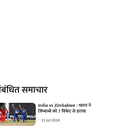
ंबंधित समाचार
India vs Zimbabwe : भारत ने
जिम्बाब्वे को 7 विकेट से हराया
23 Jul 2026