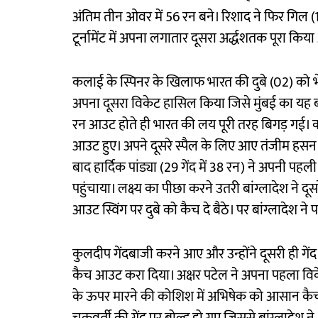
अंतिम तीन ओवर में 56 रन बने। रिशाद ने फिर गिल (19
टूर्नामेंट में अपना लगातार दूसरा अर्द्धशतक पूरा क
कलाई के स्पिनर के खिलाफ भारत की दुबे (02) को भ
अपना दूसरा विकेट हासिल किया जिसे मुंबई का यह ब
रन आउट होते ही भारत की लय पूरी तरह बिगड़ गई। कप्ता
आउट हुए। अपने दूसरे स्पैल के लिए आए तंजीम हसन
बाद हार्दिक पांड्या (29 गेंद में 38 रन) ने अपनी प
पहुंचाया। लक्ष्य का पीछा करने उतरी बांग्लादेश ने 
आउट स्विंग पर दुबे को कैच दे बैठे। पर बांग्लादेश न
कुलदीप गेंदबाजी करने आए और उन्होंने दूसरी ही गेंद
कैच आउट करा दिया। अक्षर पटेल ने अपना पहला विकेट
के ऊपर मारने की कोशिश में अभिषेक को आसान कैच 