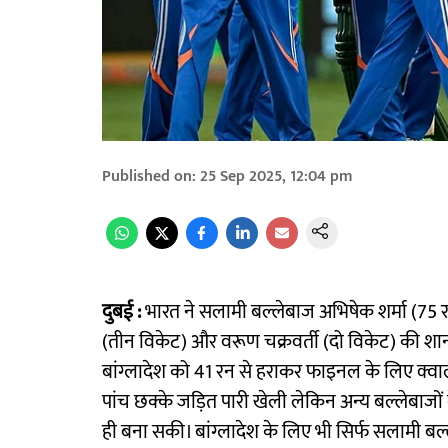
Published on
:
25 Sep 2025, 12:04 pm
दुबई :
भारत ने सलामी बल्लेबाज अभिषेक शर्मा (75 र
(तीन विकेट) और वरूण चक्रवर्ती (दो विकेट) की शानद
बांग्लादेश को 41 रन से हराकर फाइनल के लिए क्वा
पांच छक्के जड़ित पारी खेली लेकिन अन्य बल्लेबाजों
ही बना सकी। बांग्लादेश के लिए भी सिर्फ सलामी बल्