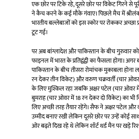
एक छोर पर टिके रहे, दूसरे छोर पर विकेट गिरने से
ने कैच करने के कई मौके गंवाए। पिछले मैच में श्रीलं
भारतीय बल्लेबाजों को इस स्कोर पर रोककर अच्छा प्
टूट गई।
पर अब बांग्लादेश और पाकिस्तान के बीच गुरुवार को
फाइनल में भारत के प्रतिद्वंद्वी का फैसला होगा। अगर बां
पाकिस्तान के बीच तीसरा रोमांचक मुकाबला होना ल
रन देकर तीन विकेट) और वरुण चक्रवर्ती (चार ओवर म
के लिए मुश्किल रहा जबकि अक्षर पटेल (चार ओवर मे
बुमराह (चार ओवर में 18 रन देकर दो विकेट) का भी
लिए अच्छी तरह तैयार रहेंगे। सैफ ने अक्षर पटेल और 
उम्मीद बनाए रखी लेकिन दूसरे छोर पर उन्हें कोई सा
ओर बढ़ते दिख रहे थे लेकिन शॉर्ट थर्ड मैन पर खड़े र