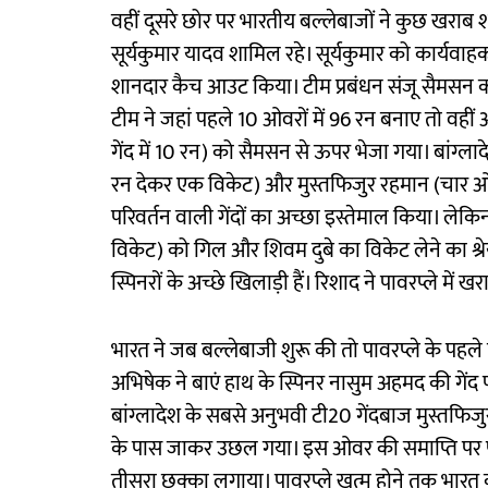
वहीं दूसरे छोर पर भारतीय बल्लेबाजों ने कुछ खराब
सूर्यकुमार यादव शामिल रहे। सूर्यकुमार को कार्यव
शानदार कैच आउट किया। टीम प्रबंधन संजू सैमसन को 
टीम ने जहां पहले 10 ओवरों में 96 रन बनाए तो वहीं
गेंद में 10 रन) को सैमसन से ऊपर भेजा गया। बांग्
रन देकर एक विकेट) और मुस्तफिजुर रहमान (चार ओव
परिवर्तन वाली गेंदों का अच्छा इस्तेमाल किया। लेकि
विकेट) को गिल और शिवम दुबे का विकेट लेने का श्र
स्पिनरों के अच्छे खिलाड़ी हैं। रिशाद ने पावरप्ले में 
भारत ने जब बल्लेबाजी शुरू की तो पावरप्ले के पह
अभिषेक ने बाएं हाथ के स्पिनर नासुम अहमद की गे
बांग्लादेश के सबसे अनुभवी टी20 गेंदबाज मुस्तफि
के पास जाकर उछल गया। इस ओवर की समाप्ति पर पारी
तीसरा छक्का लगाया। पावरप्ले खत्म होने तक भारत क