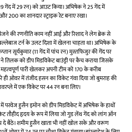
 गेंद में 29 रन) को आउट किया। अभिषेक ने 25 गेंद में
िया और 200 का शानदार स्ट्राइक रेट बनाए रखा।
ेजने की रणनीति काम नहीं आई और रिशाद ने लेग ब्रेक से
ल्लेबाज टर्न के उलट दिशा में खेलना चाहता था। अभिषेक के
न सूर्यकुमार (11 गेंद में पांच रन) मुस्तफिजुर की गेंद पर
 ने तिलक को डीप मिडविकेट बाउंड्री पर कैच कराया जिसके
हली महत्वपूर्ण पारी खेलकर अपनी टीम को 170 के करीब
दूसरे ही ओवर में तंजीद हसन का विकेट गंवा दिया जो बुमराह की
े पावरप्ले में एक विकेट पर 44 रन बना लिए।
 में परवेज हुसैन इमोन को डीप मिडविकेट में अभिषेक के हाथों
 तौहीद हृदय के रूप में लिया जो गुड लेंथ गेंद को लांग ऑन
दे बैठे। शमीम हुसैन खाता भी नहीं खोल सके और वरूण