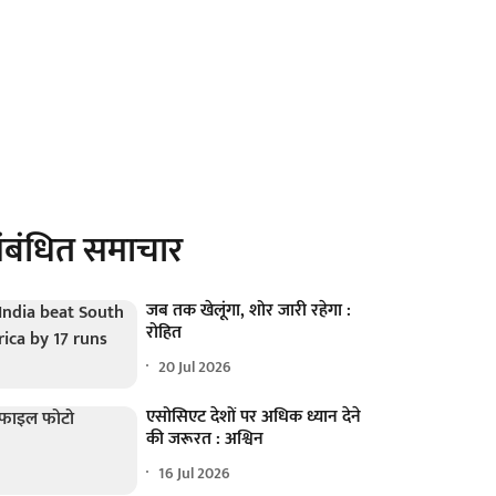
ंबंधित समाचार
जब तक खेलूंगा, शोर जारी रहेगा :
रोहित
20 Jul 2026
एसोसिएट देशों पर अधिक ध्यान देने
की जरूरत : अश्विन
16 Jul 2026