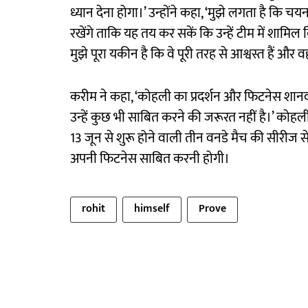
ध्यान देना होगा।’ उन्होंने कहा, ‘मुझे लगता है कि च
रखेंगे ताकि यह तय कर सकें कि उन्हें टीम में शामिल
मुझे पूरा यकीन है कि वे पूरी तरह से आश्वस्त हैं और वह
करीम ने कहा, ‘कोहली का प्रदर्शन और फिटनेस शानदा
उन्हें कुछ भी साबित करने की जरूरत नहीं है।’ कोह
13 जून से शुरू होने वाली तीन वनडे मैच की सीरीज स
अपनी फिटनेस साबित करनी होगी।
rohit
himself
Prove