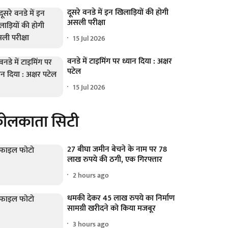
दूसरे वनडे में इन खिलाड़ियों की होगी
असली परीक्षा
15 Jul 2026
वनडे में टाइमिंग पर ध्यान दिया : अक्षर
पटेल
15 Jul 2026
ोलकाता सिटी
27 बीघा जमीन बेचने के नाम पर 78
लाख रुपये की ठगी, एक गिरफ्तार
2 hours ago
धमकी देकर 45 लाख रुपये का निर्माण
सामग्री खरीदने को किया मजबूर
3 hours ago