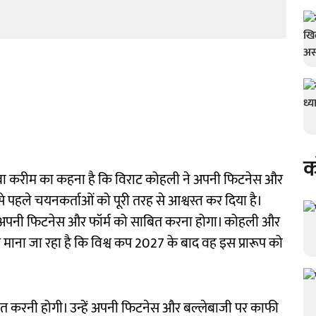
क
ा सबा करीम का कहना है कि विराट कोहली ने अपनी फिटनेस और
से पहले चयनकर्ताओं को पूरी तरह से आश्वस्त कर दिया है।
पहले अपनी फिटनेस और फॉर्म को साबित करना होगा। कोहली और
और माना जा रहा है कि विश्व कप 2027 के बाद वह इस प्रारूप को
हनत करनी होगी। उन्हें अपनी फिटनेस और बल्लेबाजी पर काफी