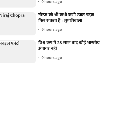
9 hours ago
नीरज को भी कभी-कभी रजत पदक
मिल सकता है : सुमारीवाला
9 hours ago
विश्व कप में 28 साल बाद कोई भारतीय
अंपायर नहीं
9 hours ago