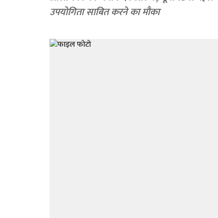
उपयोगिता साबित करने का मौका