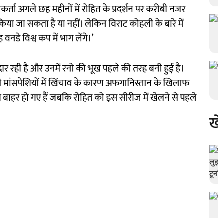
यनकर्ता अगले छह महीनों में रोहित के प्रदर्शन पर करीबी नजर
 किया जा सकता है या नहीं। लेकिन विराट कोहली के बारे में
 वनडे विश्व कप में भाग लेंगे।’
र रही है और उनमें रनो की भूख पहले की तरह बनी हुई है।
ली मांसपेशियों में खिंचाव के कारण अफगानिस्तान के खिलाफ
े बाहर हो गए हैं जबकि रोहित को इस सीरीज में खेलने से पहले
ख