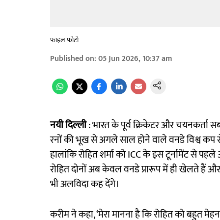
फाइल फोटो
Published on
:
05 Jun 2026, 10:37 am
नयी दिल्ली
: भारत के पूर्व क्रिकेटर और चयनकर्त
रनों की भूख से अगले साल होने वाले वनडे विश्व कप 
हालांकि रोहित शर्मा को ICC के इस टूर्नामेंट से 
रोहित दोनों अब केवल वनडे प्रारूप में ही खेलते हैं 
भी अलविदा कह देंगे।
करीम ने कहा, ‘मेरा मानना है कि रोहित को बहुत मे